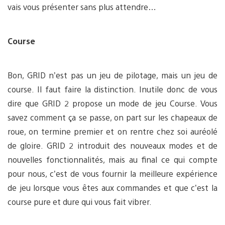
vais vous présenter sans plus attendre…
Course
Bon, GRID n’est pas un jeu de pilotage, mais un jeu de
course. Il faut faire la distinction. Inutile donc de vous
dire que GRID 2 propose un mode de jeu Course. Vous
savez comment ça se passe, on part sur les chapeaux de
roue, on termine premier et on rentre chez soi auréolé
de gloire. GRID 2 introduit des nouveaux modes et de
nouvelles fonctionnalités, mais au final ce qui compte
pour nous, c’est de vous fournir la meilleure expérience
de jeu lorsque vous êtes aux commandes et que c’est la
course pure et dure qui vous fait vibrer.