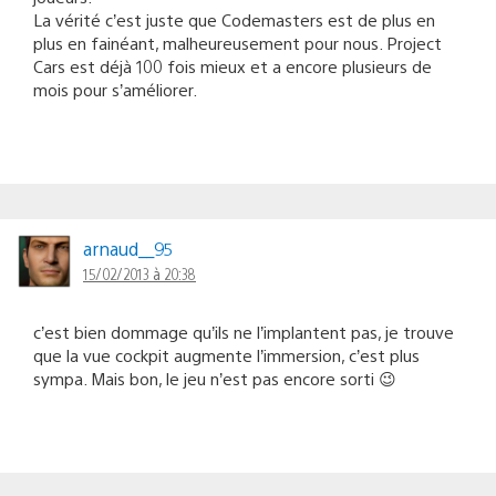
La vérité c’est juste que Codemasters est de plus en
plus en fainéant, malheureusement pour nous. Project
Cars est déjà 100 fois mieux et a encore plusieurs de
mois pour s’améliorer.
arnaud__95
15/02/2013 à 20:38
c’est bien dommage qu’ils ne l’implantent pas, je trouve
que la vue cockpit augmente l’immersion, c’est plus
sympa. Mais bon, le jeu n’est pas encore sorti 😉