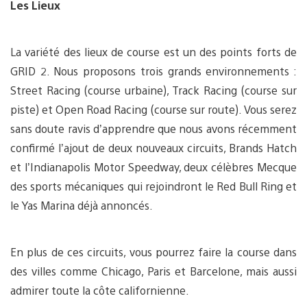
Les Lieux
La variété des lieux de course est un des points forts de
GRID 2. Nous proposons trois grands environnements :
Street Racing (course urbaine), Track Racing (course sur
piste) et Open Road Racing (course sur route). Vous serez
sans doute ravis d’apprendre que nous avons récemment
confirmé l’ajout de deux nouveaux circuits, Brands Hatch
et l’Indianapolis Motor Speedway, deux célèbres Mecque
des sports mécaniques qui rejoindront le Red Bull Ring et
le Yas Marina déjà annoncés.
En plus de ces circuits, vous pourrez faire la course dans
des villes comme Chicago, Paris et Barcelone, mais aussi
admirer toute la côte californienne.