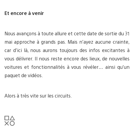
Et encore à venir
Nous avançons à toute allure et cette date de sortie du 31
mai approche à grands pas. Mais n’ayez aucune crainte,
car d’ici là, nous aurons toujours des infos excitantes à
vous délivrer. Il nous reste encore des lieux, de nouvelles
voitures et fonctionnalités à vous révéler… ainsi qu’un
paquet de vidéos.
Alors à très vite sur les circuits.