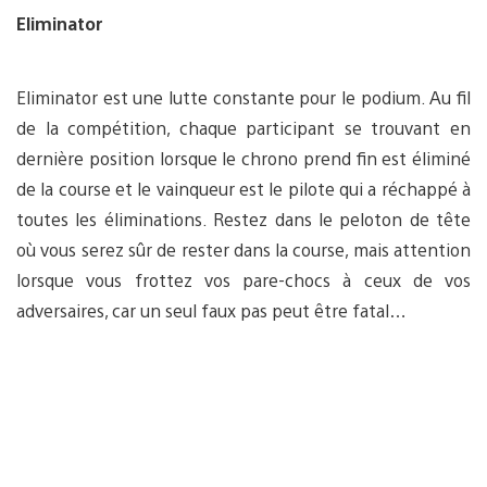
Eliminator
Eliminator est une lutte constante pour le podium. Au fil
de la compétition, chaque participant se trouvant en
dernière position lorsque le chrono prend fin est éliminé
de la course et le vainqueur est le pilote qui a réchappé à
toutes les éliminations. Restez dans le peloton de tête
où vous serez sûr de rester dans la course, mais attention
lorsque vous frottez vos pare-chocs à ceux de vos
adversaires, car un seul faux pas peut être fatal…