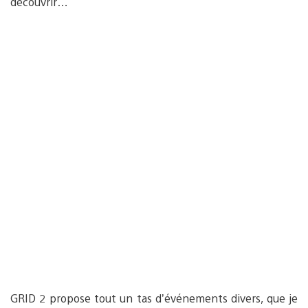
découvrir…
GRID 2 propose tout un tas d’événements divers, que je