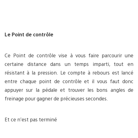
Le Point de contrôle
Ce Point de contrôle vise à vous faire parcourir une
certaine distance dans un temps imparti, tout en
résistant à la pression. Le compte à rebours est lancé
entre chaque point de contrôle et il vous faut donc
appuyer sur la pédale et trouver les bons angles de
freinage pour gagner de précieuses secondes.
Et ce n’est pas terminé