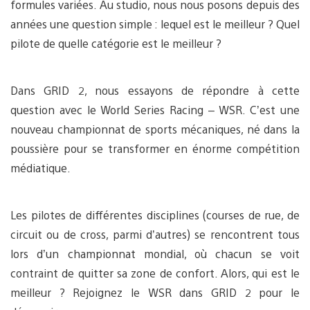
formules variées. Au studio, nous nous posons depuis des
années une question simple : lequel est le meilleur ? Quel
pilote de quelle catégorie est le meilleur ?
Dans GRID 2, nous essayons de répondre à cette
question avec le World Series Racing – WSR. C’est une
nouveau championnat de sports mécaniques, né dans la
poussière pour se transformer en énorme compétition
médiatique.
Les pilotes de différentes disciplines (courses de rue, de
circuit ou de cross, parmi d’autres) se rencontrent tous
lors d’un championnat mondial, où chacun se voit
contraint de quitter sa zone de confort. Alors, qui est le
meilleur ? Rejoignez le WSR dans GRID 2 pour le