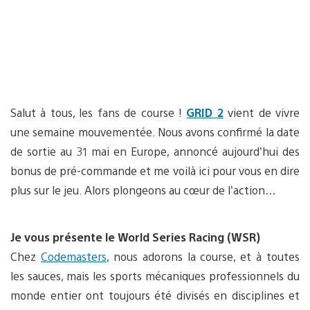
Salut à tous, les fans de course !
GRID 2
vient de vivre
une semaine mouvementée. Nous avons confirmé la date
de sortie au 31 mai en Europe, annoncé aujourd’hui des
bonus de pré-commande et me voilà ici pour vous en dire
plus sur le jeu. Alors plongeons au cœur de l’action…
Je vous présente le World Series Racing (WSR)
Chez
Codemasters
, nous adorons la course, et à toutes
les sauces, mais les sports mécaniques professionnels du
monde entier ont toujours été divisés en disciplines et