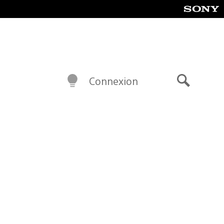
Connexion
Recherch