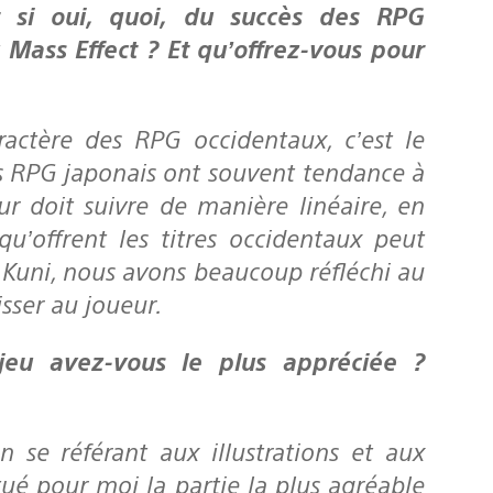
Mass Effect ? Et qu’offrez-vous pour
aractère des RPG occidentaux, c’est le
es RPG japonais ont souvent tendance à
ur doit suivre de manière linéaire, en
qu’offrent les titres occidentaux peut
 Kuni, nous avons beaucoup réfléchi au
sser au joueur.
 se référant aux illustrations et aux
ué pour moi la partie la plus agréable