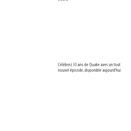
Célébrez 30 ans de Quake avec un tout
nouvel épisode, disponible aujourd’hui