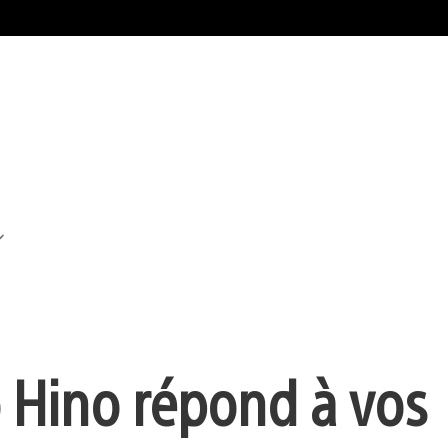
o Hino répond à vos