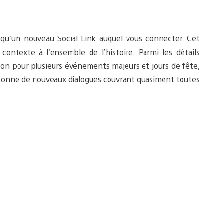
qu’un nouveau Social Link auquel vous connecter. Cet
contexte à l’ensemble de l’histoire. Parmi les détails
on pour plusieurs événements majeurs et jours de fête,
 tonne de nouveaux dialogues couvrant quasiment toutes