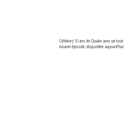
Célébrez 30 ans de Quake avec un tout
nouvel épisode, disponible aujourd’hui