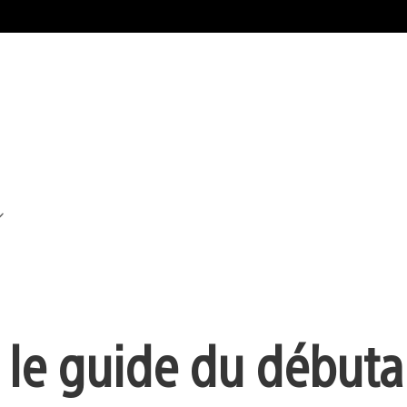
 le guide du débuta