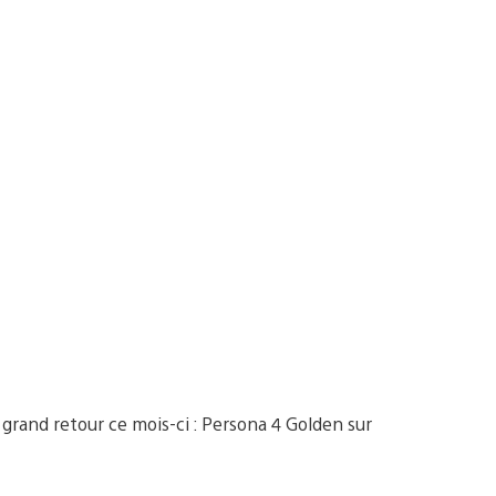
grand retour ce mois-ci : Persona 4 Golden sur