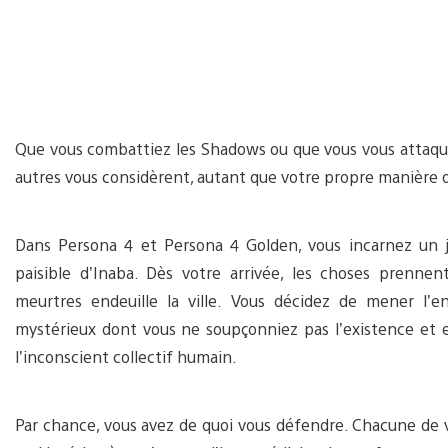
Que vous combattiez les Shadows ou que vous vous attaquiez
autres vous considèrent, autant que votre propre manière d
Dans Persona 4 et Persona 4 Golden, vous incarnez un 
paisible d’Inaba. Dès votre arrivée, les choses prenn
meurtres endeuille la ville. Vous décidez de mener l
mystérieux dont vous ne soupçonniez pas l’existence et 
l’inconscient collectif humain.
Par chance, vous avez de quoi vous défendre. Chacune de 