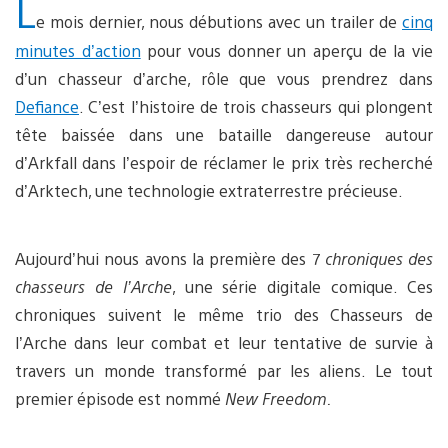
L
e mois dernier, nous débutions avec un trailer de
cinq
minutes d’action
pour vous donner un aperçu de la vie
d’un chasseur d’arche, rôle que vous prendrez dans
Defiance
. C’est l’histoire de trois chasseurs qui plongent
tête baissée dans une bataille dangereuse autour
d’Arkfall dans l’espoir de réclamer le prix très recherché
d’Arktech, une technologie extraterrestre précieuse.
Aujourd’hui nous avons la première des 7
chroniques des
chasseurs de l’Arche
, une série digitale comique. Ces
chroniques suivent le même trio des Chasseurs de
l’Arche dans leur combat et leur tentative de survie à
travers un monde transformé par les aliens. Le tout
premier épisode est nommé
New Freedom.