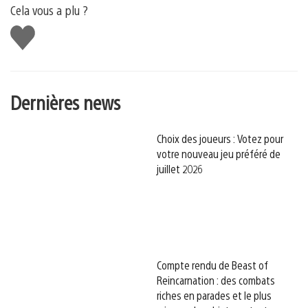
Cela vous a plu ?
J'aime
Dernières news
Choix des joueurs : Votez pour
votre nouveau jeu préféré de
juillet 2026
Compte rendu de Beast of
Reincarnation : des combats
riches en parades et le plus