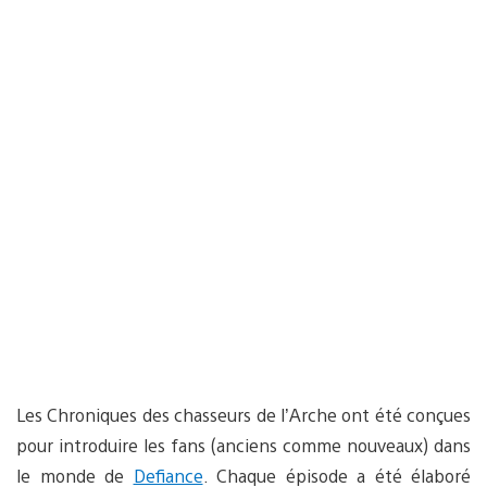
Les Chroniques des chasseurs de l’Arche ont été conçues
pour introduire les fans (anciens comme nouveaux) dans
le monde de
Defiance
. Chaque épisode a été élaboré