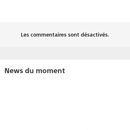
Les commentaires sont désactivés.
News du moment