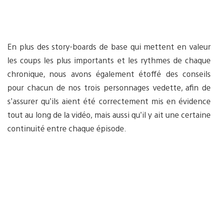
En plus des story-boards de base qui mettent en valeur
les coups les plus importants et les rythmes de chaque
chronique, nous avons également étoffé des conseils
pour chacun de nos trois personnages vedette, afin de
s’assurer qu’ils aient été correctement mis en évidence
tout au long de la vidéo, mais aussi qu’il y ait une certaine
continuité entre chaque épisode.