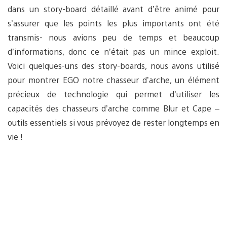
dans un story-board détaillé avant d’être animé pour
s’assurer que les points les plus importants ont été
transmis- nous avions peu de temps et beaucoup
d’informations, donc ce n’était pas un mince exploit.
Voici quelques-uns des story-boards, nous avons utilisé
pour montrer EGO notre chasseur d’arche, un élément
précieux de technologie qui permet d’utiliser les
capacités des chasseurs d’arche comme Blur et Cape –
outils essentiels si vous prévoyez de rester longtemps en
vie !