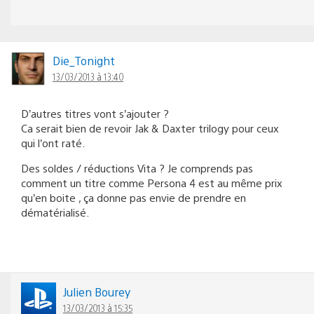
Die_Tonight
13/03/2013 à 13:40
D’autres titres vont s’ajouter ?
Ca serait bien de revoir Jak & Daxter trilogy pour ceux
qui l’ont raté.
Des soldes / réductions Vita ? Je comprends pas
comment un titre comme Persona 4 est au même prix
qu’en boite , ça donne pas envie de prendre en
dématérialisé.
Julien Bourey
13/03/2013 à 15:35