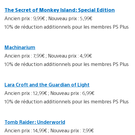
The Secret of Monkey Island: Special Edition
Ancien prix : 9,99€ ; Nouveau prix : 5,99€
10% de réduction additionnels pour les membres PS Plus
Machinarium
Ancien prix : 7,99€ ; Nouveau prix : 4,99€
10% de réduction additionnels pour les membres PS Plus
Lara Croft and the Guardian of Light
Ancien prix : 12,99€ ; Nouveau prix : 6,99€
10% de réduction additionnels pour les membres PS Plus
Tomb Raider: Underworld
Ancien prix : 14,99€ ; Nouveau prix : 7,99€