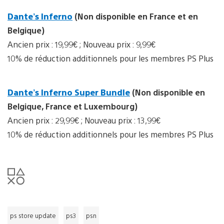
Dante’s Inferno
(Non disponible en France et en
Belgique)
Ancien prix : 19,99€ ; Nouveau prix : 9,99€
10% de réduction additionnels pour les membres PS Plus
Dante’s Inferno Super Bundle
(Non disponible en
Belgique, France et Luxembourg)
Ancien prix : 29,99€ ; Nouveau prix : 13,99€
10% de réduction additionnels pour les membres PS Plus
ps store update
ps3
psn