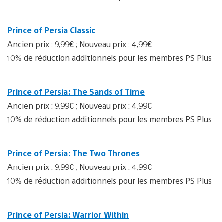
Prince of Persia Classic
Ancien prix : 9,99€ ; Nouveau prix : 4,99€
10% de réduction additionnels pour les membres PS Plus
Prince of Persia: The Sands of Time
Ancien prix : 9,99€ ; Nouveau prix : 4,99€
10% de réduction additionnels pour les membres PS Plus
Prince of Persia: The Two Thrones
Ancien prix : 9,99€ ; Nouveau prix : 4,99€
10% de réduction additionnels pour les membres PS Plus
Prince of Persia: Warrior Within