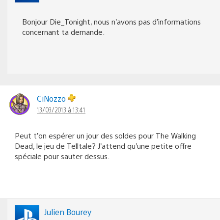
Bonjour Die_Tonight, nous n’avons pas d’informations
concernant ta demande.
CiNozzo
13/03/2013 à 13:41
Peut t’on espérer un jour des soldes pour The Walking
Dead, le jeu de Telltale? J’attend qu’une petite offre
spéciale pour sauter dessus.
Julien Bourey