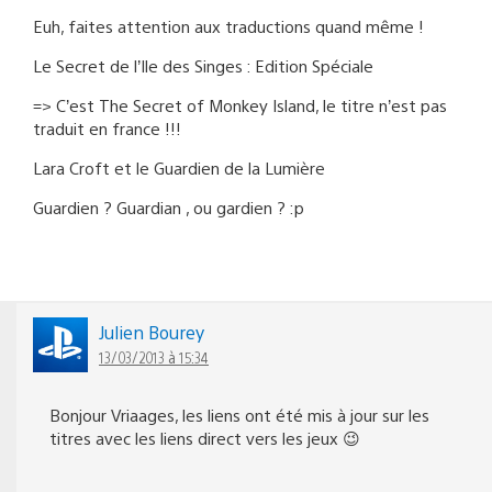
Euh, faites attention aux traductions quand même !
Le Secret de l’Ile des Singes : Edition Spéciale
=> C’est The Secret of Monkey Island, le titre n’est pas
traduit en france !!!
Lara Croft et le Guardien de la Lumière
Guardien ? Guardian , ou gardien ? :p
Julien Bourey
13/03/2013 à 15:34
Bonjour Vriaages, les liens ont été mis à jour sur les
titres avec les liens direct vers les jeux 😉