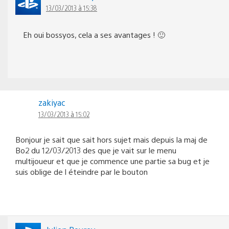
13/03/2013 à 15:38
Eh oui bossyos, cela a ses avantages ! 🙂
zakiyac
13/03/2013 à 15:02
Bonjour je sait que sait hors sujet mais depuis la maj de
Bo2 du 12/03/2013 des que je vait sur le menu
multijoueur et que je commence une partie sa bug et je
suis oblige de l éteindre par le bouton