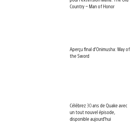
Country – Man of Honor
Aperçu final d’Onimusha: Way of
the Sword
Célébrez 30 ans de Quake avec
un tout nouvel épisode,
disponible aujourd’hui