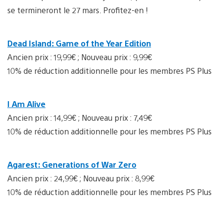
se termineront le 27 mars. Profitez-en !
Dead Island: Game of the Year Edition
Ancien prix : 19,99€ ; Nouveau prix : 9,99€
10% de réduction additionnelle pour les membres PS Plus
I Am Alive
Ancien prix : 14,99€ ; Nouveau prix : 7,49€
10% de réduction additionnelle pour les membres PS Plus
Agarest: Generations of War Zero
Ancien prix : 24,99€ ; Nouveau prix : 8,99€
10% de réduction additionnelle pour les membres PS Plus