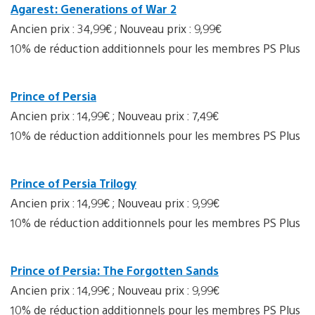
Agarest: Generations of War 2
Ancien prix : 34,99€ ; Nouveau prix : 9,99€
10% de réduction additionnels pour les membres PS Plus
Prince of Persia
Ancien prix : 14,99€ ; Nouveau prix : 7,49€
10% de réduction additionnels pour les membres PS Plus
Prince of Persia Trilogy
Ancien prix : 14,99€ ; Nouveau prix : 9,99€
10% de réduction additionnels pour les membres PS Plus
Prince of Persia: The Forgotten Sands
Ancien prix : 14,99€ ; Nouveau prix : 9,99€
10% de réduction additionnels pour les membres PS Plus