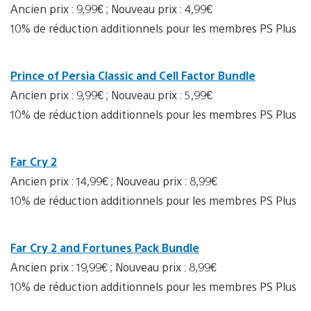
Ancien prix : 9,99€ ; Nouveau prix : 4,99€
10% de réduction additionnels pour les membres PS Plus
Prince of Persia Classic and Cell Factor Bundle
Ancien prix : 9,99€ ; Nouveau prix : 5,99€
10% de réduction additionnels pour les membres PS Plus
Far Cry 2
Ancien prix : 14,99€ ; Nouveau prix : 8,99€
10% de réduction additionnels pour les membres PS Plus
Far Cry 2 and Fortunes Pack Bundle
Ancien prix : 19,99€ ; Nouveau prix : 8,99€
10% de réduction additionnels pour les membres PS Plus