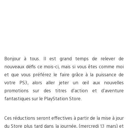
Bonjour à tous. Il est grand temps de relever de
nouveaux défis ce mois-ci, mais si vous êtes comme moi
et que vous préférez le faire grâce à la puissance de
votre PS3, alors aller jeter un œil aux nouvelles
promotions sur des titres d’action et d’aventure
fantastiques sur le PlayStation Store.
Ces réductions seront effectives à partir de la mise à jour
du Store plus tard dans la journée, (mercredi 13 mars) et