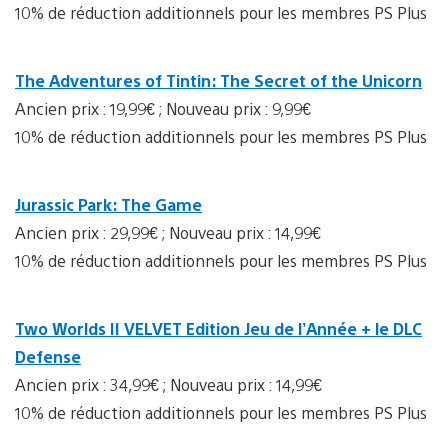
10% de réduction additionnels pour les membres PS Plus
The Adventures of Tintin: The Secret of the Unicorn
Ancien prix : 19,99€ ; Nouveau prix : 9,99€
10% de réduction additionnels pour les membres PS Plus
Jurassic Park: The Game
Ancien prix : 29,99€ ; Nouveau prix : 14,99€
10% de réduction additionnels pour les membres PS Plus
Two Worlds II VELVET Edition Jeu de l’Année + le DLC
Defense
Ancien prix : 34,99€ ; Nouveau prix : 14,99€
10% de réduction additionnels pour les membres PS Plus