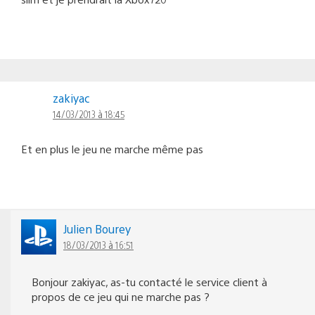
zakiyac
14/03/2013 à 18:45
Et en plus le jeu ne marche même pas
Julien Bourey
18/03/2013 à 16:51
Bonjour zakiyac, as-tu contacté le service client à
propos de ce jeu qui ne marche pas ?