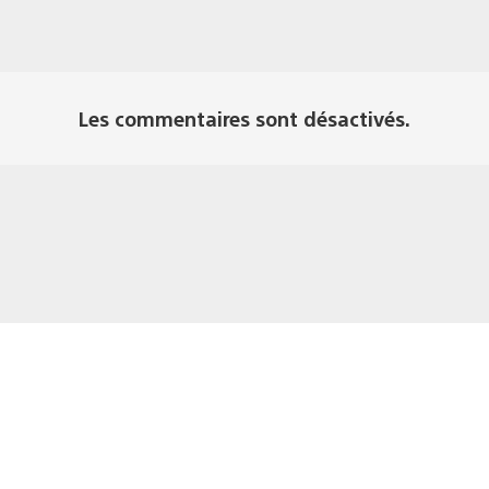
Les commentaires sont désactivés.