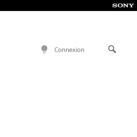
Connexion
Recherch