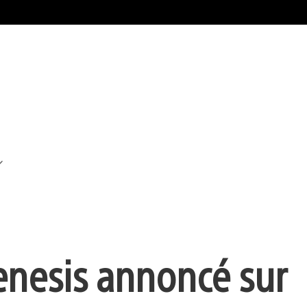
enesis annoncé sur