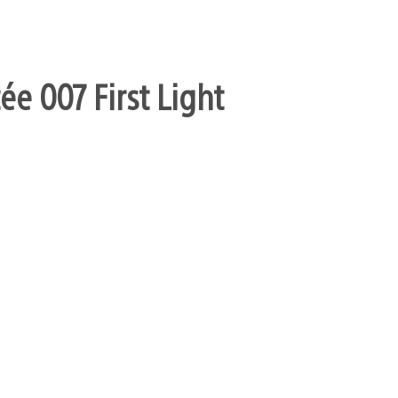
ée 007 First Light