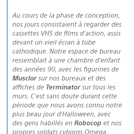
Au cours de la phase de conception,
nos jours consistaient à regarder des
cassettes VHS de films d’action, assis
devant un vieil écran à tube
cathodique. Notre espace de bureau
ressemblait à une chambre d’enfant
des années 90, avec les figurines de
Musclor
sur nos bureaux et des
affiches de
Terminator
sur tous les
murs. C’est sans doute durant cette
période que nous avons connu notre
plus beau jour d’Halloween, avec
des gens habillés en
Robocop
et nos
propres soldats cyborgs Omega