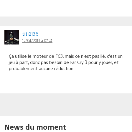
titi2136
12/04/2013 à 07:24
Ça utilise le moteur de FC3, mais ce n’est pas lié, c’est un
jeu à part, donc pas besoin de Far Cry 3 pour y jouer, et
probablement aucune réduction.
News du moment