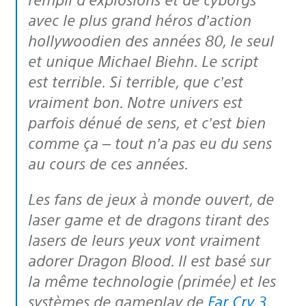
avec le plus grand héros d’action
hollywoodien des années 80, le seul
et unique Michael Biehn. Le script
est terrible. Si terrible, que c’est
vraiment bon. Notre univers est
parfois dénué de sens, et c’est bien
comme ça – tout n’a pas eu du sens
au cours de ces années.
Les fans de jeux à monde ouvert, de
laser game et de dragons tirant des
lasers de leurs yeux vont vraiment
adorer Dragon Blood. Il est basé sur
la même technologie (primée) et les
systèmes de gameplay de
Far Cry 3
,