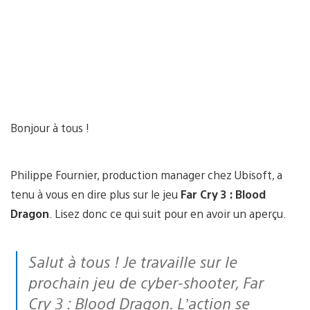
Bonjour à tous !
Philippe Fournier, production manager chez Ubisoft,
a
tenu à vous en dire plus sur le jeu
Far Cry 3 : Blood
Dragon
. Lisez donc ce qui suit pour en avoir un aperçu.
Salut à tous ! Je travaille sur le
prochain jeu de cyber-shooter, Far
Cry 3 : Blood Dragon. L’action se