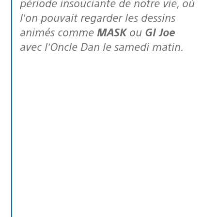
période insouciante de notre vie, où
l’on pouvait regarder les dessins
animés comme
MASK
ou
GI Joe
avec l’Oncle Dan le samedi matin.