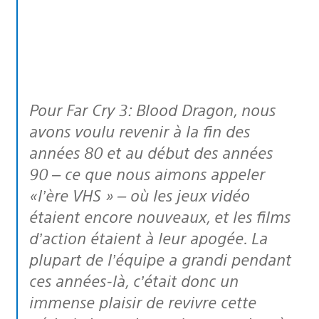
Pour Far Cry 3: Blood Dragon, nous
avons voulu revenir à la fin des
années 80 et au début des années
90 – ce que nous aimons appeler
«l’ère VHS » – où les jeux vidéo
étaient encore nouveaux, et les films
d’action étaient à leur apogée. La
plupart de l’équipe a grandi pendant
ces années-là, c’était donc un
immense plaisir de revivre cette