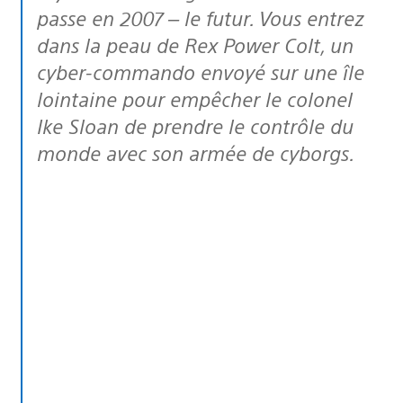
passe en 2007 – le futur. Vous entrez
dans la peau de Rex Power Colt, un
cyber-commando envoyé sur une île
lointaine pour empêcher le colonel
Ike Sloan de prendre le contrôle du
monde avec son armée de cyborgs.