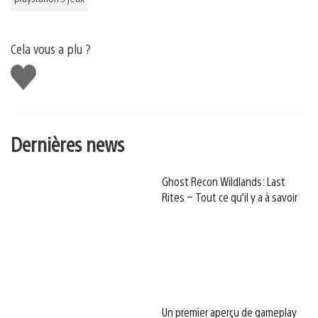
Cela vous a plu ?
J'aime
Dernières news
Ghost Recon Wildlands: Last
Rites – Tout ce qu’il y a à savoir
Un premier aperçu de gameplay