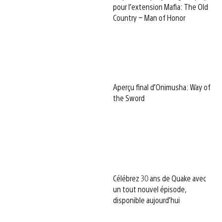
pour l’extension Mafia: The Old
Country – Man of Honor
Aperçu final d’Onimusha: Way of
the Sword
Célébrez 30 ans de Quake avec
un tout nouvel épisode,
disponible aujourd’hui