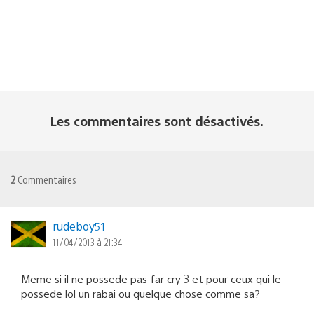
Les commentaires sont désactivés.
2
Commentaires
rudeboy51
11/04/2013 à 21:34
Meme si il ne possede pas far cry 3 et pour ceux qui le
possede lol un rabai ou quelque chose comme sa?