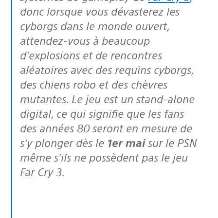
donc lorsque vous dévasterez les
cyborgs dans le monde ouvert,
attendez-vous à beaucoup
d’explosions et de rencontres
aléatoires avec des requins cyborgs,
des chiens robo et des chèvres
mutantes. Le jeu est un stand-alone
digital, ce qui signifie que les fans
des années 80 seront en mesure de
s’y plonger dès le
1er mai
sur le PSN
même s’ils ne possèdent pas le jeu
Far Cry 3.