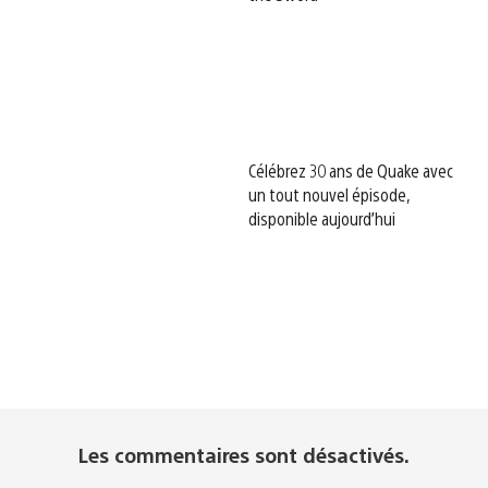
Célébrez 30 ans de Quake avec
un tout nouvel épisode,
disponible aujourd’hui
Les commentaires sont désactivés.