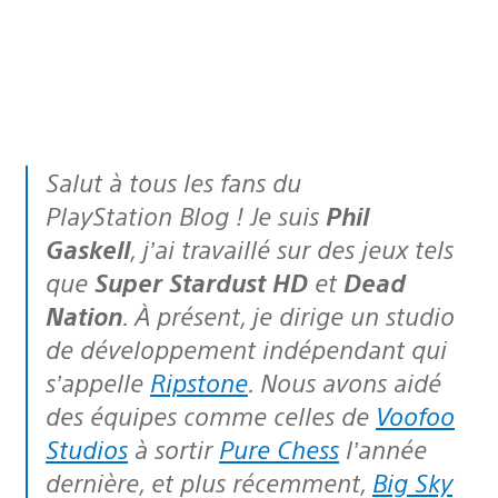
Salut à tous les fans du
PlayStation Blog ! Je suis
Phil
Gaskell
, j’ai travaillé sur des jeux tels
que
Super Stardust HD
et
Dead
Nation
. À présent, je dirige un studio
de développement indépendant qui
s’appelle
Ripstone
. Nous avons aidé
des équipes comme celles de
Voofoo
Studios
à sortir
Pure Chess
l’année
dernière, et plus récemment,
Big Sky