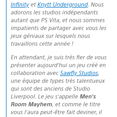
Infinity
et
Knytt Underground
. Nous
adorons les studios indépendants
autant que PS Vita, et nous sommes
impatients de partager avec vous les
jeux géniaux sur lesquels nous
travaillons cette année !
En attendant, je suis très fier de vous
présenter aujourd’hui un jeu créé en
collaboration avec
Sawfly Studios
,
une équipe de types très talentueux
qui sont des anciens de Studio
Liverpool. Le jeu s’appelle
Men’s
Room Mayhem
, et comme le titre
vous l’aura peut-être fait deviner, il