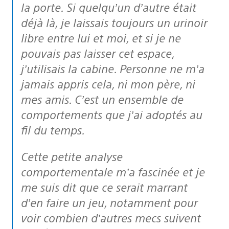
la porte. Si quelqu’un d’autre était
déjà là, je laissais toujours un urinoir
libre entre lui et moi, et si je ne
pouvais pas laisser cet espace,
j’utilisais la cabine. Personne ne m’a
jamais appris cela, ni mon père, ni
mes amis. C’est un ensemble de
comportements que j’ai adoptés au
fil du temps.
Cette petite analyse
comportementale m’a fascinée et je
me suis dit que ce serait marrant
d’en faire un jeu, notamment pour
voir combien d’autres mecs suivent