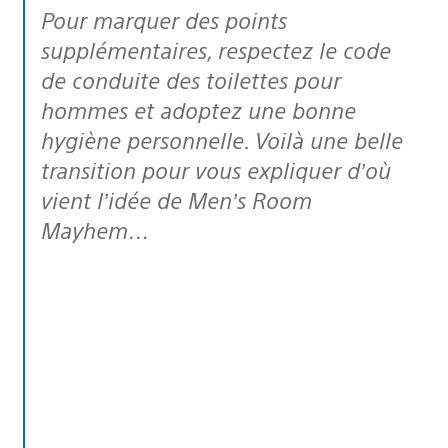
Pour marquer des points
supplémentaires, respectez le code
de conduite des toilettes pour
hommes et adoptez une bonne
hygiène personnelle. Voilà une belle
transition pour vous expliquer d’où
vient l’idée de Men’s Room
Mayhem…