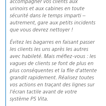
accompagner vos clients aux
urinoirs et aux cabines en toute
sécurité dans le temps imparti –
autrement, gare aux petits incidents
que vous devrez nettoyer !
Évitez les bagarres en faisant passer
les clients les uns après les autres
avec habileté. Mais méfiez-vous : les
vagues de clients se font de plus en
plus conséquentes et la file d’attente
grandit rapidement. Réalisez toutes
vos actions en traçant des lignes sur
l’écran tactile avant de votre
système PS Vita.