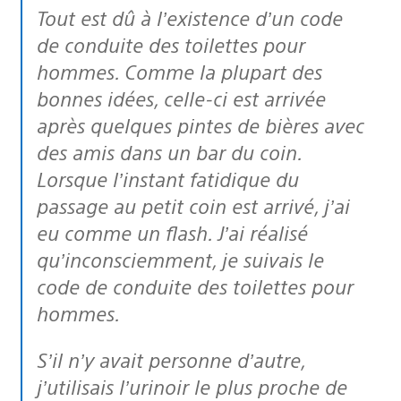
Tout est dû à l’existence d’un code
de conduite des toilettes pour
hommes. Comme la plupart des
bonnes idées, celle-ci est arrivée
après quelques pintes de bières avec
des amis dans un bar du coin.
Lorsque l’instant fatidique du
passage au petit coin est arrivé, j’ai
eu comme un flash. J’ai réalisé
qu’inconsciemment, je suivais le
code de conduite des toilettes pour
hommes.
S’il n’y avait personne d’autre,
j’utilisais l’urinoir le plus proche de