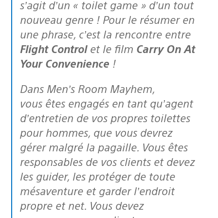
s’agit d’un «
toilet game
» d’un tout
nouveau genre ! Pour le résumer en
une phrase, c’est la rencontre entre
Flight Control
et le film
Carry On At
Your Convenience
!
Dans Men’s Room Mayhem,
vous êtes engagés en tant qu’agent
d’entretien de vos propres toilettes
pour hommes, que vous devrez
gérer malgré la pagaille. Vous êtes
responsables de vos clients et devez
les guider, les protéger de toute
mésaventure et garder l’endroit
propre et net. Vous devez