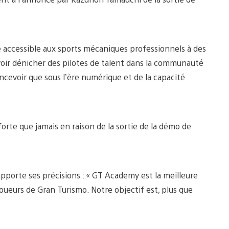
e accessible aux sports mécaniques professionnels à des
avoir dénicher des pilotes de talent dans la communauté
ncevoir que sous l’ère numérique et de la capacité
rte que jamais en raison de la sortie de la démo de
 apporte ses précisions : « GT Academy est la meilleure
ueurs de Gran Turismo. Notre objectif est, plus que