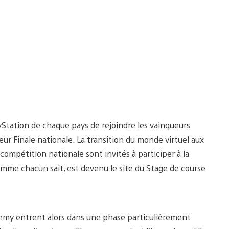
Station de chaque pays de rejoindre les vainqueurs
leur Finale nationale. La transition du monde virtuel aux
compétition nationale sont invités à participer à la
comme chacun sait, est devenu le site du Stage de course
emy entrent alors dans une phase particulièrement