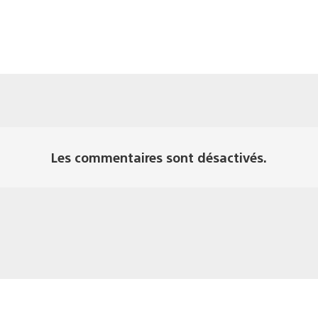
Les commentaires sont désactivés.