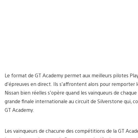
Le format de GT Academy permet aux meilleurs pilotes Play
d’épreuves en direct. Ils s’affrontent alors pour remporter 
Nissan bien réelles s’opère quand les vainqueurs de chaque 
grande finale internationale au circuit de Silverstone qui, 
GT Academy.
Les vainqueurs de chacune des compétitions de la GT Acad