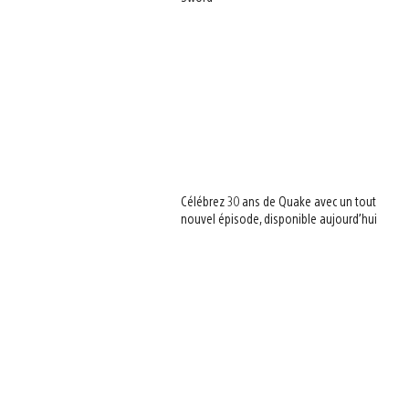
Célébrez 30 ans de Quake avec un tout
nouvel épisode, disponible aujourd’hui