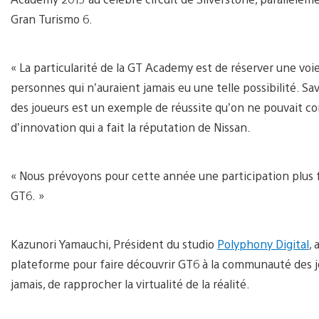
Gran Turismo 6.
« La particularité de la GT Academy est de réserver une voi
personnes qui n’auraient jamais eu une telle possibilité. S
des joueurs est un exemple de réussite qu’on ne pouvait co
d’innovation qui a fait la réputation de Nissan.
« Nous prévoyons pour cette année une participation plus fo
GT6. »
Kazunori Yamauchi, Président du studio
Polyphony Digital
,
plateforme pour faire découvrir GT6 à la communauté des jo
jamais, de rapprocher la virtualité de la réalité.