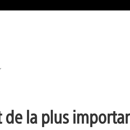
t de la plus importa