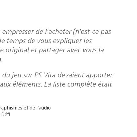
e le temps de vous expliquer les
 original et partager avec vous la
.
aux éléments. La liste complète était
aphismes et de l’audio
 Défi