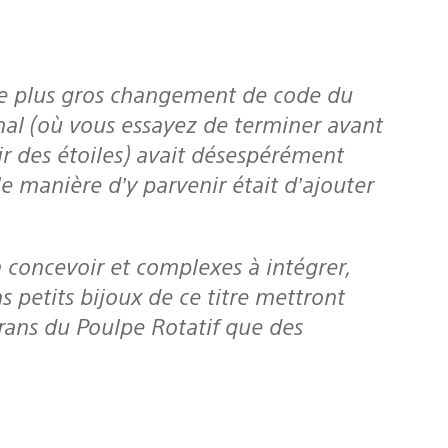
nal (où vous essayez de terminer avant
r des étoiles) avait désespérément
e manière d’y parvenir était d’ajouter
 petits bijoux de ce titre mettront
érans du Poulpe Rotatif que des