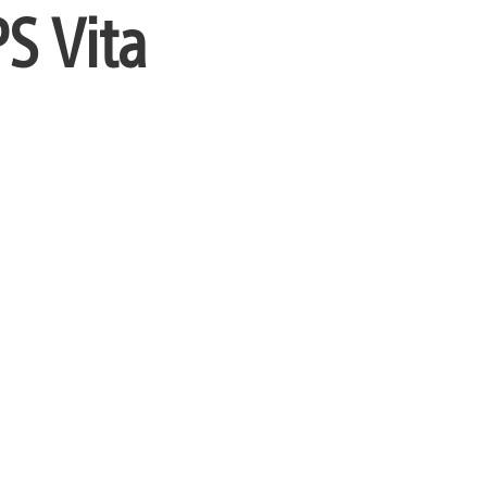
S Vita