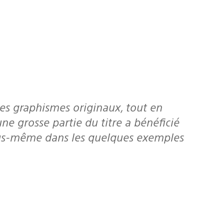
ne grosse partie du titre a bénéficié
ous-même dans les quelques exemples