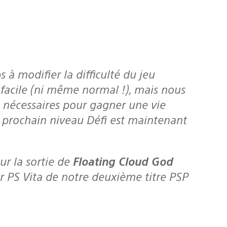
t facile (ni même normal !), mais nous
 nécessaires pour gagner une vie
e prochain niveau Défi est maintenant
our la sortie de
Floating Cloud God
r PS Vita de notre deuxième titre PSP