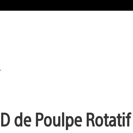
D de Poulpe Rotatif 