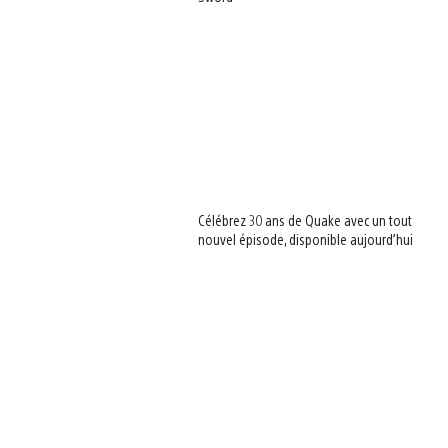
Célébrez 30 ans de Quake avec un tout
nouvel épisode, disponible aujourd’hui