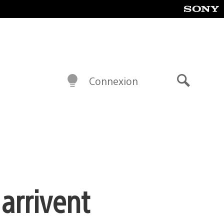
Connexion
Recherch
arrivent