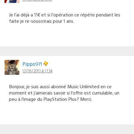
Je l’ai déjà a 11€ et si l’opération ce répète pendant les
faite je re-souscrirais pour 1 ans.
Pippo971
13/06/2013 à 17:34
Bonjour, je suis aussi abonné Music Unlimited en ce
moment et j’aimerais savoir si l’offre est cumulable, un
peu à l’image du PlayStation Plus? Merci.