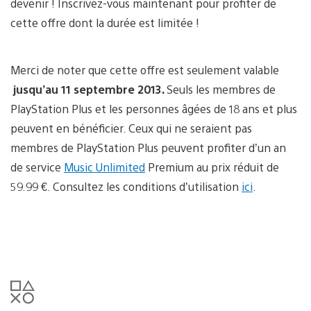
devenir ! Inscrivez-vous maintenant pour profiter de
cette offre dont la durée est limitée !
Merci de noter que cette offre est seulement valable
jusqu’au 11 septembre 2013
.
Seuls les membres de
PlayStation Plus et les personnes âgées de 18 ans et plus
peuvent en bénéficier. Ceux qui ne seraient pas
membres de PlayStation Plus peuvent profiter d’un an
de service
Music Unlimited
Premium au prix réduit de
59.99 €. Consultez les conditions d’utilisation
ici
.