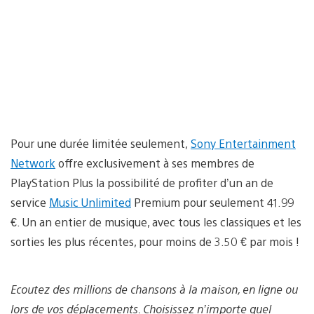
Pour une durée limitée seulement,
Sony Entertainment
Network
offre exclusivement à ses membres de
PlayStation Plus la possibilité de profiter d’un an de
service
Music Unlimited
Premium pour seulement 41.99
€. Un an entier de musique, avec tous les classiques et les
sorties les plus récentes, pour moins de 3.50 € par mois !
Ecoutez des millions de chansons à la maison, en ligne ou
lors de vos déplacements. Choisissez n’importe quel