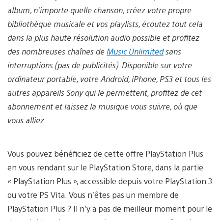
album, n’importe quelle chanson, créez votre propre
bibliothèque musicale et vos playlists, écoutez tout cela
dans la plus haute résolution audio possible et profitez
des nombreuses chaînes de
Music Unlimited
sans
interruptions (pas de publicités). Disponible sur votre
ordinateur portable, votre Android, iPhone, PS3 et tous les
autres appareils Sony qui le permettent, profitez de cet
abonnement et laissez la musique vous suivre, où que
vous alliez.
Vous pouvez bénéficiez de cette offre PlayStation Plus
en vous rendant sur le PlayStation Store, dans la partie
« PlayStation Plus », accessible depuis votre PlayStation 3
ou votre PS Vita. Vous n’êtes pas un membre de
PlayStation Plus ? Il n’y a pas de meilleur moment pour le