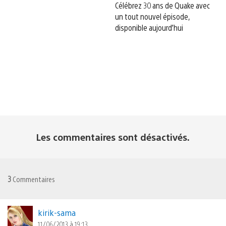
Célébrez 30 ans de Quake avec
un tout nouvel épisode,
disponible aujourd’hui
Les commentaires sont désactivés.
3
Commentaires
kirik-sama
11/06/2013 à 19:13