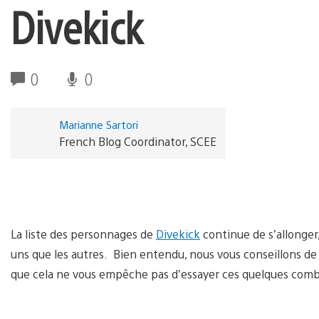
Divekick
0
0
Marianne Sartori
French Blog Coordinator, SCEE
La liste des personnages de
Divekick
continue de s’allonger,
uns que les autres. Bien entendu, nous vous conseillons de 
que cela ne vous empêche pas d’essayer ces quelques com