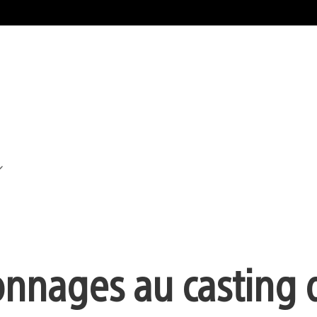
nnages au casting 