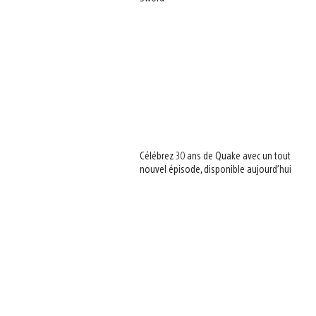
Célébrez 30 ans de Quake avec un tout
nouvel épisode, disponible aujourd’hui