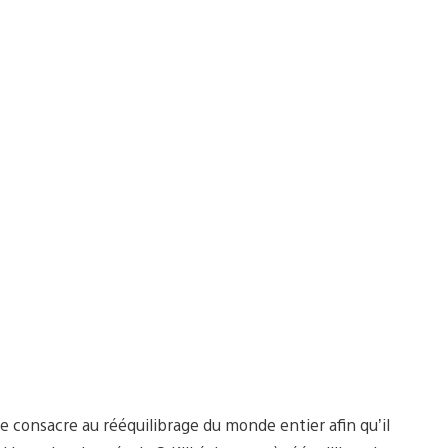
 se consacre au rééquilibrage du monde entier afin qu’il