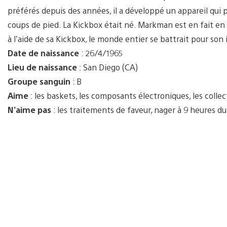
préférés depuis des années, il a développé un appareil qui 
coups de pied. La Kickbox était né. Markman est en fait en 
à l’aide de sa Kickbox, le monde entier se battrait pour son
Date de naissance
: 26/4/1965
Lieu de naissance
: San Diego (CA)
Groupe sanguin
: B
Aime
: les baskets, les composants électroniques, les collec
N’aime pas
: les traitements de faveur, nager à 9 heures d