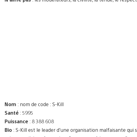
Nom
: nom de code : S-Kill
Santé
: 5995
Puissance
: 8 388 608
Bio
: S-Kill est le leader d’une organisation malfaisante qui