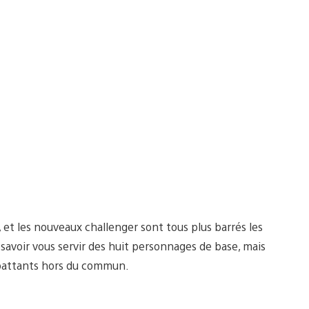
 et les nouveaux challenger sont tous plus barrés les
savoir vous servir des huit personnages de base, mais
battants hors du commun.