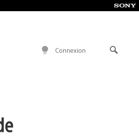
Connexion
Recherch
de