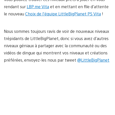
rendant sur
LBP.me Vita
et en mettant en file d’attente
le nouveau
Choix de l’équipe LittleBigPlanet PS Vita
!
Nous sommes toujours ravis de voir de nouveaux niveaux
trépidants de LittleBigPlanet, donc si vous avez d’autres
niveaux géniaux à partager avec la communauté ou des
vidéos de dingue qui montrent vos niveaux et créations
préférées, envoyez-les nous par tweet
@LittleBigPlanet