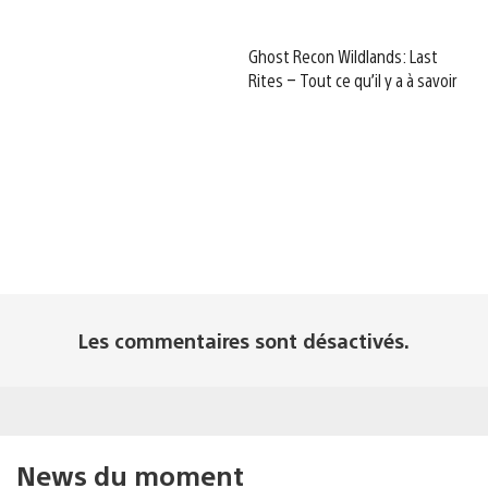
Ghost Recon Wildlands: Last
Rites – Tout ce qu’il y a à savoir
Les commentaires sont désactivés.
News du moment