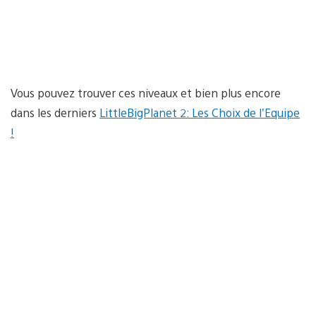
Vous pouvez trouver ces niveaux et bien plus encore
dans les derniers
LittleBigPlanet 2: Les Choix de l’Equipe
!