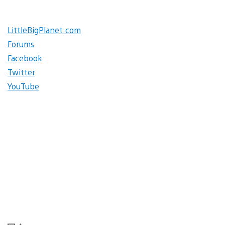
LittleBigPlanet.com
Forums
Facebook
Twitter
YouTube