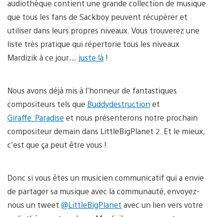
audiothèque contient une grande collection de musique
que tous les fans de Sackboy peuvent récupérer et
utiliser dans leurs propres niveaux. Vous trouverez une
liste très pratique qui répertorie tous les niveaux
Mardizik à ce jour…
juste là
!
Nous avons déjà mis à l’honneur de fantastiques
compositeurs tels que
Buddydestruction
et
Giraffe_Paradise
et nous présenterons notre prochain
compositeur demain dans LittleBigPlanet 2. Et le mieux,
c’est que ça peut être vous !
Donc si vous êtes un musicien communicatif qui a envie
de partager sa musique avec la communauté, envoyez-
nous un tweet
@LittleBigPlanet
avec un lien vers votre