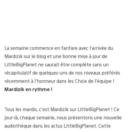
La semaine commence en fanfare avec l’arrivée du
Mardizik sur le blog et une bonne mise à jour de
LittleBigPlanet ne saurait être complète sans un
récapitulatif de quelques-uns de nos niveaux préférés
récemment à l’honneur dans les Choix de l’équipe !
Mardizik en rythme !
Tous les mardis, c’est Mardizik sur LittleBigPlanet ! Ce
jour-là, chaque semaine, nous présentons une nouvelle
audiothèque dans les actus LittleBigPlanet. Cette