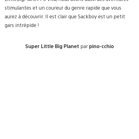
stimulantes et un coureur du genre rapide que vous
aurez à découvrir. Il est clair que Sackboy est un petit
gars intrépide !
Super Little Big Planet
par
pino-cchio