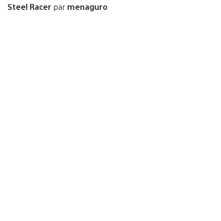
Steel Racer
par
menaguro