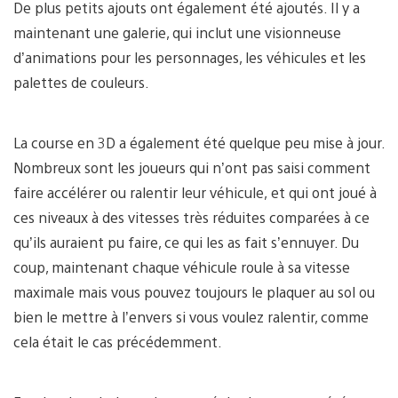
De plus petits ajouts ont également été ajoutés. Il y a
maintenant une galerie, qui inclut une visionneuse
d’animations pour les personnages, les véhicules et les
palettes de couleurs.
La course en 3D a également été quelque peu mise à jour.
Nombreux sont les joueurs qui n’ont pas saisi comment
faire accélérer ou ralentir leur véhicule, et qui ont joué à
ces niveaux à des vitesses très réduites comparées à ce
qu’ils auraient pu faire, ce qui les as fait s’ennuyer. Du
coup, maintenant chaque véhicule roule à sa vitesse
maximale mais vous pouvez toujours le plaquer au sol ou
bien le mettre à l’envers si vous voulez ralentir, comme
cela était le cas précédemment.