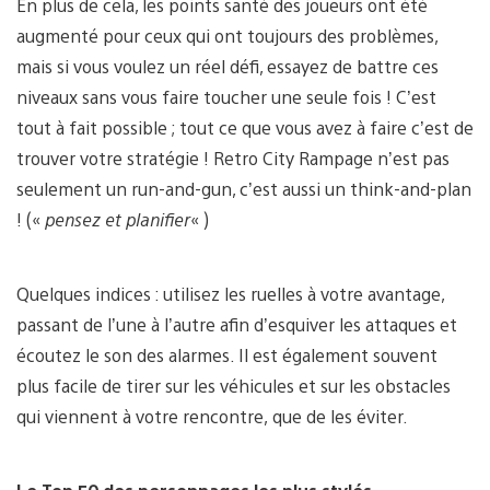
En plus de cela, les points santé des joueurs ont été
augmenté pour ceux qui ont toujours des problèmes,
mais si vous voulez un réel défi, essayez de battre ces
niveaux sans vous faire toucher une seule fois ! C’est
tout à fait possible ; tout ce que vous avez à faire c’est de
trouver votre stratégie ! Retro City Rampage n’est pas
seulement un run-and-gun, c’est aussi un think-and-plan
! («
pensez et planifier
« )
Quelques indices : utilisez les ruelles à votre avantage,
passant de l’une à l’autre afin d’esquiver les attaques et
écoutez le son des alarmes. Il est également souvent
plus facile de tirer sur les véhicules et sur les obstacles
qui viennent à votre rencontre, que de les éviter.