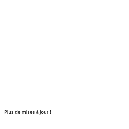
Plus de mises à jour !