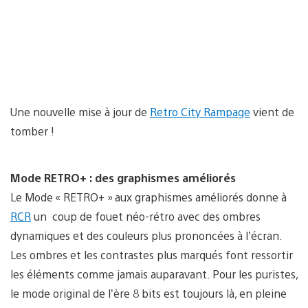
Une nouvelle mise à jour de
Retro City Rampage
vient de
tomber !
Mode RETRO+ : des graphismes améliorés
Le Mode « RETRO+ » aux graphismes améliorés donne à
RCR
un coup de fouet néo-rétro avec des ombres
dynamiques et des couleurs plus prononcées à l’écran.
Les ombres et les contrastes plus marqués font ressortir
les éléments comme jamais auparavant. Pour les puristes,
le mode original de l’ère 8 bits est toujours là, en pleine