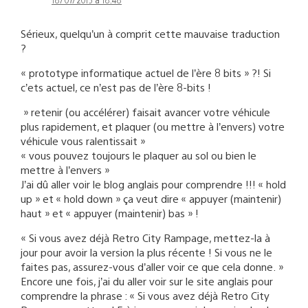
Sérieux, quelqu’un à comprit cette mauvaise traduction
?
« prototype informatique actuel de l’ère 8 bits » ?! Si
c’ets actuel, ce n’est pas de l’ère 8-bits !
» retenir (ou accélérer) faisait avancer votre véhicule
plus rapidement, et plaquer (ou mettre à l’envers) votre
véhicule vous ralentissait »
« vous pouvez toujours le plaquer au sol ou bien le
mettre à l’envers »
J’ai dû aller voir le blog anglais pour comprendre !!! « hold
up » et « hold down » ça veut dire « appuyer (maintenir)
haut » et « appuyer (maintenir) bas » !
« Si vous avez déjà Retro City Rampage, mettez-la à
jour pour avoir la version la plus récente ! Si vous ne le
faites pas, assurez-vous d’aller voir ce que cela donne. »
Encore une fois, j’ai du aller voir sur le site anglais pour
comprendre la phrase : « Si vous avez déjà Retro City