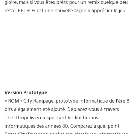
gloire, mais si vous êtes prêts pour un remix quelque peu
rétro, RETRO+ est une nouvelle façon d’apprécier le jeu.
Version Prototype
« ROM » City Rampage, prototype informatique de l’ère 8
bits a également été ajouté. Déplacez-vous à travers
Thefttropolis en respectant les limitations
informatiques des années 80. Comparez à quel point