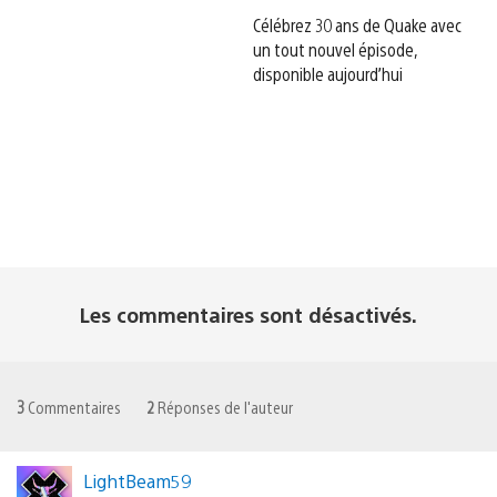
Célébrez 30 ans de Quake avec
un tout nouvel épisode,
disponible aujourd’hui
Les commentaires sont désactivés.
3
Commentaires
2
Réponses de l'auteur
LightBeam59