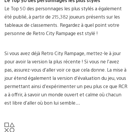
Le Top 50 des personnages les plus stylés
Le Top 50 des personnages les plus stylés a également
été publié, à partir de 215,382 joueurs présents sur les
tableaux de classements. Regardez à quel point votre
personne de Retro City Rampage est stylé !
Si vous avez déjà Retro City Rampage, mettez-le à jour
pour avoir la version la plus récente ! Si vous ne l’avez
pas, assurez-vous d’aller voir ce que cela donne. La mise à
jour étend également la version d’évaluation du jeu, vous
permettant ainsi d’expérimenter un peu plus ce que RCR
a à offrir, à savoir un monde ouvert et calme où chacun
est libre d’aller où bon lui semble…