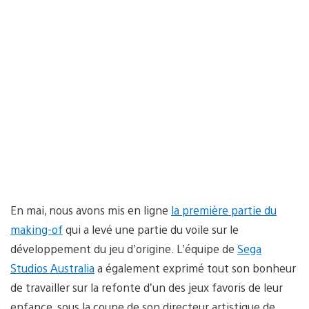
En mai, nous avons mis en ligne
la première partie du
making-of
qui a levé une partie du voile sur le
développement du jeu d’origine. L’équipe de
Sega
Studios Australia
a également exprimé tout son bonheur
de travailler sur la refonte d’un des jeux favoris de leur
enfance, sous la coupe de son directeur artistique de