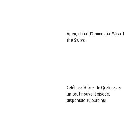
Aperçu final d’Onimusha: Way of
the Sword
Célébrez 30 ans de Quake avec
un tout nouvel épisode,
disponible aujourd’hui