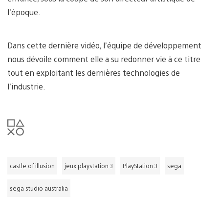
l’époque.
Dans cette dernière vidéo, l’équipe de développement
nous dévoile comment elle a su redonner vie à ce titre
tout en exploitant les dernières technologies de
l’industrie.
castle of illusion
jeux playstation 3
PlayStation 3
sega
sega studio australia