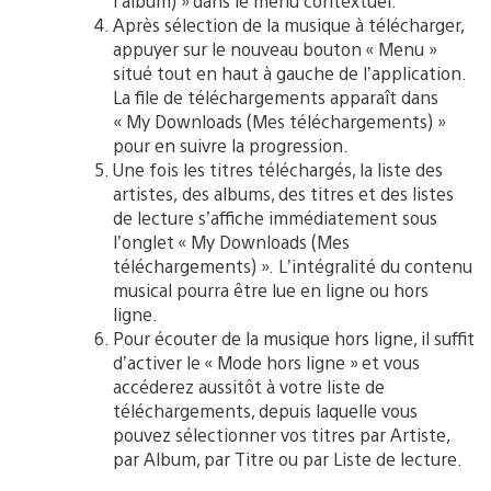
l’album) » dans le menu contextuel.
Après sélection de la musique à télécharger,
appuyer sur le nouveau bouton « Menu »
situé tout en haut à gauche de l’application.
La file de téléchargements apparaît dans
« My Downloads (Mes téléchargements) »
pour en suivre la progression.
Une fois les titres téléchargés, la liste des
artistes, des albums, des titres et des listes
de lecture s’affiche immédiatement sous
l’onglet « My Downloads (Mes
téléchargements) ». L’intégralité du contenu
musical pourra être lue en ligne ou hors
ligne.
Pour écouter de la musique hors ligne, il suffit
d’activer le « Mode hors ligne » et vous
accéderez aussitôt à votre liste de
téléchargements, depuis laquelle vous
pouvez sélectionner vos titres par Artiste,
par Album, par Titre ou par Liste de lecture.