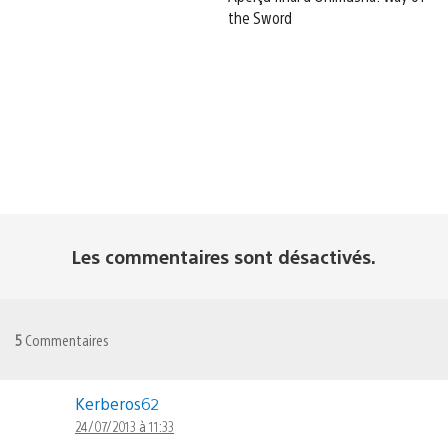
the Sword
Les commentaires sont désactivés.
5
Commentaires
Kerberos62
24/07/2013 à 11:33