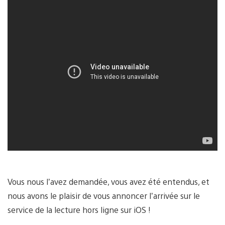
Vous nous l’avez demandée, vous avez été entendus, et
nous avons le plaisir de vous annoncer l’arrivée sur le
service de la lecture hors ligne sur iOS !