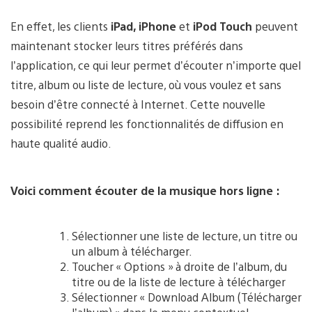
En effet, les clients
iPad, iPhone
et
iPod Touch
peuvent
maintenant stocker leurs titres préférés dans
l’application, ce qui leur permet d’écouter n’importe quel
titre, album ou liste de lecture, où vous voulez et sans
besoin d’être connecté à Internet. Cette nouvelle
possibilité reprend les fonctionnalités de diffusion en
haute qualité audio.
Voici comment écouter de la musique hors ligne :
Sélectionner une liste de lecture, un titre ou
un album à télécharger.
Toucher « Options » à droite de l’album, du
titre ou de la liste de lecture à télécharger
Sélectionner « Download Album (Télécharger