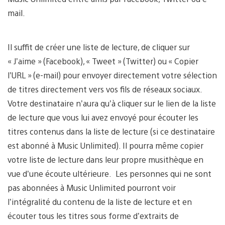
mail.
Il suffit de créer une liste de lecture, de cliquer sur
« J’aime » (Facebook), « Tweet » (Twitter) ou « Copier
l’URL » (e-mail) pour envoyer directement votre sélection
de titres directement vers vos fils de réseaux sociaux.
Votre destinataire n’aura qu’à cliquer sur le lien de la liste
de lecture que vous lui avez envoyé pour écouter les
titres contenus dans la liste de lecture (si ce destinataire
est abonné à Music Unlimited). Il pourra même copier
votre liste de lecture dans leur propre musithèque en
vue d’une écoute ultérieure. Les personnes qui ne sont
pas abonnées à Music Unlimited pourront voir
l’intégralité du contenu de la liste de lecture et en
écouter tous les titres sous forme d’extraits de