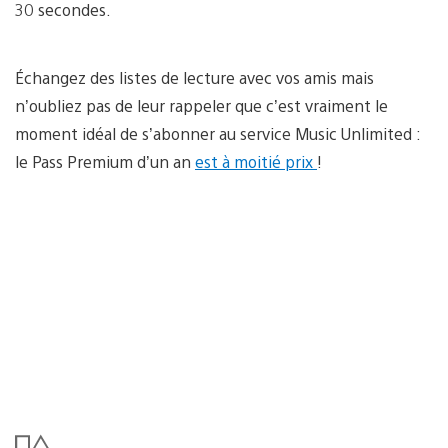
30 secondes.
Échangez des listes de lecture avec vos amis mais
n’oubliez pas de leur rappeler que c’est vraiment le
moment idéal de s’abonner au service Music Unlimited :
le Pass Premium d’un an
est à moitié prix
!