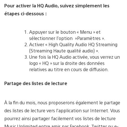
Pour activer la HQ Audio, suivez simplement les
étapes ci-dessous :
Appuyer sur le bouton « Menu » et
sélectionner l’option »Paramètres ».
Activer « High Quality Audio HQ Streaming
(Streaming Haute qualité audio) ».
Une fois la HQ Audio activée, vous verrez un
logo « HQ » sur la droite des données
relatives au titre en cours de diffusion.
Partage des listes de lecture
À la fin du mois, nous proposerons également le partage
des listes de lecture vers l’application sur Internet. Vous
pourrez ainsi partager facilement vos listes de lecture
Music Unlimited entre amis par Facebook, Twitter ou e-