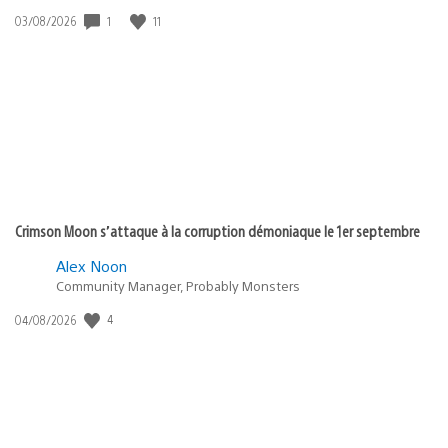
1
11
Date
03/08/2026
de
publication
:
Crimson Moon s’attaque à la corruption démoniaque le 1er septembre
Alex Noon
Community Manager, Probably Monsters
4
Date
04/08/2026
de
publication
: