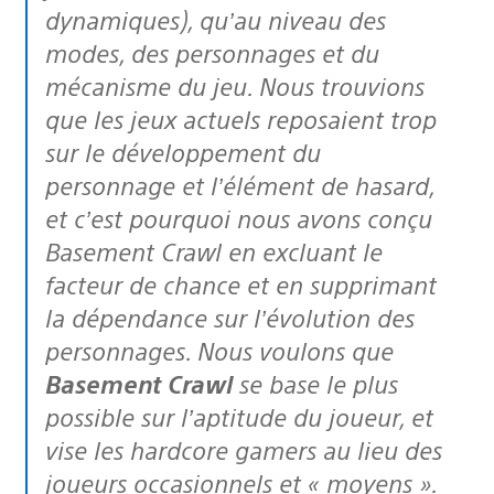
dynamiques), qu’au niveau des
modes, des personnages et du
mécanisme du jeu. Nous trouvions
que les jeux actuels reposaient trop
sur le développement du
personnage et l’élément de hasard,
et c’est pourquoi nous avons conçu
Basement Crawl en excluant le
facteur de chance et en supprimant
la dépendance sur l’évolution des
personnages. Nous voulons que
Basement Crawl
se base le plus
possible sur l’aptitude du joueur, et
vise les hardcore gamers au lieu des
joueurs occasionnels et « moyens ».