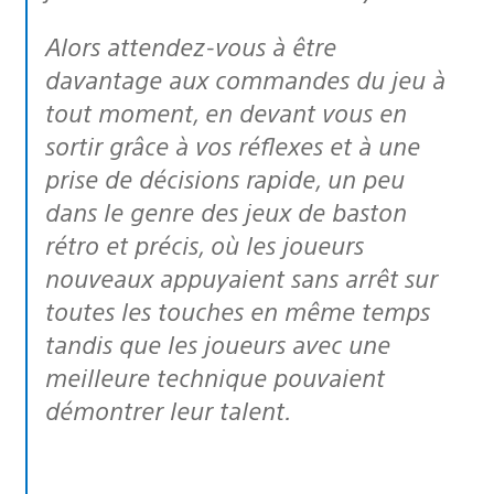
Alors attendez-vous à être
davantage aux commandes du jeu à
tout moment, en devant vous en
sortir grâce à vos réflexes et à une
prise de décisions rapide, un peu
dans le genre des jeux de baston
rétro et précis, où les joueurs
nouveaux appuyaient sans arrêt sur
toutes les touches en même temps
tandis que les joueurs avec une
meilleure technique pouvaient
démontrer leur talent.