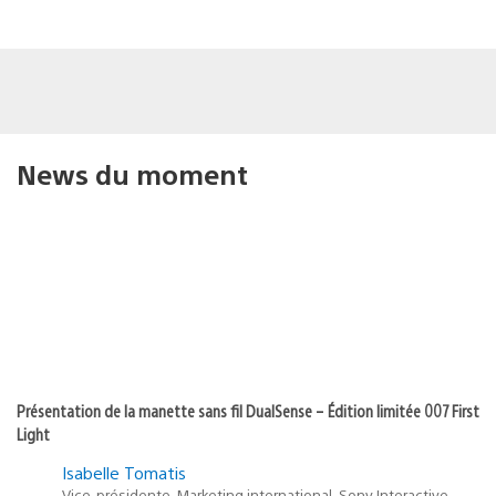
News du moment
Présentation de la manette sans fil DualSense – Édition limitée 007 First
Light
Isabelle Tomatis
Vice-présidente, Marketing international, Sony Interactive