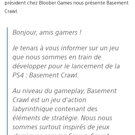
président chez Bloober Games nous présente Basement
Crawl.
Bonjour, amis gamers !
Je tenais à vous informer sur un jeu
que nous sommes en train de
développer pour le lancement de la
PS4 : Basement Crawl.
Au niveau du gameplay, Basement
Crawl est un jeu d’action
labyrinthique contenant des
éléments de stratégie. Nous nous
sommes surtout inspirés de jeux