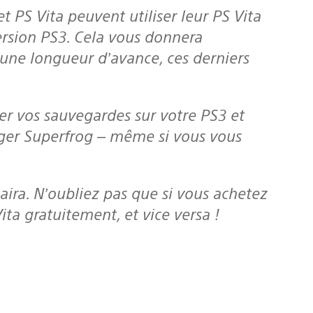
ersion PS3. Cela vous donnera
 une longueur d’avance, ces derniers
ouger Superfrog – même si vous vous
ita gratuitement, et vice versa !