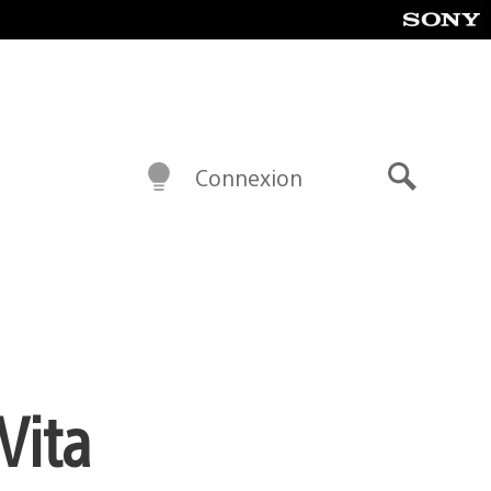
Connexion
Recherch
Vita