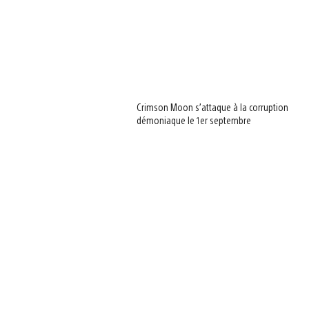
Crimson Moon s’attaque à la corruption
démoniaque le 1er septembre