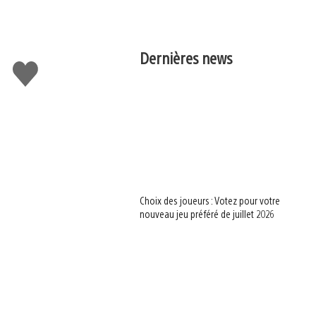
Dernières news
J'aime
Choix des joueurs : Votez pour votre
nouveau jeu préféré de juillet 2026