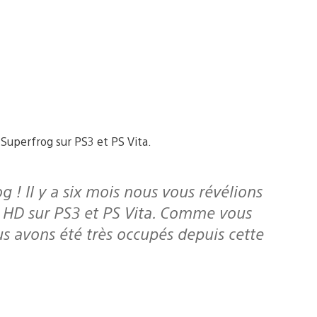
Superfrog sur PS3 et PS Vita.
n HD sur PS3 et PS Vita. Comme vous
us avons été très occupés depuis cette