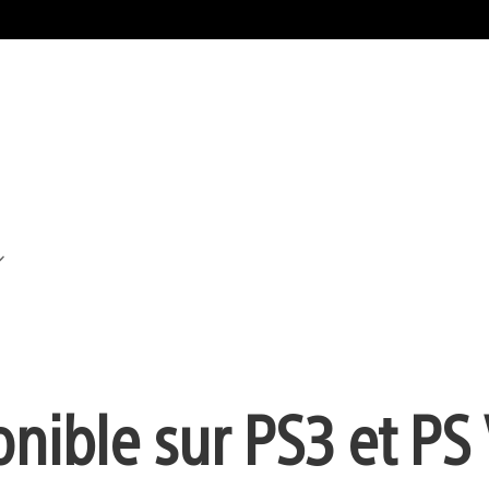
nible sur PS3 et PS 