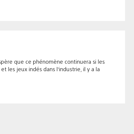
’espère que ce phénomène continuera si les
 les jeux indés dans l’industrie, il y a la