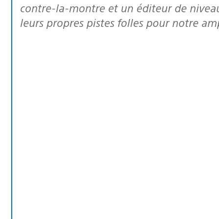
contre-la-montre et un éditeur de niveau
leurs propres pistes folles pour notre am