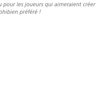
 pour les joueurs qui aimeraient créer
phibien préféré !