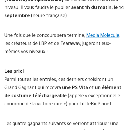
niveau. Il vous faudra le publier
avant 1h du matin, le 14
septembre
(heure française).
Une fois que le concours sera terminé,
Media Molecule
,
les créateurs de LBP et de Tearaway, jugeront eux-
mêmes vos niveaux !
Les prix !
Parmi toutes les entrées, ces derniers choisiront un
Grand Gagnant qui recevra
une PS Vita
et
un élément
de costume téléchargeable
(appelé « exceptionnelle
couronne de la victoire rare ») pour LittleBigPlanet.
Les quatre gagnants suivants se verront attribuer une