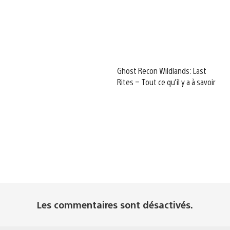
Ghost Recon Wildlands: Last
Rites – Tout ce qu’il y a à savoir
Les commentaires sont désactivés.