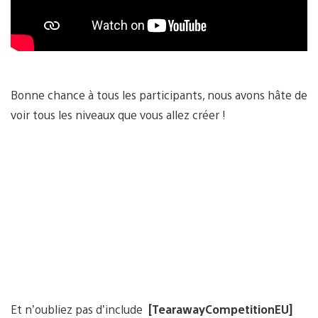
Bonne chance à tous les participants, nous avons hâte de
voir tous les niveaux que vous allez créer !
Et n’oubliez pas d’include
[TearawayCompetitionEU]