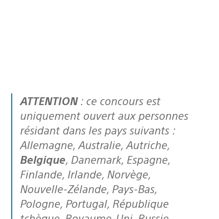
ATTENTION
: ce concours est
uniquement ouvert aux personnes
résidant dans les pays suivants :
Allemagne, Australie, Autriche,
Belgique
, Danemark, Espagne,
Finlande, Irlande, Norvège,
Nouvelle-Zélande, Pays-Bas,
Pologne, Portugal, République
tchèque, Royaume-Uni, Russie,