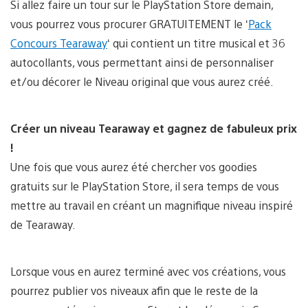
Si allez faire un tour sur le PlayStation Store demain,
vous pourrez vous procurer GRATUITEMENT le ‘
Pack
Concours Tearaway
‘ qui contient un titre musical et 36
autocollants, vous permettant ainsi de personnaliser
et/ou décorer le Niveau original que vous aurez créé.
Créer un niveau Tearaway et gagnez de fabuleux prix
!
Une fois que vous aurez été chercher vos goodies
gratuits sur le PlayStation Store, il sera temps de vous
mettre au travail en créant un magnifique niveau inspiré
de Tearaway.
Lorsque vous en aurez terminé avec vos créations, vous
pourrez publier vos niveaux afin que le reste de la