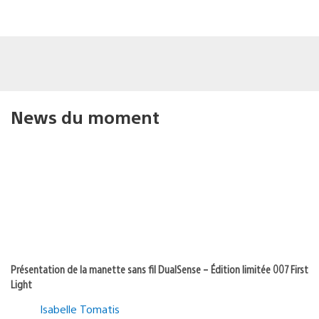
News du moment
Présentation de la manette sans fil DualSense – Édition limitée 007 First
Light
Isabelle Tomatis