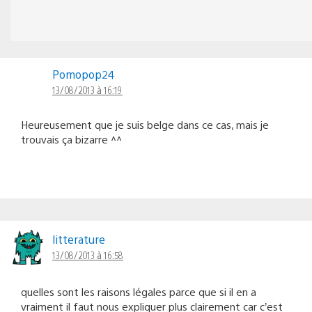
Pomopop24
13/08/2013 à 16:19
Heureusement que je suis belge dans ce cas, mais je
trouvais ça bizarre ^^
litterature
13/08/2013 à 16:58
quelles sont les raisons légales parce que si il en a
vraiment il faut nous expliquer plus clairement car c’est