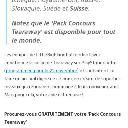
Slovaquie, Suède et
Suisse
.
Notez que le ‘Pack Concours
Tearaway’ est disponible pour tout
le monde.
Les équipes de LittleBigPlanet attendent avec
impatience la sortie de Tearaway sur PlayStation Vita
(
programmée pour le 22 novembre
) et souhaitent lui
faire un accueil digne de ce nom, en créant de superbes
niveaux qui rendraient hommage à leurs nouveaux amis.
Mais pour cela, votre aide est requise !
Procurez-vous GRATUITEMENT votre ‘Pack Concours
Tearaway’