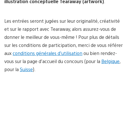
illustration conceptuelle Tearaway (artwork)
.
Les entrées seront jugées sur leur originalité, créativité
et sur le rapport avec Tearaway, alors assurez-vous de
donner le meilleur de vous-même ! Pour plus de détails
sur les conditions de participation, merci de vous référer
aux
conditions générales d’utilisation
ou bien rendez-
vous sur la page d’accueil du concours (pour la
Belgique
,
pour la
Suisse
).