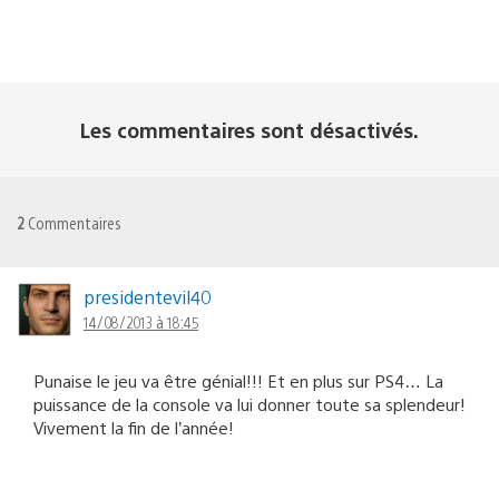
Les commentaires sont désactivés.
2
Commentaires
presidentevil40
14/08/2013 à 18:45
Punaise le jeu va être génial!!! Et en plus sur PS4… La
puissance de la console va lui donner toute sa splendeur!
Vivement la fin de l’année!