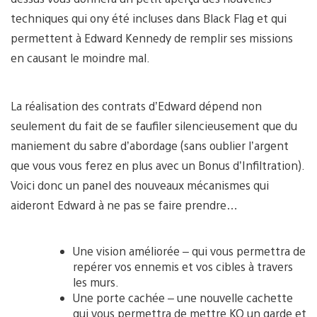
techniques qui ony été incluses dans Black Flag et qui
permettent à Edward Kennedy de remplir ses missions
en causant le moindre mal.
La réalisation des contrats d’Edward dépend non
seulement du fait de se faufiler silencieusement que du
maniement du sabre d’abordage (sans oublier l’argent
que vous vous ferez en plus avec un Bonus d’Infiltration).
Voici donc un panel des nouveaux mécanismes qui
aideront Edward à ne pas se faire prendre…
Une vision améliorée – qui vous permettra de
repérer vos ennemis et vos cibles à travers
les murs.
Une porte cachée – une nouvelle cachette
qui vous permettra de mettre KO un garde et