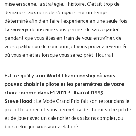
mise en scène, la stratégie, l’histoire. C’était trop de
demander aux gens de s’engager sur un temps
déterminé afin d’en faire l’expérience en une seule fois.
La sauvegarde in-game vous permet de sauvegarder
pendant que vous êtes en train de vous entraîner, de
vous qualifier ou de concourir, et vous pouvez revenir là
où vous en étiez lorsque vous serez prêt. Hourra !
Est-ce qu’il y a un World Championship où vous
pouvez choisir le pilote et les paramètres de votre
choix comme dans F1 2011 ?- Jharrold1995
Steve Hood :
Le Mode Grand Prix fait son retour dans le
jeu cette année et vous permettra de choisir votre pilote
et de jouer avec un calendrier des saisons complet, ou
bien celui que vous aurez élaboré.