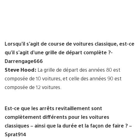
Lorsqu’il s’agit de course de voitures classique, est-ce
qu’il s’agit d’une grille de départ complète ?-
Darrengage666
Steve Hood:
La grille de départ des années 80 est
composée de 10 voitures, et celle des années 90 est
composée de 12 voitures.
Est-ce que les arrêts revitaillement sont
complètement différents pour les voitures
classiques – ainsi que la durée et la façon de faire ? –
Sprat914