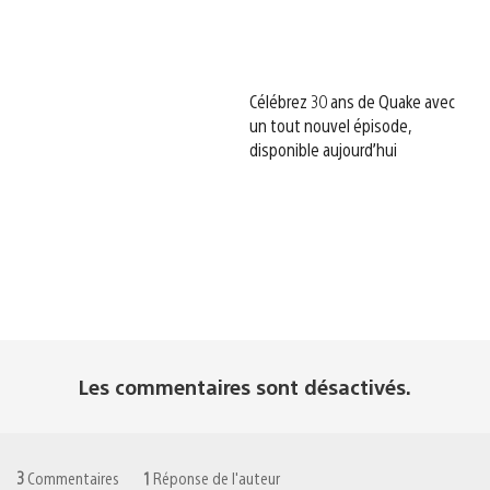
Célébrez 30 ans de Quake avec
un tout nouvel épisode,
disponible aujourd’hui
Les commentaires sont désactivés.
3
Commentaires
1
Réponse de l'auteur