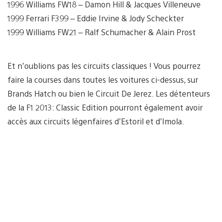
1996 Williams FW18 – Damon Hill & Jacques Villeneuve
1999 Ferrari F399 – Eddie Irvine & Jody Scheckter
1999 Williams FW21 – Ralf Schumacher & Alain Prost
Et n’oublions pas les circuits classiques ! Vous pourrez
faire la courses dans toutes les voitures ci-dessus, sur
Brands Hatch ou bien le Circuit De Jerez. Les détenteurs
de la F1 2013: Classic Edition pourront également avoir
accès aux circuits légenfaires d’Estoril et d’Imola.