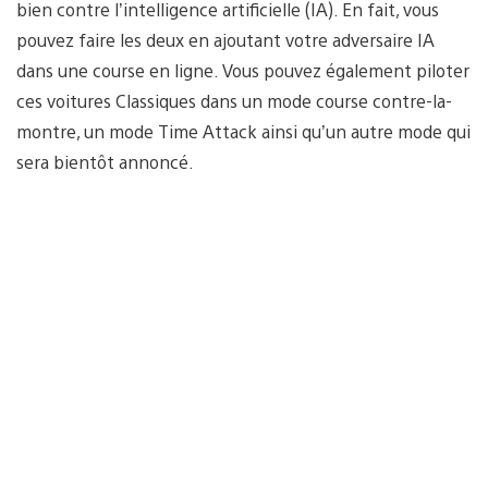
bien contre l’intelligence artificielle (IA). En fait, vous
pouvez faire les deux en ajoutant votre adversaire IA
dans une course en ligne. Vous pouvez également piloter
ces voitures Classiques dans un mode course contre-la-
montre, un mode Time Attack ainsi qu’un autre mode qui
sera bientôt annoncé.