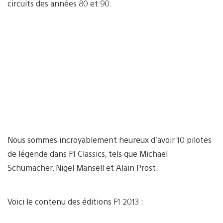
circuits des années 80 et 90.
Nous sommes incroyablement heureux d’avoir 10 pilotes
de légende dans F1 Classics, tels que Michael
Schumacher, Nigel Mansell et Alain Prost.
Voici le contenu des éditions F1 2013 :