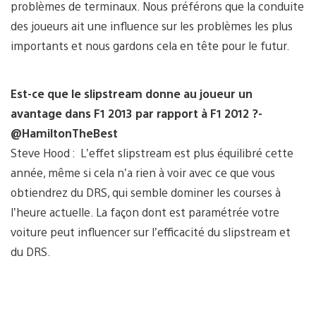
problèmes de terminaux. Nous préférons que la conduite
des joueurs ait une influence sur les problèmes les plus
importants et nous gardons cela en tête pour le futur.
Est-ce que le slipstream donne au joueur un
avantage dans F1 2013 par rapport à F1 2012 ?-
@HamiltonTheBest
Steve Hood : L’effet slipstream est plus équilibré cette
année, même si cela n’a rien à voir avec ce que vous
obtiendrez du DRS, qui semble dominer les courses à
l’heure actuelle. La façon dont est paramétrée votre
voiture peut influencer sur l’efficacité du slipstream et
du DRS.