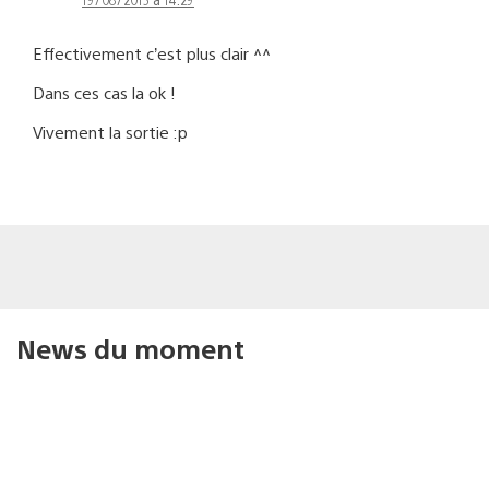
Effectivement c’est plus clair ^^
Dans ces cas la ok !
Vivement la sortie :p
News du moment