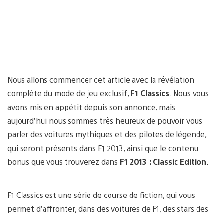
Nous allons commencer cet article avec la révélation
complète du mode de jeu exclusif,
F1 Classics
. Nous vous
avons mis en appétit depuis son annonce, mais
aujourd’hui nous sommes très heureux de pouvoir vous
parler des voitures mythiques et des pilotes de légende,
qui seront présents dans F1 2013, ainsi que le contenu
bonus que vous trouverez dans
F1 2013 : Classic Edition
.
F1 Classics est une série de course de fiction, qui vous
permet d’affronter, dans des voitures de F1, des stars des