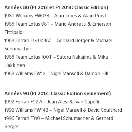
Années 80 (F1 2013 et F1 2013: Classic Edition)
1980 Williams FW07B – Alan Jones & Alain Prost
1986 Team Lotus 98T – Mario Andretti & Emerson
Fittipaldi
1988 Ferrari F1-87/88C – Gerhard Berger & Michael
Schumacher
1988 Team Lotus 100T – Satoru Nakajima & Mika
Hakkinen
1988 Williams FW12 – Nigel Mansell & Damon Hill
Années 90 (F1 2013: Classic Edition seulement)
1992 Ferrari F92 A – Jean Alesi & Ivan Capelli
1992 Williams FW14B – Nigel Mansell & David Coulthard
1996 Ferrari F310 – Michael Schumacher & Gerhard
Berger