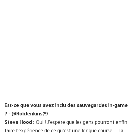
Est-ce que vous avez inclu des sauvegardes in-game
? - @RobJenkins79
Steve Hood :
Oui ! J’espère que les gens pourront enfin
faire l’expérience de ce qu’est une longue course… La