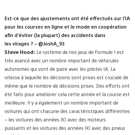
Est-ce que des ajustements ont été effectués sur l’IA
pour les courses en ligne et le mode en coopération
afin d’éviter (la plupart) des accidents dans
les virages ? – @JoshA_93
Steve Hood:
Le système de nos jeux de Formule 1 est
très avancé avec un nombre important de véhicules
autonomes qui vont de paire avec les pilotes IA. La
vitesse à laquelle les décisions sont prises est cruciale de
même que le nombre de décisions prises. Des efforts ont
été faits pour améliorer cela cette année et la course est
meilleure. Il y a également un nombre important de
voitures qui ont chacune des caractéristiques différentes
– les voitures des années 80 avec des moteurs
puissants et les voitures des années 90 avec des pneus