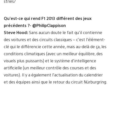
striés/
Qu’est-ce qui rend F1 2013 différent des jeux
précédents ?- @PhilipClappison
Steve Hood:
Sans aucun doute le fait qu’il contienne
des voitures et des circuits classiques – c’est l’élément-
clé qui le différencie cette année, mais au-delà de ça, les
conditions climatiques (avec un meilleur équilibre, des
visuels plus puissants) et le système d’intelligence
artificielle (un meilleur contrôle des courses et des
voitures). Il y a également l’actualisation du calendrier
et des équipes ainsi que le retour du circuit Nürburgring.