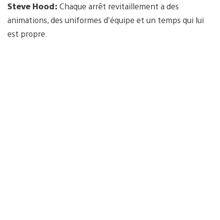
Steve Hood:
Chaque arrêt revitaillement a des
animations, des uniformes d’équipe et un temps qui lui
est propre.