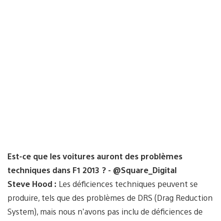
Est-ce que les voitures auront des problèmes
techniques dans F1 2013 ? - @Square_Digital
Steve Hood :
Les déficiences techniques peuvent se
produire, tels que des problèmes de DRS (Drag Reduction
System), mais nous n’avons pas inclu de déficiences de