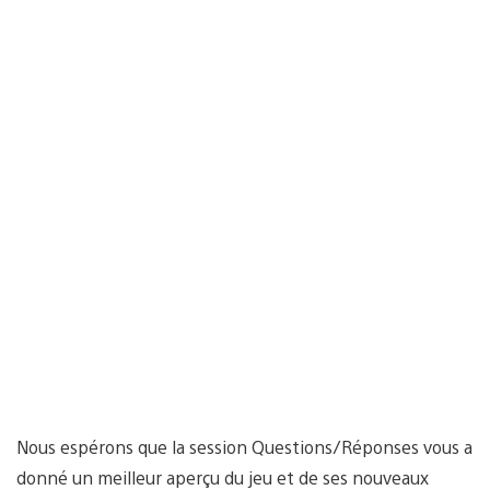
Nous espérons que la session Questions/Réponses vous a
donné un meilleur aperçu du jeu et de ses nouveaux