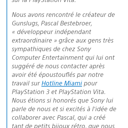
Nous avons rencontré le créateur de
Gunslugs, Pascal Bestebroer,
« développeur indépendant
extraordinaire »
grâce aux gens très
sympathiques de chez Sony
Computer Entertainment qui lui ont
suggéré de nous contacter après
avoir été époustouflés par notre
travail sur
Hotline Miami
pour
PlayStation 3 et PlayStation Vita.
Nous étions si honorés que Sony lui
parle de nous et si excités à l’idée de
collaborer avec Pascal, qui a créé
tant de petits bijoux rétro, que nous