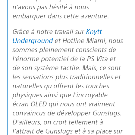
n’avons pas hésité à nous
embarquer dans cette aventure.
Grâce à notre travail sur
Knytt
Underground
et Hotline Miami, nous
sommes pleinement conscients de
l’énorme potentiel de la PS Vita et
de son système tactile. Mais, ce sont
les sensations plus traditionnelles et
naturelles qu’offrent les touches
physiques ainsi que l’incroyable
écran OLED qui nous ont vraiment
convaincus de développer Gunslugs.
D’ailleurs, on croit tellement à
l’attrait de Gunslugs et à sa place sur