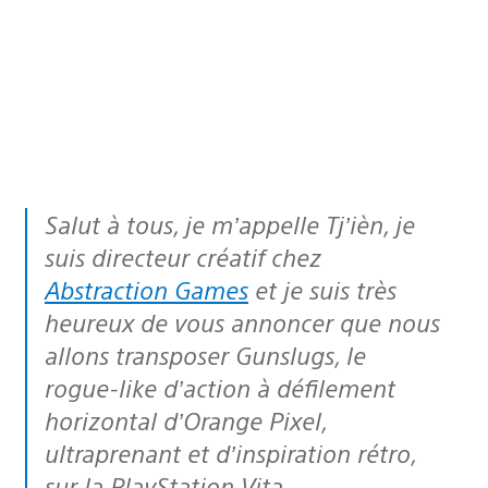
Salut à tous, je m’appelle Tj’ièn, je
suis directeur créatif chez
Abstraction Games
et je suis très
heureux de vous annoncer que nous
allons transposer Gunslugs, le
rogue-like d’action à défilement
horizontal d’Orange Pixel,
ultraprenant et d’inspiration rétro,
sur la PlayStation Vita.