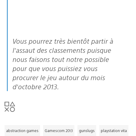
Vous pourrez très bientôt partir à
l’assaut des classements puisque
nous faisons tout notre possible
pour que vous puissiez vous
procurer le jeu autour du mois
d’octobre 2013.
abstraction games
Gamescom 2013
gunslugs
playstation vita