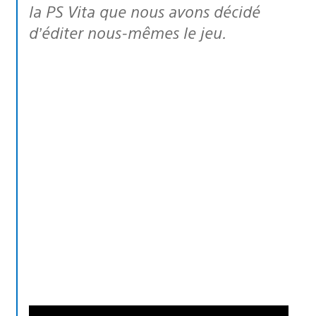
la PS Vita que nous avons décidé
d’éditer nous-mêmes le jeu.