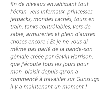
fin de niveaux envahissant tout
l’écran, vers infernaux, princesses,
jetpacks, mondes cachés, tours en
train, tanks contrôlables, vers de
sable, armureries et plein d’autres
choses encore ! Et je ne vous ai
même pas parlé de la bande-son
géniale créée par Gavin Harrison,
que j’écoute tous les jours pour
mon plaisir depuis qu’on a
commencé à travailler sur Gunslugs
il y a maintenant un moment !