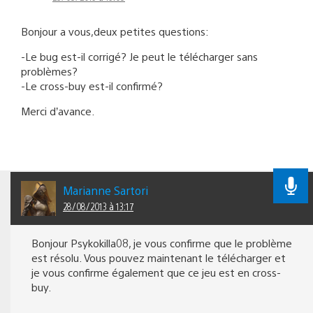
Bonjour a vous,deux petites questions:
-Le bug est-il corrigé? Je peut le télécharger sans
problèmes?
-Le cross-buy est-il confirmé?
Merci d’avance.
Marianne Sartori
28/08/2013 à 13:17
Bonjour Psykokilla08, je vous confirme que le problème
est résolu. Vous pouvez maintenant le télécharger et
je vous confirme également que ce jeu est en cross-
buy.