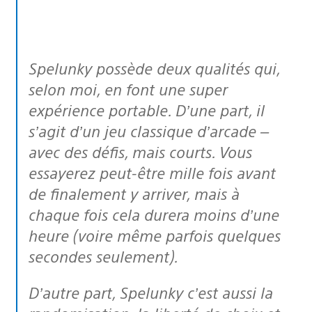
Spelunky possède deux qualités qui,
selon moi, en font une super
expérience portable. D’une part, il
s’agit d’un jeu classique d’arcade –
avec des défis, mais courts. Vous
essayerez peut-être mille fois avant
de finalement y arriver, mais à
chaque fois cela durera moins d’une
heure (voire même parfois quelques
secondes seulement).
D’autre part, Spelunky c’est aussi la