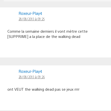
Roxeur-Play4
28/08/2013 à 09:25
Comme la semaine derniers il vont mètre cette
[SUPPRIME] a la place de the walking dead
Roxeur-Play4
28/08/2013 à 09:26
ont VEUT the walking dead pas se jeux rrrr