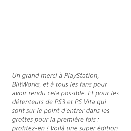
Un grand merci à PlayStation,
BlitWorks, et à tous les fans pour
avoir rendu cela possible. Et pour les
détenteurs de PS3 et PS Vita qui
sont sur le point d’entrer dans les
grottes pour la première fois :
profitez-en ! Voilà une super édition