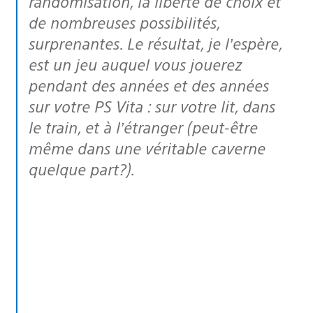
randomisation, la liberté de choix et
de nombreuses possibilités,
surprenantes. Le résultat, je l’espère,
est un jeu auquel vous jouerez
pendant des années et des années
sur votre PS Vita : sur votre lit, dans
le train, et à l’étranger (peut-être
même dans une véritable caverne
quelque part?).