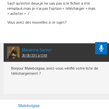
Sauf qu’entre deux,je ne sais pas si le fichier à été
remplacé,mais je n’ai pas l’option « télécharger » mais
« acheter » :/
Vous avez des nouvelles à ce sujet?
Marianne Sartori
28/08/2013 à 10:49
Bonjour Malebolgiaa, avez-vous vérifié votre liste de
téléchargement ?
Malebolgiaa