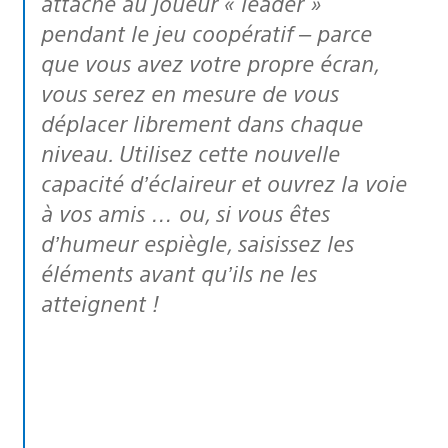
attaché au joueur « leader »
pendant le jeu coopératif – parce
que vous avez votre propre écran,
vous serez en mesure de vous
déplacer librement dans chaque
niveau. Utilisez cette nouvelle
capacité d’éclaireur et ouvrez la voie
à vos amis … ou, si vous êtes
d’humeur espiègle, saisissez les
éléments avant qu’ils ne les
atteignent !