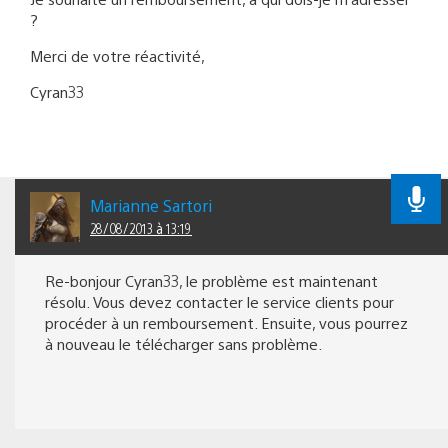
?
Merci de votre réactivité,
Cyran33
Marianne Sartori
28/08/2013 à 13:19
Re-bonjour Cyran33, le problème est maintenant
résolu. Vous devez contacter le service clients pour
procéder à un remboursement. Ensuite, vous pourrez
à nouveau le télécharger sans problème.