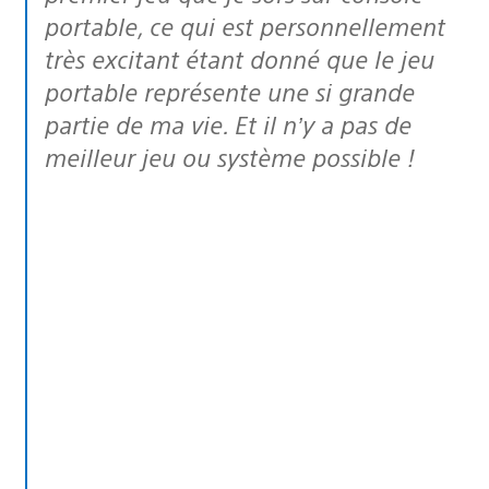
portable, ce qui est personnellement
très excitant étant donné que le jeu
portable représente une si grande
partie de ma vie. Et il n’y a pas de
meilleur jeu ou système possible !