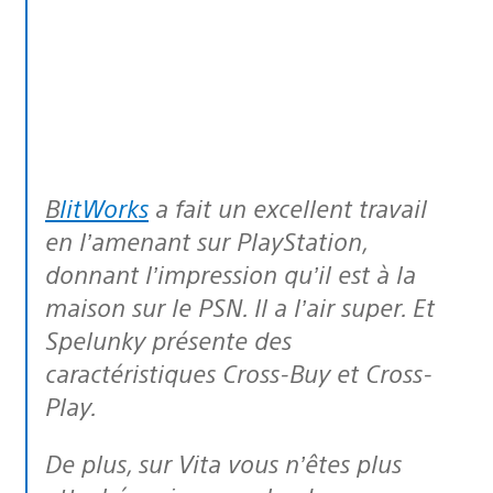
BlitWorks
a fait un excellent travail
en l’amenant sur PlayStation,
donnant l’impression qu’il est à la
maison sur le PSN. Il a l’air super. Et
Spelunky présente des
caractéristiques Cross-Buy et Cross-
Play.
De plus, sur Vita vous n’êtes plus