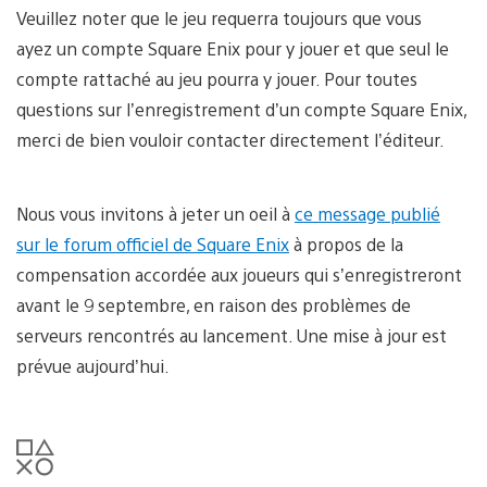
Veuillez noter que le jeu requerra toujours que vous
ayez un compte Square Enix pour y jouer et que seul le
compte rattaché au jeu pourra y jouer. Pour toutes
questions sur l’enregistrement d’un compte Square Enix,
merci de bien vouloir contacter directement l’éditeur.
Nous vous invitons à jeter un oeil à
ce message publié
sur le forum officiel de Square Enix
à propos de la
compensation accordée aux joueurs qui s’enregistreront
avant le 9 septembre, en raison des problèmes de
serveurs rencontrés au lancement. Une mise à jour est
prévue aujourd’hui.