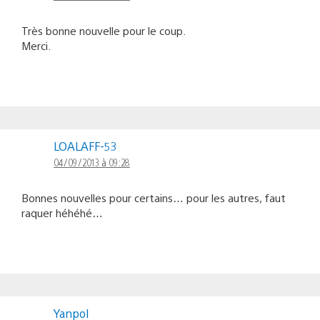
Très bonne nouvelle pour le coup.
Merci.
LOALAFF-53
04/09/2013 à 09:28
Bonnes nouvelles pour certains… pour les autres, faut
raquer héhéhé…
Yanpol