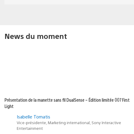
News du moment
Présentation de la manette sans fil DualSense – Édition limitée 007 First
Light
Isabelle Tomatis
Vice-présidente, Marketing international, Sony Interactive
Entertainment