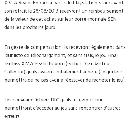
XIV: A Realm Reborn à partir du PlayStation Store avant
son retrait le 28/08/2013 recevront un remboursement
de la valeur de cet achat sur leur porte-monnaie SEN
dans les prochains jours.
En geste de compensation, ils recevront également dans
leur liste de téléchargement, et sans frais, le jeu Final
Fantasy XIV A Realm Reborn (édition Standard ou
Collector) qu’ils avaient initialement acheté (ce qui leur
permettra de ne pas avoir à réessayer de racheter le jeu).
Les nouveaux fichiers DLC qu’ils recevront leur
permettront d’accéder au jeu sans rencontrer d’autres
erreurs.