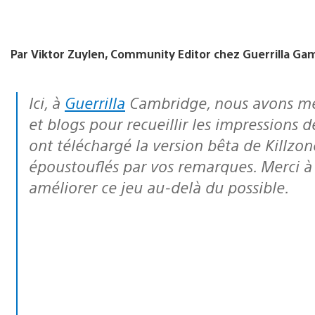
Par Viktor Zuylen, Community Editor chez Guerrilla Gam
Ici, à
Guerrilla
Cambridge, nous avons men
et blogs pour recueillir les impressions 
ont téléchargé la version bêta de Killzo
époustouflés par vos remarques. Merci à 
améliorer ce jeu au-delà du possible.