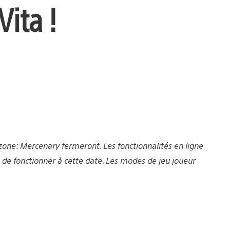
Vita !
llzone: Mercenary fermeront. Les fonctionnalités en ligne
 de fonctionner à cette date. Les modes de jeu joueur