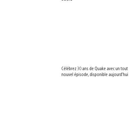
Célébrez 30 ans de Quake avec un tout
nouvel épisode, disponible aujourd’hui