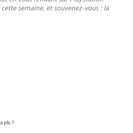
 cette semaine, et souvenez-vous : la
 a plu ?