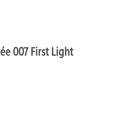
ée 007 First Light