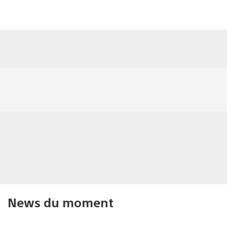
News du moment