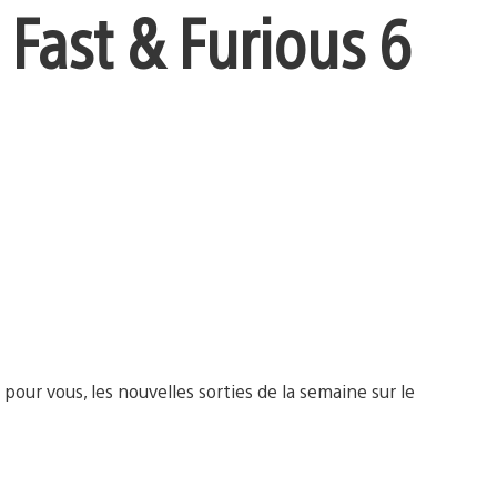
 Fast & Furious 6
ur vous, les nouvelles sorties de la semaine sur le