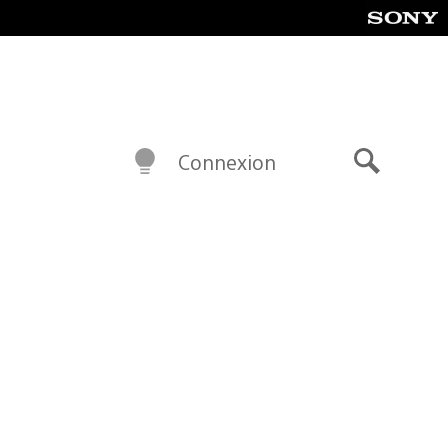
Connexion
Recherch