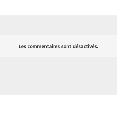
Les commentaires sont désactivés.