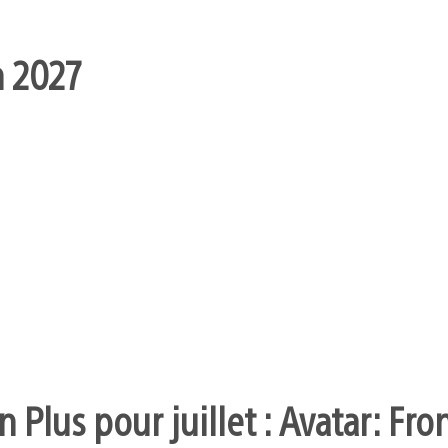
n 2027
 Plus pour juillet : Avatar: Fro