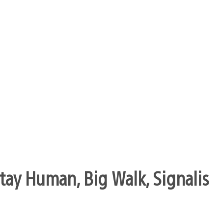
Stay Human, Big Walk, Signalis