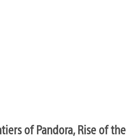
ntiers of Pandora, Rise of the