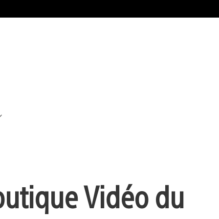
Boutique Vidéo du