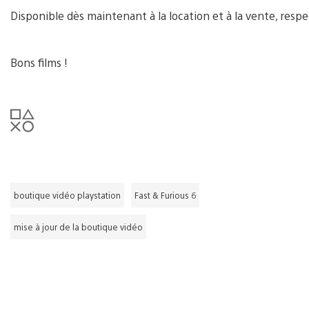
Disponible dès maintenant à la location et à la vente, respe
Bons films !
boutique vidéo playstation
Fast & Furious 6
mise à jour de la boutique vidéo