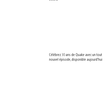
Célébrez 30 ans de Quake avec un tout
nouvel épisode, disponible aujourd’hui