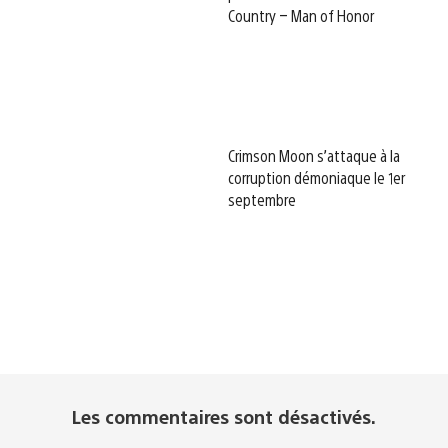
Country – Man of Honor
Crimson Moon s’attaque à la
corruption démoniaque le 1er
septembre
Les commentaires sont désactivés.