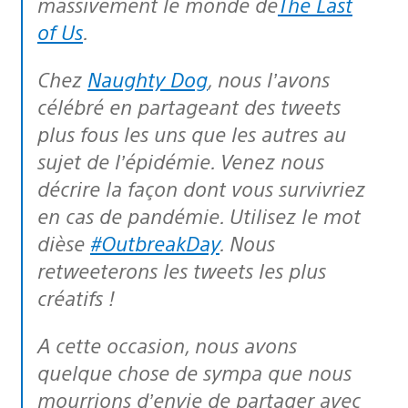
massivement le monde de
The Last
of Us
.
Chez
Naughty Dog
, nous l’avons
célébré en partageant des tweets
plus fous les uns que les autres au
sujet de l’épidémie. Venez nous
décrire la façon dont vous survivriez
en cas de pandémie. Utilisez le mot
dièse
#OutbreakDay
. Nous
retweeterons les tweets les plus
créatifs !
A cette occasion, nous avons
quelque chose de sympa que nous
mourrions d’envie de partager avec