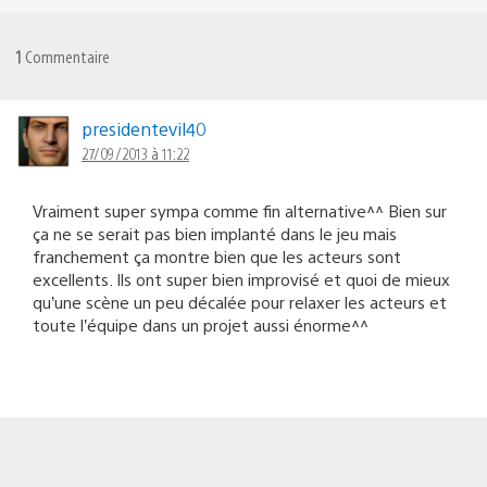
1
Commentaire
presidentevil40
27/09/2013 à 11:22
Vraiment super sympa comme fin alternative^^ Bien sur
ça ne se serait pas bien implanté dans le jeu mais
franchement ça montre bien que les acteurs sont
excellents. Ils ont super bien improvisé et quoi de mieux
qu’une scène un peu décalée pour relaxer les acteurs et
toute l’équipe dans un projet aussi énorme^^