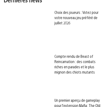
Choix des joueurs : Votez pour
votre nouveau jeu préféré de
juillet 2026
Compte rendu de Beast of
Reincarnation : des combats
riches en parades et le plus
mignon des chiots mutants
Un premier aperçu de gameplay
pour l’extension Mafia: The Old