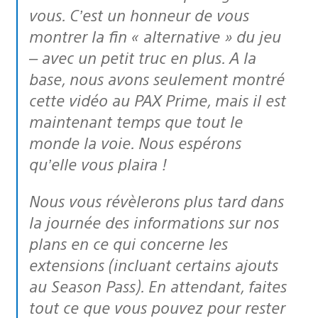
vous. C’est un honneur de vous
montrer la fin « alternative » du jeu
– avec un petit truc en plus. A la
base, nous avons seulement montré
cette vidéo au PAX Prime, mais il est
maintenant temps que tout le
monde la voie. Nous espérons
qu’elle vous plaira !
Nous vous révèlerons plus tard dans
la journée des informations sur nos
plans en ce qui concerne les
extensions (incluant certains ajouts
au Season Pass). En attendant, faites
tout ce que vous pouvez pour rester