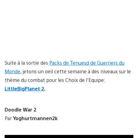
Suite à la sortie des
Packs de Tenuesd de Guerriers du
Monde
, jetons un oeil cette semaine à des niveaux sur le
thème du combat pour les Choix de l’Equipe:
LittleBigPlanet 2
.
Doodle War 2
Par
Yoghurtmannen2k