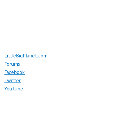
LittleBigPlanet.com
Forums
Facebook
Twitter
YouTube