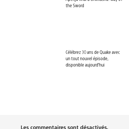
the Sword
Célébrez 30 ans de Quake avec
un tout nouvel épisode,
disponible aujourd’hui
Les commentaires sont désactivés.