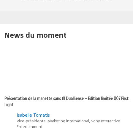
News du moment
Présentation de la manette sans fil DualSense – Édition limitée 007 First
Light
Isabelle Tomatis
Vice-présidente, Marketing international, Sony Interactive
Entertainment