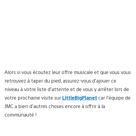
Alors si vous écoutez leur offre musicale et que vous vous
retrouvez à taper du pied, assurez-vous d’ajouer ce
niveau à votre liste d’attente et de vous y arrêter lors de
votre prochaine visite sur
LittleBigPlanet
car l’équipe de
JMC a bien d’autres choses encore à offrir à la
communauté !