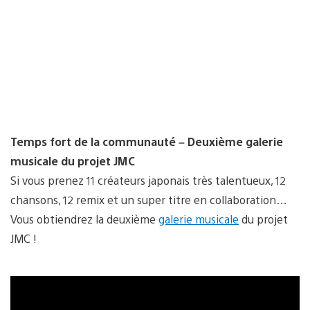
Temps fort de la communauté – Deuxième galerie
musicale du projet JMC
Si vous prenez 11 créateurs japonais très talentueux, 12
chansons, 12 remix et un super titre en collaboration…
Vous obtiendrez la deuxième
galerie musicale
du projet
JMC !