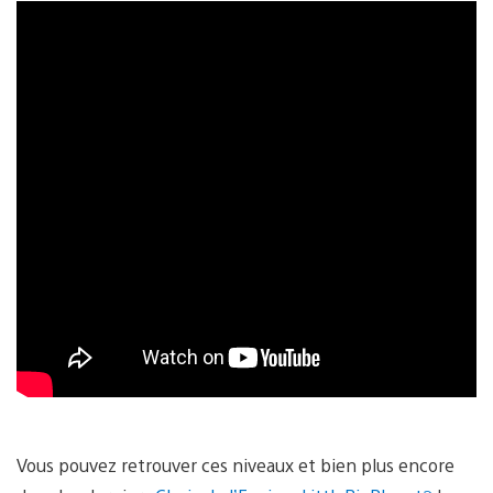
Vous pouvez retrouver ces niveaux et bien plus encore