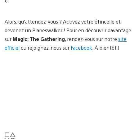
€.
Alors, qu’attendez-vous ? Activez votre étincelle et
devenez un Planeswalker ! Pour en découvrir davantage
sur
Magic: The Gathering
, rendez-vous sur notre
site
officiel
ou rejoignez-nous sur
Facebook
. À bientôt !