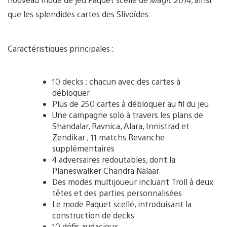
que les splendides cartes des Slivoïdes.
Caractéristiques principales :
10 decks ; chacun avec des cartes à
débloquer
Plus de 250 cartes à débloquer au fil du jeu
Une campagne solo à travers les plans de
Shandalar, Ravnica, Alara, Innistrad et
Zendikar ; 11 matchs Revanche
supplémentaires
4 adversaires redoutables, dont la
Planeswalker Chandra Nalaar
Des modes multijoueur incluant Troll à deux
têtes et des parties personnalisées
Le mode Paquet scellé, introduisant la
construction de decks
10 défis audacieux