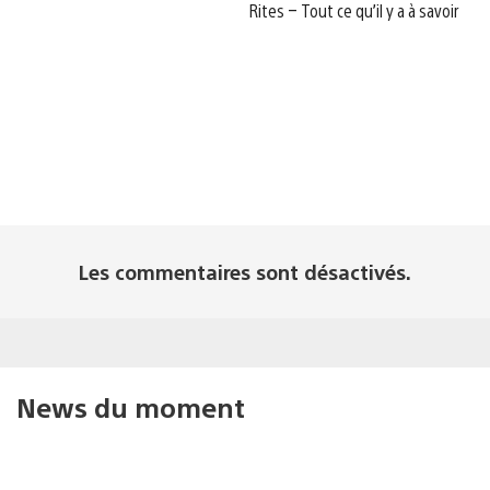
Rites – Tout ce qu’il y a à savoir
Les commentaires sont désactivés.
News du moment