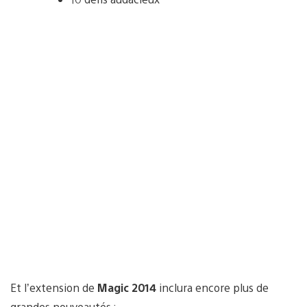
Et l’extension de
Magic 2014
inclura encore plus de
grandes nouveautés :