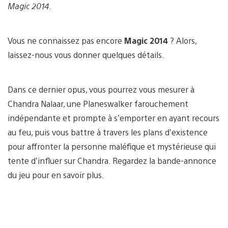
Magic 2014
.
Vous ne connaissez pas encore
Magic 2014
? Alors,
laissez-nous vous donner quelques détails.
Dans ce dernier opus, vous pourrez vous mesurer à
Chandra Nalaar, une Planeswalker farouchement
indépendante et prompte à s’emporter en ayant recours
au feu, puis vous battre à travers les plans d’existence
pour affronter la personne maléfique et mystérieuse qui
tente d’influer sur Chandra. Regardez la bande-annonce
du jeu pour en savoir plus.