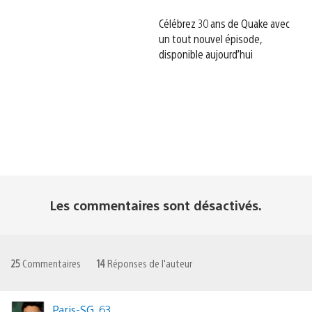
Célébrez 30 ans de Quake avec
un tout nouvel épisode,
disponible aujourd’hui
Les commentaires sont désactivés.
25
Commentaires
14
Réponses de l'auteur
Paris-SG_63