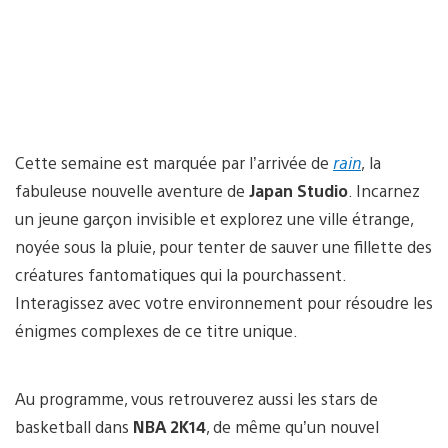
Cette semaine est marquée par l’arrivée de
rain
, la
fabuleuse nouvelle aventure de
Japan Studio
. Incarnez
un jeune garçon invisible et explorez une ville étrange,
noyée sous la pluie, pour tenter de sauver une fillette des
créatures fantomatiques qui la pourchassent.
Interagissez avec votre environnement pour résoudre les
énigmes complexes de ce titre unique.
Au programme, vous retrouverez aussi les stars de
basketball dans
NBA 2K14
, de même qu’un nouvel