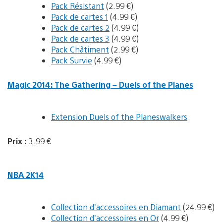
Pack Résistant
(2.99 €)
Pack de cartes 1
(4.99 €)
Pack de cartes 2
(4.99 €)
Pack de cartes 3
(4.99 €)
Pack Châtiment
(2.99 €)
Pack Survie
(4.99 €)
Magic 2014: The Gathering – Duels of the Planes
Extension Duels of the Planeswalkers
Prix :
3.99 €
NBA 2K14
Collection d’accessoires en Diamant
(24.99 €)
Collection d’accessoires en Or
(4.99 €)