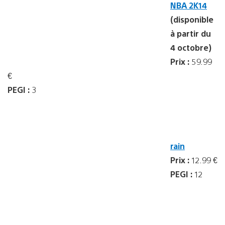
NBA 2K14
(disponible
à partir du
4 octobre)
Prix :
59.99
€
PEGI :
3
rain
Prix :
12.99 €
PEGI :
12