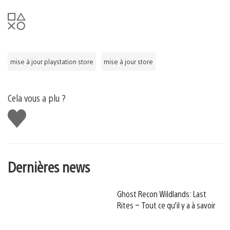
mise à jour playstation store
mise à jour store
Cela vous a plu ?
J'aime
Dernières news
Ghost Recon Wildlands: Last
Rites – Tout ce qu’il y a à savoir