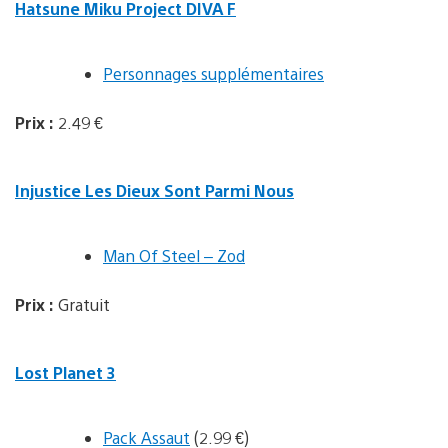
Hatsune Miku Project DIVA F
Personnages supplémentaires
Prix :
2.49 €
Injustice Les Dieux Sont Parmi Nous
Man Of Steel – Zod
Prix :
Gratuit
Lost Planet 3
Pack Assaut
(2.99 €)