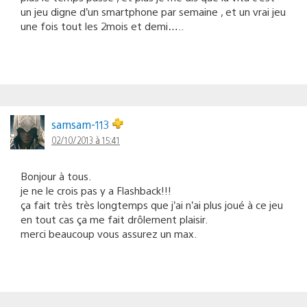
un jeu digne d’un smartphone par semaine , et un vrai jeu
une fois tout les 2mois et demi…..
samsam-113
02/10/2013 à 15:41
Bonjour à tous.
je ne le crois pas y a Flashback!!!
ça fait très très longtemps que j’ai n’ai plus joué à ce jeu
en tout cas ça me fait drôlement plaisir.
merci beaucoup vous assurez un max.