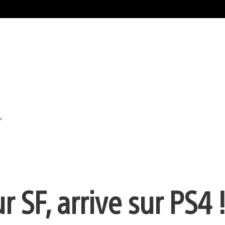
 SF, arrive sur PS4 