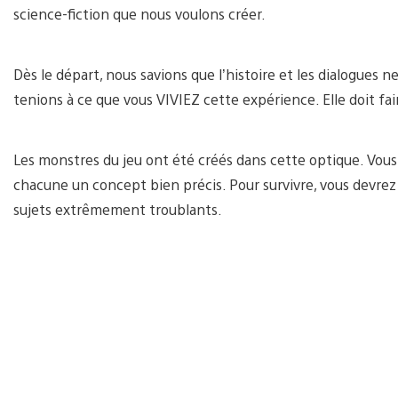
science-fiction que nous voulons créer.
Dès le départ, nous savions que l’histoire et les dialogues 
tenions à ce que vous VIVIEZ cette expérience. Elle doit fa
Les monstres du jeu ont été créés dans cette optique. Vous
chacune un concept bien précis. Pour survivre, vous devr
sujets extrêmement troublants.