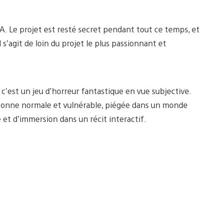
A. Le projet est resté secret pendant tout ce temps, et
 s’agit de loin du projet le plus passionnant et
c’est un jeu d’horreur fantastique en vue subjective.
rsonne normale et vulnérable, piégée dans un monde
et d’immersion dans un récit interactif.