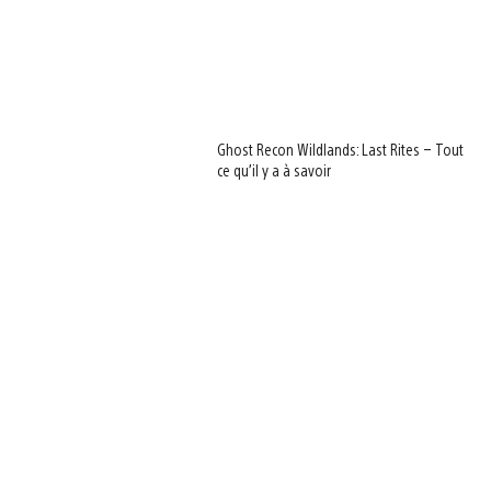
Ghost Recon Wildlands: Last Rites – Tout
ce qu’il y a à savoir