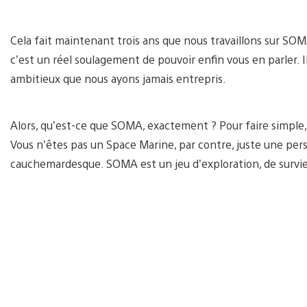
Cela fait maintenant trois ans que nous travaillons sur SOM
c’est un réel soulagement de pouvoir enfin vous en parler. Il
ambitieux que nous ayons jamais entrepris.
Alors, qu’est-ce que SOMA, exactement ? Pour faire simple, 
Vous n’êtes pas un Space Marine, par contre, juste une pe
cauchemardesque. SOMA est un jeu d’exploration, de survie 