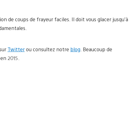
 de coups de frayeur faciles. Il doit vous glacer jusqu’à
ndamentales.
 sur
Twitter
ou consultez notre
blog
. Beaucoup de
 en 2015.