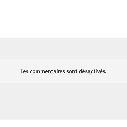
Les commentaires sont désactivés.