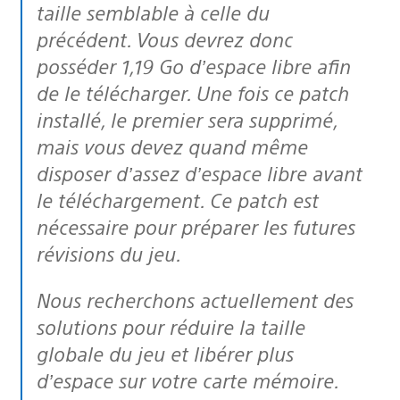
taille semblable à celle du
précédent. Vous devrez donc
posséder 1,19 Go d’espace libre afin
de le télécharger. Une fois ce patch
installé, le premier sera supprimé,
mais vous devez quand même
disposer d’assez d’espace libre avant
le téléchargement. Ce patch est
nécessaire pour préparer les futures
révisions du jeu.
Nous recherchons actuellement des
solutions pour réduire la taille
globale du jeu et libérer plus
d’espace sur votre carte mémoire.