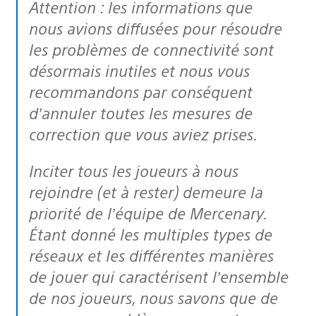
Attention : les informations que
nous avions diffusées pour résoudre
les problèmes de connectivité sont
désormais inutiles et nous vous
recommandons par conséquent
d’annuler toutes les mesures de
correction que vous aviez prises.
Inciter tous les joueurs à nous
rejoindre (et à rester) demeure la
priorité de l’équipe de Mercenary.
Étant donné les multiples types de
réseaux et les différentes manières
de jouer qui caractérisent l’ensemble
de nos joueurs, nous savons que de