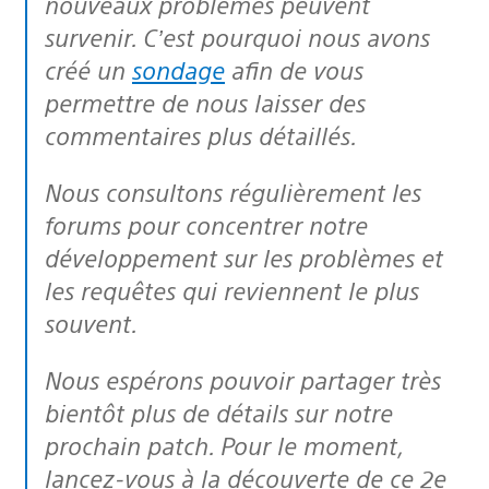
nouveaux problèmes peuvent
survenir. C’est pourquoi nous avons
créé un
sondage
afin de vous
permettre de nous laisser des
commentaires plus détaillés.
Nous consultons régulièrement les
forums pour concentrer notre
développement sur les problèmes et
les requêtes qui reviennent le plus
souvent.
Nous espérons pouvoir partager très
bientôt plus de détails sur notre
prochain patch. Pour le moment,
lancez-vous à la découverte de ce 2e