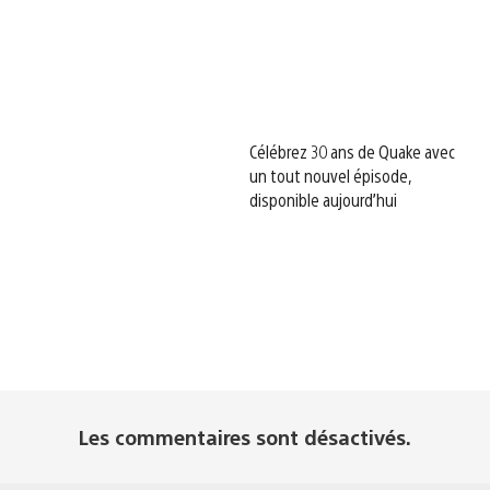
Célébrez 30 ans de Quake avec
un tout nouvel épisode,
disponible aujourd’hui
Les commentaires sont désactivés.