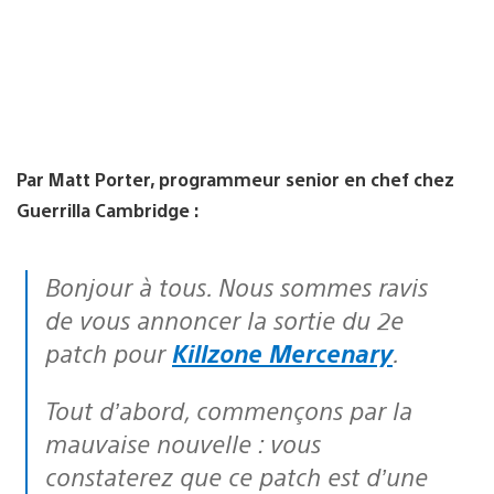
Par Matt Porter, programmeur senior en chef chez
Guerrilla Cambridge :
Bonjour à tous. Nous sommes ravis
de vous annoncer la sortie du 2e
patch pour
Killzone Mercenary
.
Tout d’abord, commençons par la
mauvaise nouvelle : vous
constaterez que ce patch est d’une