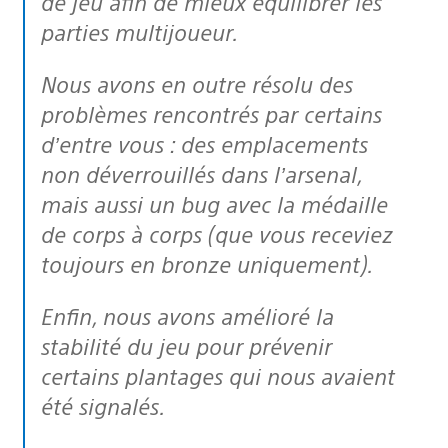
de jeu afin de mieux équilibrer les
parties multijoueur.
Nous avons en outre résolu des
problèmes rencontrés par certains
d’entre vous : des emplacements
non déverrouillés dans l’arsenal,
mais aussi un bug avec la médaille
de corps à corps (que vous receviez
toujours en bronze uniquement).
Enfin, nous avons amélioré la
stabilité du jeu pour prévenir
certains plantages qui nous avaient
été signalés.