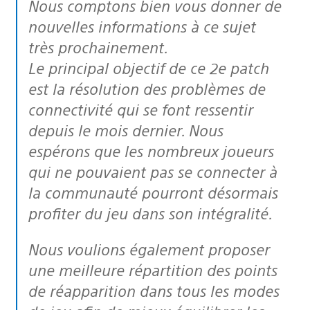
Nous comptons bien vous donner de
nouvelles informations à ce sujet
très prochainement.
Le principal objectif de ce 2e patch
est la résolution des problèmes de
connectivité qui se font ressentir
depuis le mois dernier. Nous
espérons que les nombreux joueurs
qui ne pouvaient pas se connecter à
la communauté pourront désormais
profiter du jeu dans son intégralité.
Nous voulions également proposer
une meilleure répartition des points
de réapparition dans tous les modes