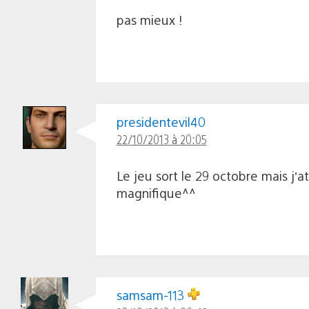
pas mieux !
presidentevil40
22/10/2013 à 20:05
Le jeu sort le 29 octobre mais j
magnifique^^
samsam-113