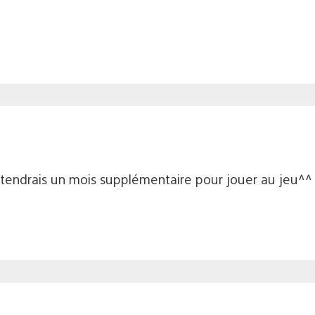
’attendrais un mois supplémentaire pour jouer au jeu^