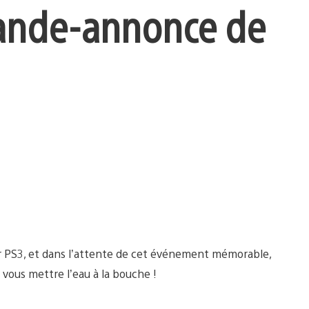
 bande-annonce de
sur PS3, et dans l’attente de cet événement mémorable,
vous mettre l’eau à la bouche !