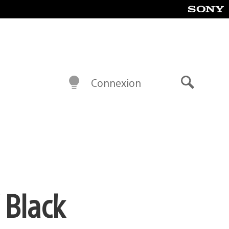
Connexion
Recherch
 Black