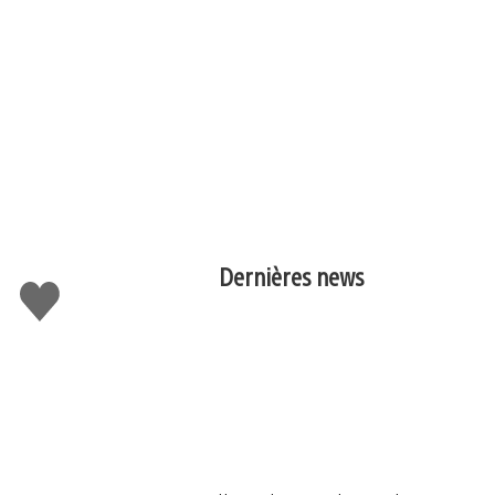
Dernières news
J'aime