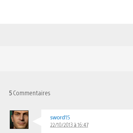
5
Commentaires
sword15
22/10/2013 à 16:47