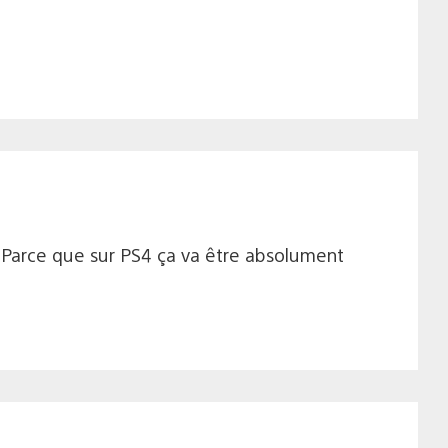
^ Parce que sur PS4 ça va être absolument