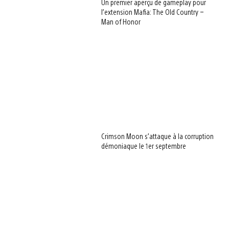
Un premier aperçu de gameplay pour
l’extension Mafia: The Old Country –
Man of Honor
Crimson Moon s’attaque à la corruption
démoniaque le 1er septembre