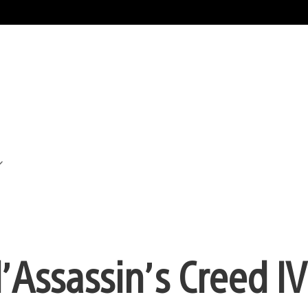
d’Assassin’s Creed IV