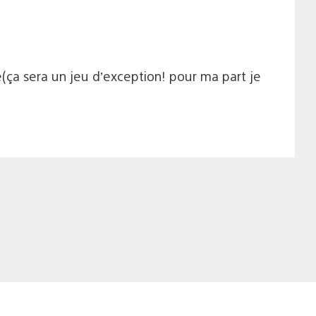
e(ça sera un jeu d’exception! pour ma part je