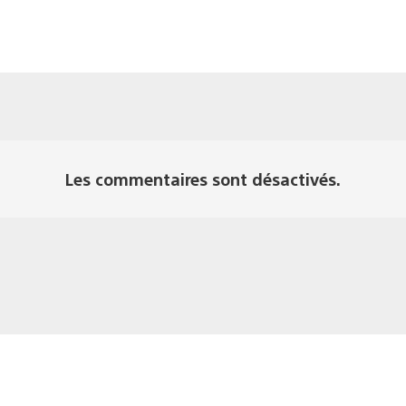
Les commentaires sont désactivés.