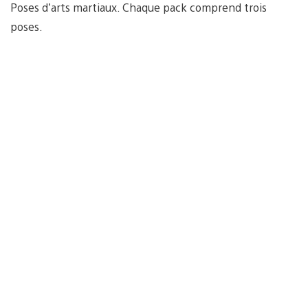
Poses d’arts martiaux. Chaque pack comprend trois
poses.