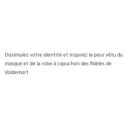
Dissimulez votre identité et inspirez la peur vêtu du
masque et de la robe à capuchon des fidèles de
Voldemort.