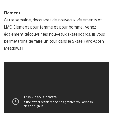
Element
Cette semaine, découvrez de nouveaux vêtements et
LMO Element pour femme et pour homme. Venez
également découvrir les nouveaux skateboards, ils vous
permettront de faire un tour dans le Skate Park Acorn
Meadows !