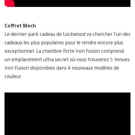
Coffret Mech
Le dernier pack cadeau de Lockwood va chercher l’un des
cadeaux les plus populaires pour le rendre encore plus
exceptionnel. La chambre forte Iron Fusion comprend
un emplacement ultra secret où vous trouverez 5 tenues
Iron Fusion disponibles dans 4 nouveaux modèles de
couleur.