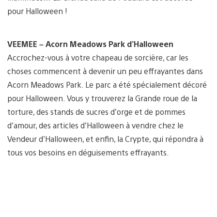
pour Halloween !
VEEMEE –
Acorn Meadows Park d’Halloween
Accrochez-vous à votre chapeau de sorcière, car les
choses commencent à devenir un peu effrayantes dans
Acorn Meadows Park. Le parc a été spécialement décoré
pour Halloween. Vous y trouverez la Grande roue de la
torture, des stands de sucres d’orge et de pommes
d’amour, des articles d’Halloween à vendre chez le
Vendeur d’Halloween, et enfin, la Crypte, qui répondra à
tous vos besoins en déguisements effrayants.