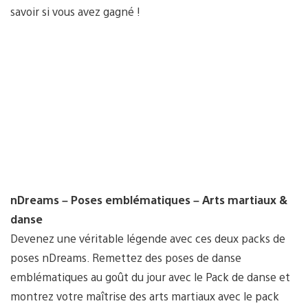
savoir si vous avez gagné !
nDreams – Poses emblématiques – Arts martiaux &
danse
Devenez une véritable légende avec ces deux packs de
poses nDreams. Remettez des poses de danse
emblématiques au goût du jour avec le Pack de danse et
montrez votre maîtrise des arts martiaux avec le pack