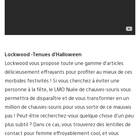
Lockwood -Tenues d’Halloween
Lockwood vous propose toute une gamme d’articles
délicieusement effrayants pour profiter au mieux de ces
morbides festivités ! Si vous cherchez à éviter une
personne à la fête, le LMO Nuée de chauves-souris vous
permettra de disparaître et de vous transformer en un
million de chauves-souris pour vous sortir de ce mauvais
pas ! Peut-être recherchez-vous quelque chose d’un peu
plus subtil ? Dans ce cas, vous trouverez des lentilles de
contact pour femme effroyablement cool, et vous