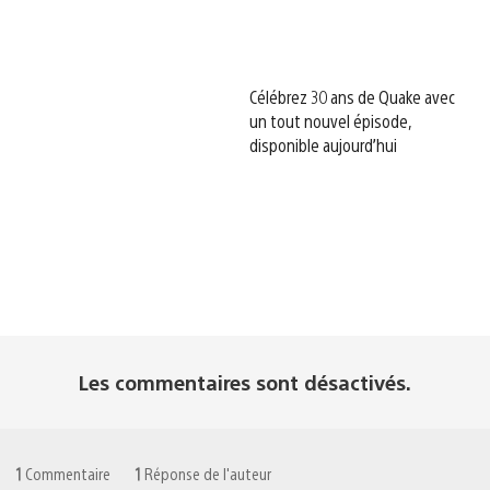
Célébrez 30 ans de Quake avec
un tout nouvel épisode,
disponible aujourd’hui
Les commentaires sont désactivés.
1
Commentaire
1
Réponse de l'auteur