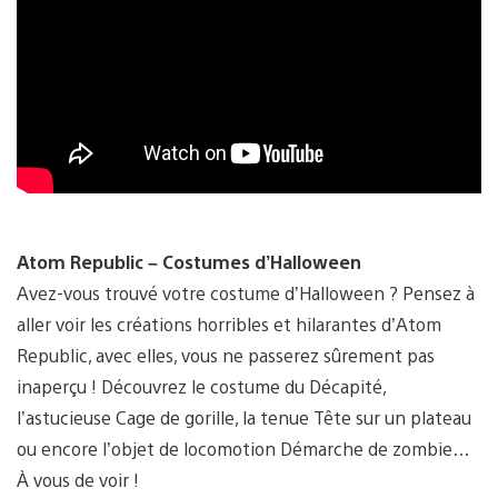
Atom Republic –
Costumes d’Halloween
Avez-vous trouvé votre costume d’Halloween ? Pensez à
aller voir les créations horribles et hilarantes d’Atom
Republic, avec elles, vous ne passerez sûrement pas
inaperçu ! Découvrez le costume du Décapité,
l’astucieuse Cage de gorille, la tenue Tête sur un plateau
ou encore l’objet de locomotion Démarche de zombie…
À vous de voir !