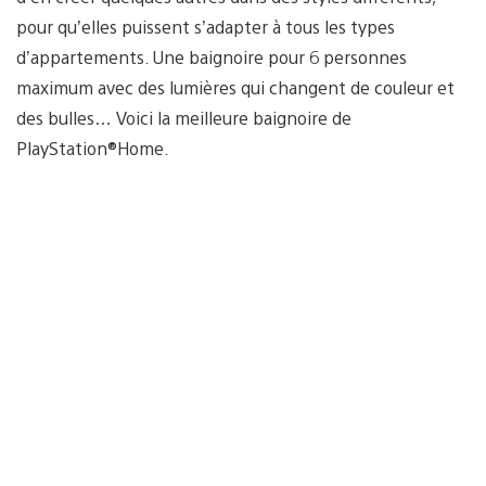
pour qu’elles puissent s’adapter à tous les types
d’appartements. Une baignoire pour 6 personnes
maximum avec des lumières qui changent de couleur et
des bulles… Voici la meilleure baignoire de
PlayStation®Home.