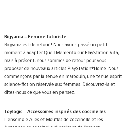
Bigyama – Femme futuriste
Bigyama est de retour ! Nous avons passé un petit
moment à adapter Quell Memento sur PlayStation Vita,
mais à présent, nous sommes de retour pour vous
proposer de nouveaux articles PlayStation®Home. Nous
commençons par la tenue en maroquin, une tenue esprit
science-fiction réservée aux femmes. Découvrez-la et
dites-nous ce que vous en pensez.
Toylogic – Accessoires inspirés des coccinelles
L’ensemble Ailes et Moufles de coccinelle et les