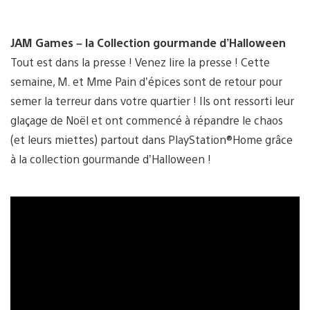
JAM Games – la Collection gourmande d’Halloween
Tout est dans la presse ! Venez lire la presse ! Cette
semaine, M. et Mme Pain d’épices sont de retour pour
semer la terreur dans votre quartier ! Ils ont ressorti leur
glaçage de Noël et ont commencé à répandre le chaos
(et leurs miettes) partout dans PlayStation®Home grâce
à la collection gourmande d’Halloween !