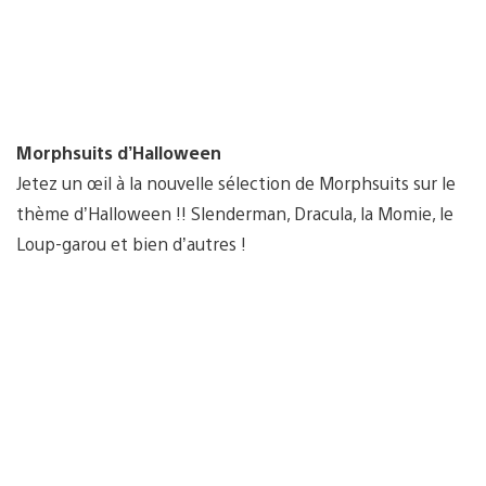
Morphsuits d’Halloween
Jetez un œil à la nouvelle sélection de Morphsuits sur le
thème d’Halloween !! Slenderman, Dracula, la Momie, le
Loup-garou et bien d’autres !