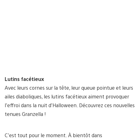
Lutins facétieux
Avec leurs cornes sur la tête, leur queue pointue et leurs
ailes diaboliques, les lutins facétieux aiment provoquer
l’effroi dans la nuit d’Halloween. Découvrez ces nouvelles
tenues Granzella !
C’est tout pour le moment. À bientôt dans