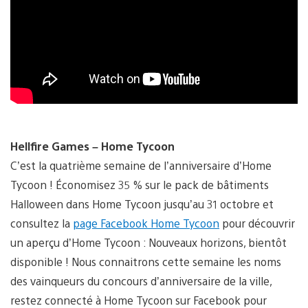
Hellfire Games – Home Tycoon
C’est la quatrième semaine de l’anniversaire d’Home
Tycoon ! Économisez 35 % sur le pack de bâtiments
Halloween dans Home Tycoon jusqu’au 31 octobre et
consultez la
page Facebook Home Tycoon
pour découvrir
un aperçu d’Home Tycoon : Nouveaux horizons, bientôt
disponible ! Nous connaitrons cette semaine les noms
des vainqueurs du concours d’anniversaire de la ville,
restez connecté à Home Tycoon sur Facebook pour