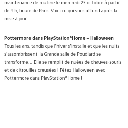
maintenance de routine le mercredi 23 octobre à partir
de 9 h, heure de Paris. Voici ce qui vous attend après la
mise à jour…
Pottermore dans PlayStation®Home – Halloween
Tous les ans, tandis que l’hiver s’installe et que les nuits
s’assombrissent, la Grande salle de Poudlard se
transforme… Elle se remplit de nuées de chauves-souris
et de citrouilles creusées ! Fêtez Halloween avec
Pottermore dans PlayStation®Home !