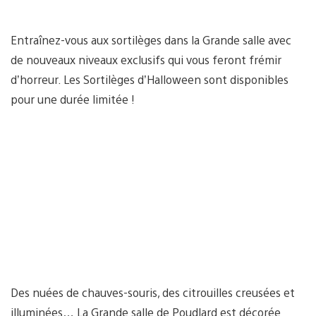
Entraînez-vous aux sortilèges dans la Grande salle avec
de nouveaux niveaux exclusifs qui vous feront frémir
d’horreur. Les Sortilèges d’Halloween sont disponibles
pour une durée limitée !
Des nuées de chauves-souris, des citrouilles creusées et
illuminées… La Grande salle de Poudlard est décorée