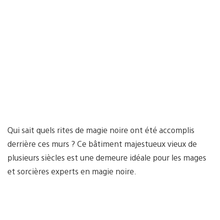
Qui sait quels rites de magie noire ont été accomplis
derrière ces murs ? Ce bâtiment majestueux vieux de
plusieurs siècles est une demeure idéale pour les mages
et sorcières experts en magie noire.