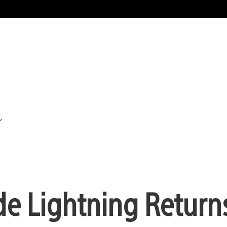
e Lightning Returns