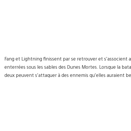
Fang et Lightning finissent par se retrouver et s’associent
enterrées sous les sables des Dunes Mortes. Lorsque la batai
deux peuvent s’attaquer à des ennemis qu’elles auraient be