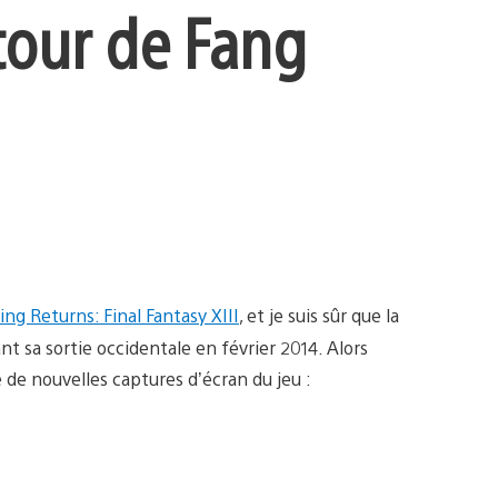
etour de Fang
ing Returns: Final Fantasy XIII
, et je suis sûr que la
nt sa sortie occidentale en février 2014. Alors
de nouvelles captures d’écran du jeu :