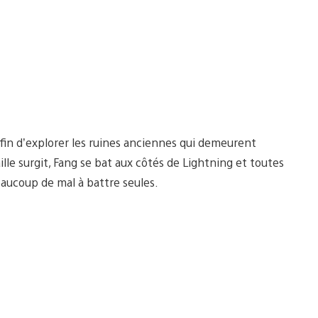
 afin d’explorer les ruines anciennes qui demeurent
lle surgit, Fang se bat aux côtés de Lightning et toutes
aucoup de mal à battre seules.