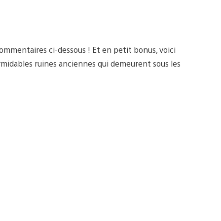
ommentaires ci-dessous ! Et en petit bonus, voici
rmidables ruines anciennes qui demeurent sous les