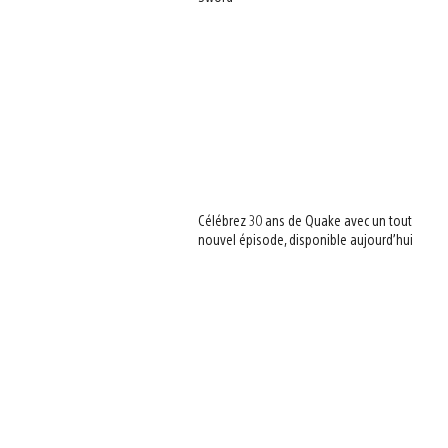
Célébrez 30 ans de Quake avec un tout
nouvel épisode, disponible aujourd’hui