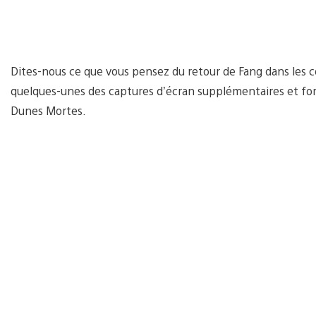
Dites-nous ce que vous pensez du retour de Fang dans les c
quelques-unes des captures d’écran supplémentaires et fo
Dunes Mortes.