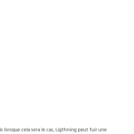
lorsque cela sera le cas, Ligthning peut fuir une