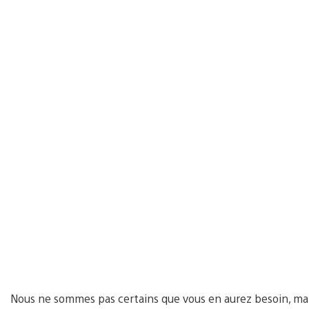
Nous ne sommes pas certains que vous en aurez besoin, mais 