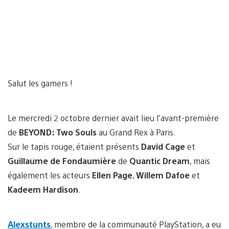
Salut les gamers !
Le mercredi 2 octobre dernier avait lieu l’avant-première
de
BEYOND: Two Souls
au Grand Rex à Paris.
Sur le tapis rouge, étaient présents
David Cage
et
Guillaume de Fondaumière
de
Quantic Dream
, mais
également les acteurs
Ellen Page
,
Willem Dafoe
et
Kadeem Hardison
.
Alexstunts
, membre de la communauté PlayStation, a eu