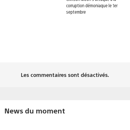
corruption démoniaque le 1er
septembre
Les commentaires sont désactivés.
News du moment