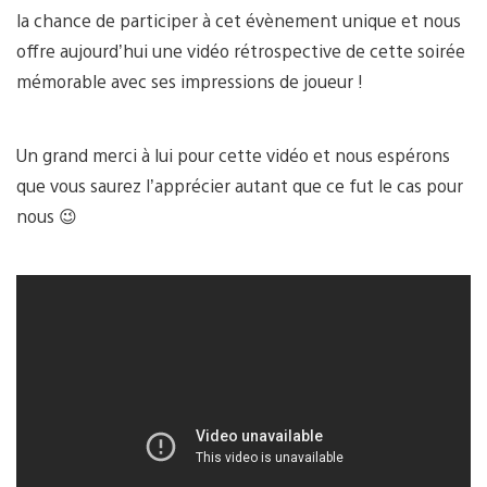
la chance de participer à cet évènement unique et nous
offre aujourd’hui une vidéo rétrospective de cette soirée
mémorable avec ses impressions de joueur !
Un grand merci à lui pour cette vidéo et nous espérons
que vous saurez l’apprécier autant que ce fut le cas pour
nous 😉