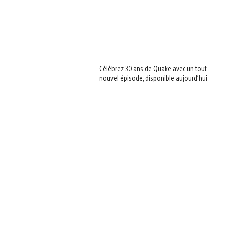
Célébrez 30 ans de Quake avec un tout
nouvel épisode, disponible aujourd’hui