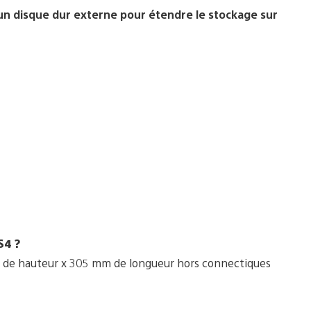
 un disque dur externe pour étendre le stockage sur
S4 ?
 de hauteur x 305 mm de longueur hors connectiques