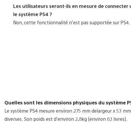
Les utilisateurs seront-ils en mesure de connecter
le système PS4 ?
Non, cette fonctionnalité n’est pas supportée sur PS4.
Quelles sont les dimensions physiques du système P
Le système PS4 mesure environ 275 mm delargeur x 53 mm
diverses. Son poids est d’environ 2,8kg (environ 6,1 livres).