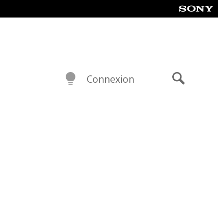
Connexion
Recherch