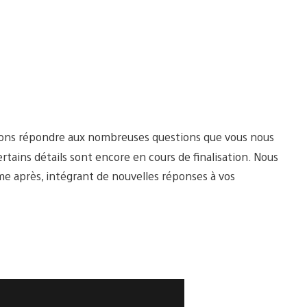
tions répondre aux nombreuses questions que vous nous
tains détails sont encore en cours de finalisation. Nous
me après, intégrant de nouvelles réponses à vos