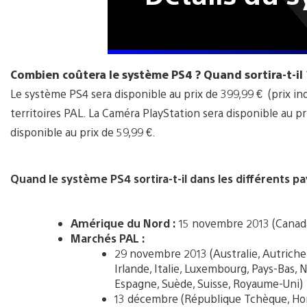
Combien coûtera le système PS4 ?
Quand sortira-t-il 
Le système PS4 sera disponible au prix de 399,99 € (prix ind
territoires PAL. La Caméra PlayStation sera disponible au 
disponible au prix de 59,99 €.
Quand le système PS4 sortira-t-il dans les différents pa
Amérique du Nord :
15 novembre 2013 (Canada
Marchés PAL :
29 novembre 2013 (Australie, Autriche
Irlande, Italie, Luxembourg, Pays-Bas, 
Espagne, Suède, Suisse, Royaume-Uni)
13 décembre (République Tchèque, Hong