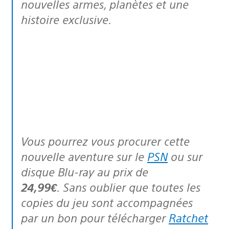
nouvelles armes, planètes et une
histoire exclusive.
Vous pourrez vous procurer cette
nouvelle aventure sur le
PSN
ou sur
disque Blu-ray au prix de
24,99€
. Sans oublier que toutes les
copies du jeu sont accompagnées
par un bon pour télécharger
Ratchet