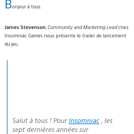
B
onjour à tous.
James Stevenson
,
Community and Marketing Lead
chez
Insomniac Games nous présente le trailer de lancement
du jeu.
Salut à tous ! Pour
Insomniac
, les
sept dernières années sur