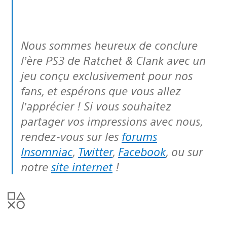
Nous sommes heureux de conclure
l’ère PS3 de Ratchet & Clank avec un
jeu conçu exclusivement pour nos
fans, et espérons que vous allez
l’apprécier ! Si vous souhaitez
partager vos impressions avec nous,
rendez-vous sur les
forums
Insomniac
,
Twitter
,
Facebook
, ou sur
notre
site internet
!