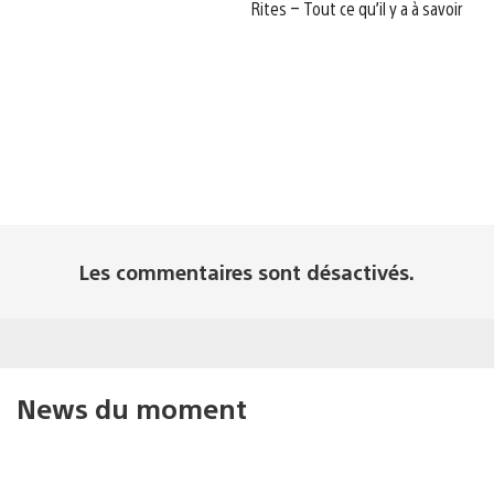
Rites – Tout ce qu’il y a à savoir
Les commentaires sont désactivés.
News du moment