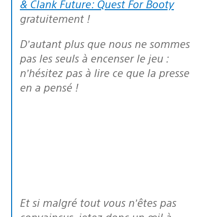
& Clank Future: Quest For Booty
gratuitement !
D’autant plus que nous ne sommes
pas les seuls à encenser le jeu :
n’hésitez pas à lire ce que la presse
en a pensé !
Et si malgré tout vous n’êtes pas
convaincus, jetez donc un œil à