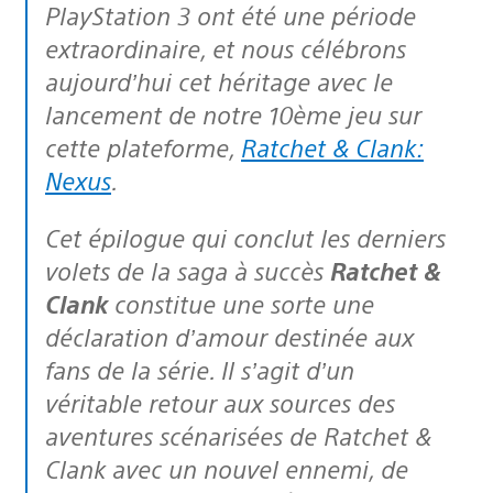
PlayStation 3 ont été une période
extraordinaire, et nous célébrons
aujourd’hui cet héritage avec le
lancement de notre 10ème jeu sur
cette plateforme,
Ratchet & Clank:
Nexus
.
Cet épilogue qui conclut les derniers
volets de la saga à succès
Ratchet &
Clank
constitue une sorte une
déclaration d’amour destinée aux
fans de la série. Il s’agit d’un
véritable retour aux sources des
aventures scénarisées de Ratchet &
Clank avec un nouvel ennemi, de