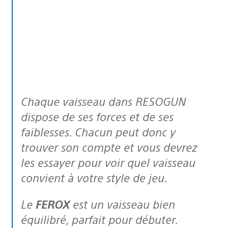
Chaque vaisseau dans RESOGUN
dispose de ses forces et de ses
faiblesses. Chacun peut donc y
trouver son compte et vous devrez
les essayer pour voir quel vaisseau
convient à votre style de jeu.
Le
FEROX
est un vaisseau bien
équilibré, parfait pour débuter.