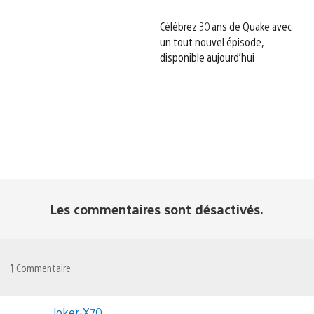
Célébrez 30 ans de Quake avec
un tout nouvel épisode,
disponible aujourd’hui
Les commentaires sont désactivés.
1
Commentaire
Joker-X70