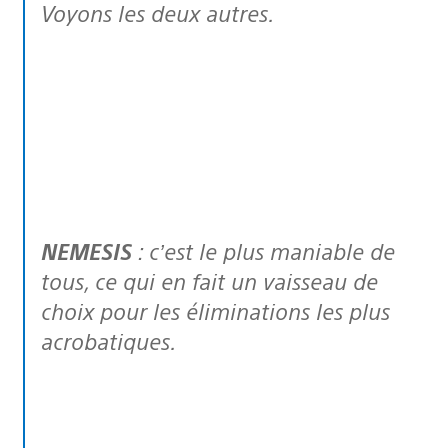
Voyons les deux autres.
NEMESIS
: c’est le plus maniable de
tous, ce qui en fait un vaisseau de
choix pour les éliminations les plus
acrobatiques.