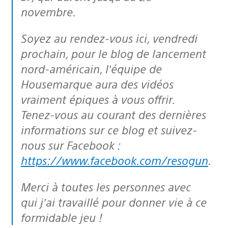
novembre.
Soyez au rendez-vous ici, vendredi
prochain, pour le blog de lancement
nord-américain, l’équipe de
Housemarque aura des vidéos
vraiment épiques à vous offrir.
Tenez-vous au courant des dernières
informations sur ce blog et suivez-
nous sur Facebook :
https://www.facebook.com/resogun
.
Merci à toutes les personnes avec
qui j’ai travaillé pour donner vie à ce
formidable jeu !