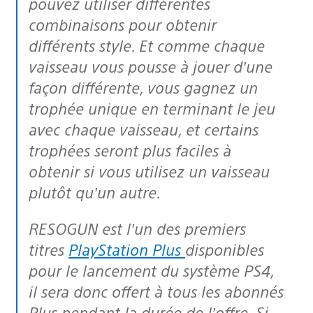
pouvez utiliser différentes
combinaisons pour obtenir
différents style. Et comme chaque
vaisseau vous pousse à jouer d’une
façon différente, vous gagnez un
trophée unique en terminant le jeu
avec chaque vaisseau, et certains
trophées seront plus faciles à
obtenir si vous utilisez un vaisseau
plutôt qu’un autre.
RESOGUN est l’un des premiers
titres
PlayStation Plus
disponibles
pour le lancement du système PS4,
il sera donc offert à tous les abonnés
Plus pendant la durée de l’offre. Si