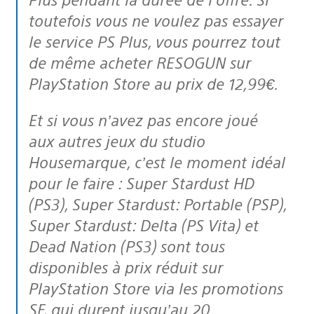
toutefois vous ne voulez pas essayer
le service PS Plus, vous pourrez tout
de même acheter RESOGUN sur
PlayStation Store au prix de 12,99€.
Et si vous n’avez pas encore joué
aux autres jeux du studio
Housemarque, c’est le moment idéal
pour le faire : Super Stardust HD
(PS3), Super Stardust: Portable (PSP),
Super Stardust: Delta (PS Vita) et
Dead Nation (PS3) sont tous
disponibles à prix réduit sur
PlayStation Store via les promotions
SF, qui durent jusqu’au 20