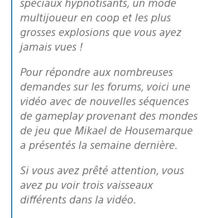
spéciaux hypnotisants, un mode
multijoueur en coop et les plus
grosses explosions que vous ayez
jamais vues !
Pour répondre aux nombreuses
demandes sur les forums, voici une
vidéo avec de nouvelles séquences
de gameplay provenant des mondes
de jeu que Mikael de Housemarque
a présentés la semaine dernière.
Si vous avez prêté attention, vous
avez pu voir trois vaisseaux
différents dans la vidéo.