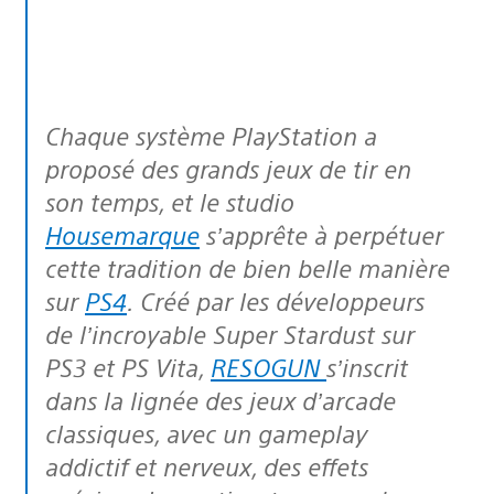
Chaque système PlayStation a
proposé des grands jeux de tir en
son temps, et le studio
Housemarque
s’apprête à perpétuer
cette tradition de bien belle manière
sur
PS4
. Créé par les développeurs
de l’incroyable Super Stardust sur
PS3 et PS Vita,
RESOGUN
s’inscrit
dans la lignée des jeux d’arcade
classiques, avec un gameplay
addictif et nerveux, des effets