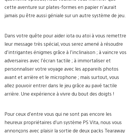
cette aventure sur plates-formes en papier n’aurait
jamais pu être aussi géniale sur un autre système de jeu.
Dans votre quête pour aider iota ou atoi à vous remettre
leur message très spécial, vous serez amené à résoudre
d’intrigantes énigmes grâce à l’inclinaison ; à vaincre vos
adversaires avec l’écran tactile ; à immortaliser et
personnaliser votre voyage avec les appareils photos
avant et arrière et le microphone ; mais surtout, vous
allez pouvoir entrer dans le jeu grâce au pavé tactile
arrière. Une expérience à vivre du bout des doigts !
Pour ceux d’entre vous qui ne sont pas encore les
heureux propriétaires d’un système PS Vita, nous vous
annonçons avec plaisir la sortie de deux packs Tearaway