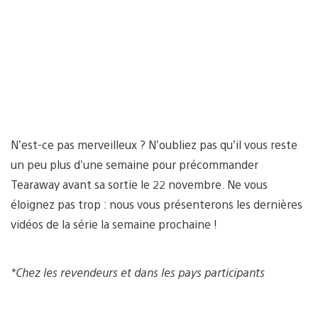
N’est-ce pas merveilleux ? N’oubliez pas qu’il vous reste
un peu plus d’une semaine pour précommander
Tearaway avant sa sortie le 22 novembre. Ne vous
éloignez pas trop : nous vous présenterons les dernières
vidéos de la série la semaine prochaine !
*Chez les revendeurs et dans les pays participants