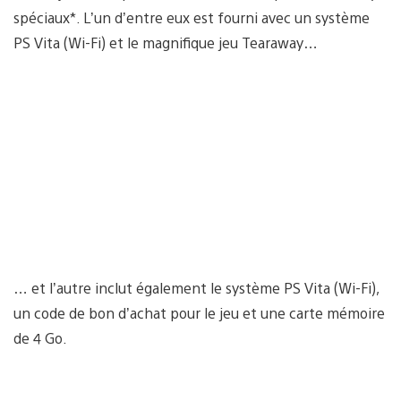
spéciaux*. L’un d’entre eux est fourni avec un système
PS Vita (Wi-Fi) et le magnifique jeu Tearaway…
… et l’autre inclut également le système PS Vita (Wi-Fi),
un code de bon d’achat pour le jeu et une carte mémoire
de 4 Go.