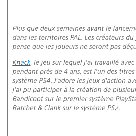
Plus que deux semaines avant le lancem
dans les territoires PAL. Les créateurs du 
pense que les joueurs ne seront pas déçu
Knack
, le jeu sur lequel j’ai travaillé av
pendant près de 4 ans, est l’un des titr
système PS4. J’adore les jeux d’action ave
j’ai pu participer à la création de plusieu
Bandicoot
sur le premier système PlaySt
Ratchet & Clank
sur le système PS2.