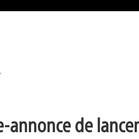
e-annonce de lance