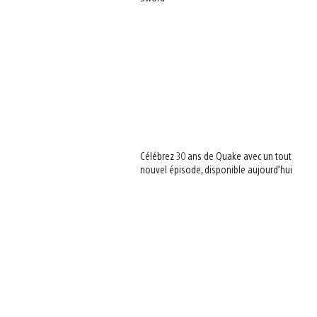
Célébrez 30 ans de Quake avec un tout
nouvel épisode, disponible aujourd’hui