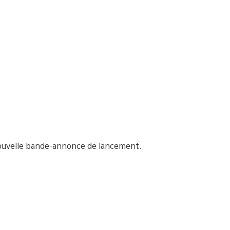
ouvelle bande-annonce de lancement.