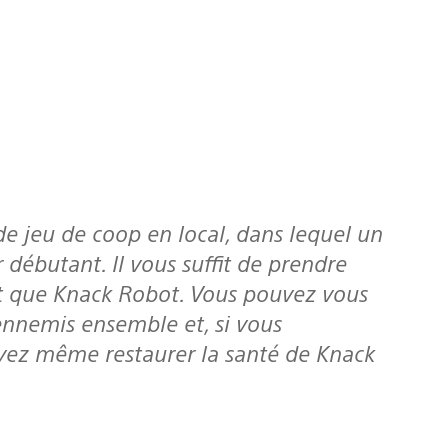
débutant. Il vous suffit de prendre
t que Knack Robot. Vous pouvez vous
ennemis ensemble et, si vous
vez même restaurer la santé de Knack