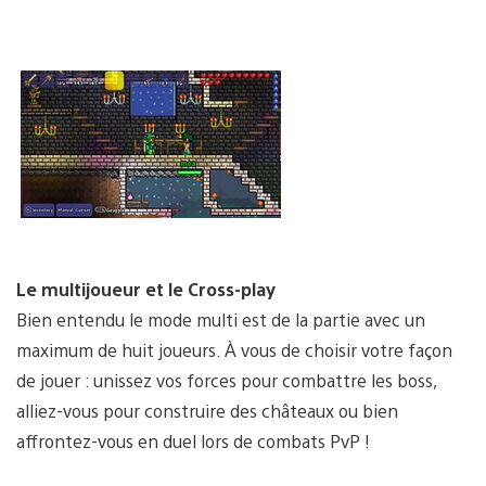
Le multijoueur et le Cross-play
Bien entendu le mode multi est de la partie avec un
maximum de huit joueurs. À vous de choisir votre façon
de jouer : unissez vos forces pour combattre les boss,
alliez-vous pour construire des châteaux ou bien
affrontez-vous en duel lors de combats PvP !