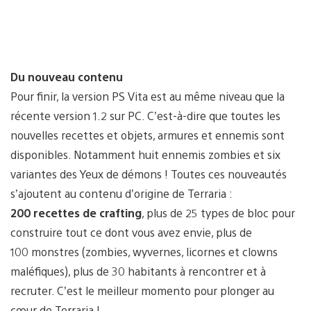
Du nouveau contenu
Pour finir, la version PS Vita est au même niveau que la
récente version 1.2 sur PC. C’est-à-dire que toutes les
nouvelles recettes et objets, armures et ennemis sont
disponibles. Notamment huit ennemis zombies et six
variantes des Yeux de démons ! Toutes ces nouveautés
s’ajoutent au contenu d’origine de Terraria :
200 recettes de crafting
, plus de 25 types de bloc pour
construire tout ce dont vous avez envie, plus de
100 monstres (zombies, wyvernes, licornes et clowns
maléfiques), plus de 30 habitants à rencontrer et à
recruter. C’est le meilleur momento pour plonger au
cœur de Terraria !