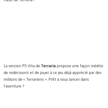
La version PS Vita de
Terraria
propose une façon inédite
de redécouvrir et de jouer à ce jeu déjà apprécié par des
millions de « Terrariens ». Prêt à vous lancer dans
l’aventure ?