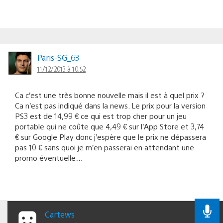
Paris-SG_63
11/12/2013 à 10:52
Ca c’est une très bonne nouvelle mais il est à quel prix ?
Ca n’est pas indiqué dans la news. Le prix pour la version
PS3 est de 14,99 € ce qui est trop cher pour un jeu
portable qui ne coûte que 4,49 € sur l’App Store et 3,74
€ sur Google Play donc j’espère que le prix ne dépassera
pas 10 € sans quoi je m’en passerai en attendant une
promo éventuelle…
Cartews