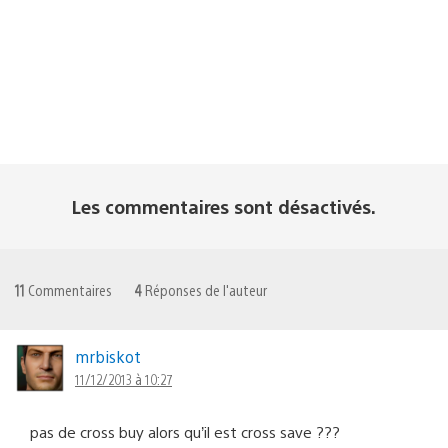
Les commentaires sont désactivés.
11
Commentaires
4
Réponses de l'auteur
mrbiskot
11/12/2013 à 10:27
pas de cross buy alors qu’il est cross save ???