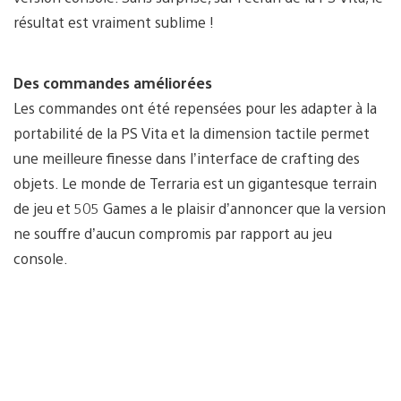
résultat est vraiment sublime !
Des commandes améliorées
Les commandes ont été repensées pour les adapter à la
portabilité de la PS Vita et la dimension tactile permet
une meilleure finesse dans l’interface de crafting des
objets. Le monde de Terraria est un gigantesque terrain
de jeu et 505 Games a le plaisir d’annoncer que la version
ne souffre d’aucun compromis par rapport au jeu
console.