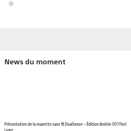
🙂
News du moment
Présentation de la manette sans fil DualSense – Édition limitée 007 First
Light