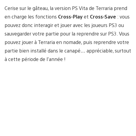
Cerise sur le gâteau, la version PS Vita de Terraria prend
en charge les fonctions
Cross-Play
et
Cross-Save
: vous
pouvez donc interagir et jouer avec les joueurs PS3 ou
sauvegarder votre partie pour la reprendre sur PS3. Vous
pouvez jouer à Terraria en nomade, puis reprendre votre
partie bien installé dans le canapé… appréciable, surtout
à cette période de l’année !