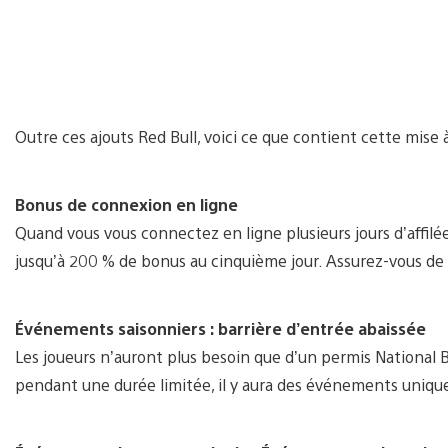
Outre ces ajouts Red Bull, voici ce que contient cette mise à
Bonus de connexion en ligne
Quand vous vous connectez en ligne plusieurs jours d’affilée
jusqu’à 200 % de bonus au cinquième jour. Assurez-vous de 
Événements saisonniers : barrière d’entrée abaissée
Les joueurs n’auront plus besoin que d’un permis National 
pendant une durée limitée, il y aura des événements unique