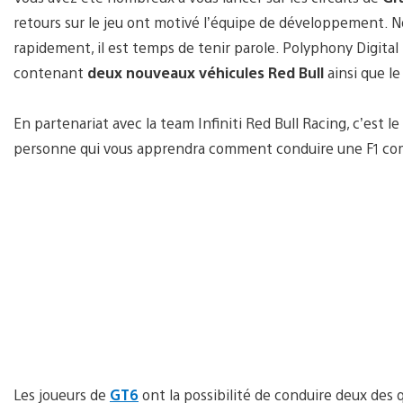
retours sur le jeu ont motivé l’équipe de développement. 
rapidement, il est temps de tenir parole. Polyphony Digital 
contenant
deux nouveaux véhicules Red Bull
ainsi que l
En partenariat avec la team Infiniti Red Bull Racing, c’est
personne qui vous apprendra comment conduire une F1 co
Les joueurs de
GT6
ont la possibilité de conduire deux des q