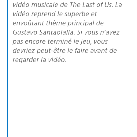
vidéo musicale de The Last of Us. La
vidéo reprend le superbe et
envoûtant thème principal de
Gustavo Santaolalla. Si vous n’avez
pas encore terminé le jeu, vous
devriez peut-être le faire avant de
regarder la vidéo.