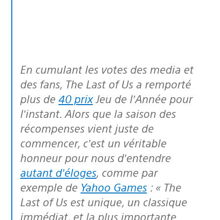
En cumulant les votes des media et
des fans, The Last of Us a remporté
plus de
40 prix
Jeu de l’Année pour
l’instant. Alors que la saison des
récompenses vient juste de
commencer, c’est un véritable
honneur pour nous d’entendre
autant d’éloges
, comme par
exemple de
Yahoo Games
: « The
Last of Us est unique, un classique
immédiat, et la plus importante