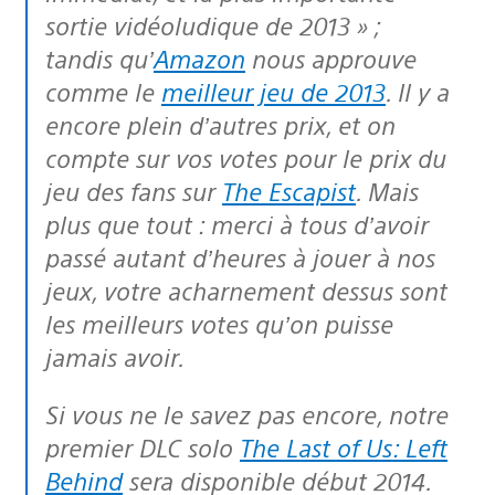
sortie vidéoludique de 2013 » ;
tandis qu’
Amazon
nous approuve
comme le
meilleur jeu de 2013
. Il y a
encore plein d’autres prix, et on
compte sur vos votes pour le prix du
jeu des fans sur
The Escapist
. Mais
plus que tout : merci à tous d’avoir
passé autant d’heures à jouer à nos
jeux, votre acharnement dessus sont
les meilleurs votes qu’on puisse
jamais avoir.
Si vous ne le savez pas encore, notre
premier DLC solo
The Last of Us: Left
Behind
sera disponible début 2014.