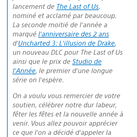
lancement de
The Last of Us
,
nominé et acclamé par beaucoup.
La seconde moitié de l’année a
marqué
l’anniversaire des 2 ans
d’
Uncharted 3: L’illusion de Drake
,
un nouveau DLC pour The Last of Us
ainsi que le prix de
Studio de
l’Année
, le premier d’une longue
série on l’espère.
On a voulu vous remercier de votre
soutien, célébrer notre dur labeur,
fêter les fêtes et la nouvelle année à
venir. Vous allez pouvoir apprécier
ce que l’on a décidé d’appeler la