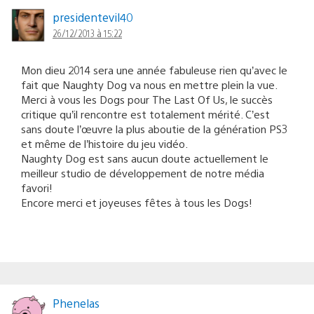
presidentevil40
26/12/2013 à 15:22
Mon dieu 2014 sera une année fabuleuse rien qu’avec le
fait que Naughty Dog va nous en mettre plein la vue.
Merci à vous les Dogs pour The Last Of Us, le succès
critique qu’il rencontre est totalement mérité. C’est
sans doute l’œuvre la plus aboutie de la génération PS3
et même de l’histoire du jeu vidéo.
Naughty Dog est sans aucun doute actuellement le
meilleur studio de développement de notre média
favori!
Encore merci et joyeuses fêtes à tous les Dogs!
Phenelas