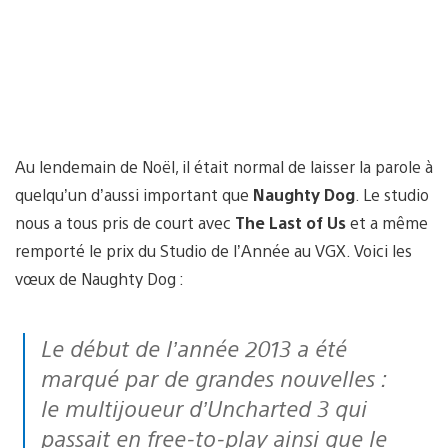
Au lendemain de Noël, il était normal de laisser la parole à
quelqu’un d’aussi important que
Naughty Dog
. Le studio
nous a tous pris de court avec
The Last of Us
et a même
remporté le prix du Studio de l’Année au VGX. Voici les
vœux de Naughty Dog :
Le début de l’année 2013 a été
marqué par de grandes nouvelles :
le multijoueur d’Uncharted 3 qui
passait en free-to-play ainsi que le