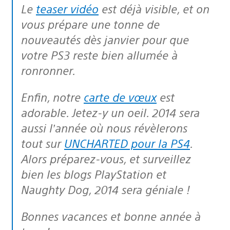
Le
teaser vidéo
est déjà visible, et on
vous prépare une tonne de
nouveautés dès janvier pour que
votre PS3 reste bien allumée à
ronronner.
Enfin, notre
carte de vœux
est
adorable. Jetez-y un oeil. 2014 sera
aussi l’année où nous révèlerons
tout sur
UNCHARTED pour la PS4
.
Alors préparez-vous, et surveillez
bien les blogs PlayStation et
Naughty Dog, 2014 sera géniale !
Bonnes vacances et bonne année à