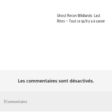
Ghost Recon Wildlands: Last
Rites – Tout ce qu’il y a à savoir
Les commentaires sont désactivés.
3
Commentaires