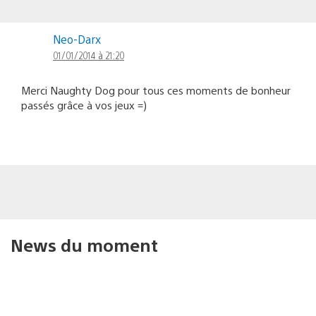
Neo-Darx
01/01/2014 à 21:20
Merci Naughty Dog pour tous ces moments de bonheur
passés grâce à vos jeux =)
News du moment