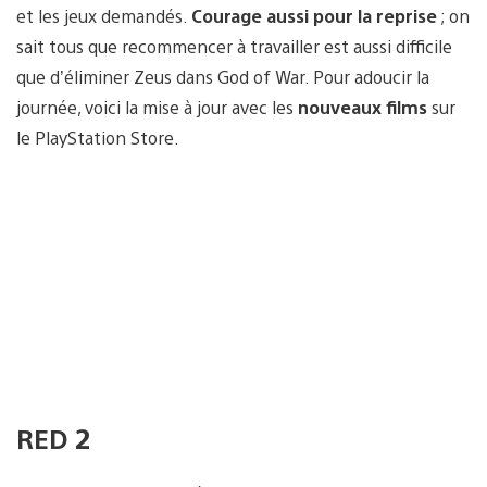
et les jeux demandés.
Courage aussi pour la reprise
; on
sait tous que recommencer à travailler est aussi difficile
que d’éliminer Zeus dans God of War. Pour adoucir la
journée, voici la mise à jour avec les
nouveaux films
sur
le PlayStation Store.
RED 2