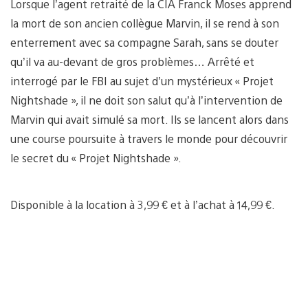
Lorsque l’agent retraité de la CIA Franck Moses apprend
la mort de son ancien collègue Marvin, il se rend à son
enterrement avec sa compagne Sarah, sans se douter
qu’il va au-devant de gros problèmes… Arrêté et
interrogé par le FBI au sujet d’un mystérieux « Projet
Nightshade », il ne doit son salut qu’à l’intervention de
Marvin qui avait simulé sa mort. Ils se lancent alors dans
une course poursuite à travers le monde pour découvrir
le secret du « Projet Nightshade ».
Disponible à la location à 3,99 € et à l’achat à 14,99 €.