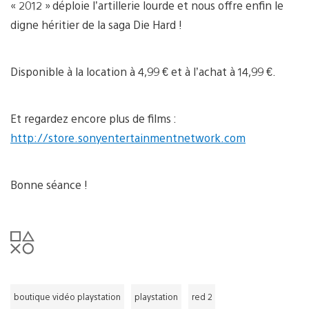
« 2012 » déploie l’artillerie lourde et nous offre enfin le
digne héritier de la saga Die Hard !
Disponible à la location à 4,99 € et à l’achat à 14,99 €.
Et regardez encore plus de films :
http://store.sonyentertainmentnetwork.com
Bonne séance !
boutique vidéo playstation
playstation
red 2