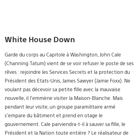
White House Down
Garde du corps au Capitole à Washington, John Cale
(Channing Tatum) vient de se voir refuser le poste de ses
rêves : rejoindre les Services Secrets et la protection du
Président des Etats-Unis, James Sawyer (Jamie Foxx). Ne
voulant pas décevoir sa petite fille avec la mauvaise
nouvelle, il l’emmène visiter la Maison-Blanche. Mais
pendant leur visite, un groupe paramilitaire armé
s’empare du bâtiment et prend en otage le
gouvernement. Cale parviendra-t-il à sauver sa fille, le
Président et la Nation toute entière ? Le réalisateur de