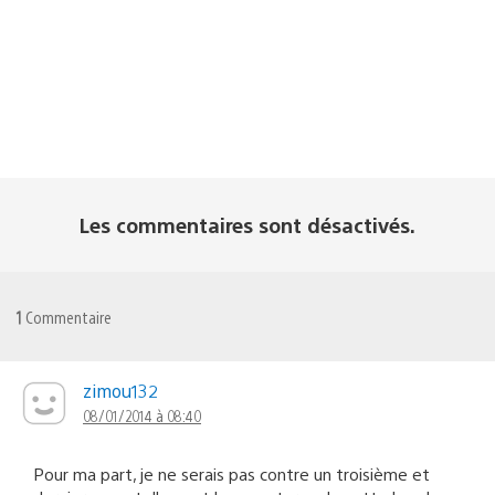
Les commentaires sont désactivés.
1
Commentaire
zimou132
08/01/2014 à 08:40
Pour ma part, je ne serais pas contre un troisième et