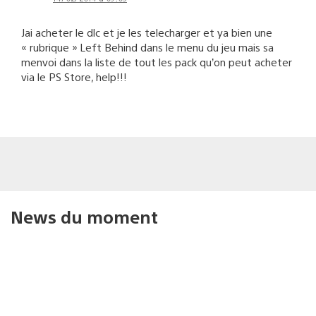
Jai acheter le dlc et je les telecharger et ya bien une
« rubrique » Left Behind dans le menu du jeu mais sa
menvoi dans la liste de tout les pack qu’on peut acheter
via le PS Store, help!!!
News du moment