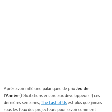
Après avoir raflé une palanquée de prix
Jeu de
l’Année
(félicitations encore aux développeurs !) ces
dernières semaines,
The Last of Us
est plus que jamais
sous les feux des projecteurs pour savoir comment