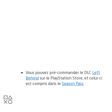
Vous pouvez pré-commander le DLC
Left
Behind
sur le PlayStation Store, et celui-ci
est compris dans le
Season Pass
.