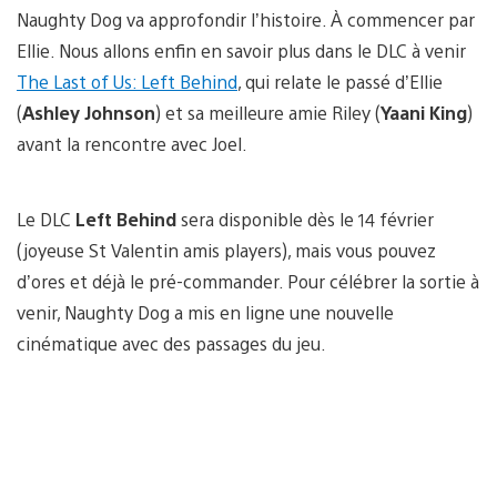
Naughty Dog va approfondir l’histoire. À commencer par
Ellie. Nous allons enfin en savoir plus dans le DLC à venir
The Last of Us: Left Behind
, qui relate le passé d’Ellie
(
Ashley Johnson
) et sa meilleure amie Riley (
Yaani King
)
avant la rencontre avec Joel.
Le DLC
Left Behind
sera disponible dès le 14 février
(joyeuse St Valentin amis players), mais vous pouvez
d’ores et déjà le pré-commander. Pour célébrer la sortie à
venir, Naughty Dog a mis en ligne une nouvelle
cinématique avec des passages du jeu.