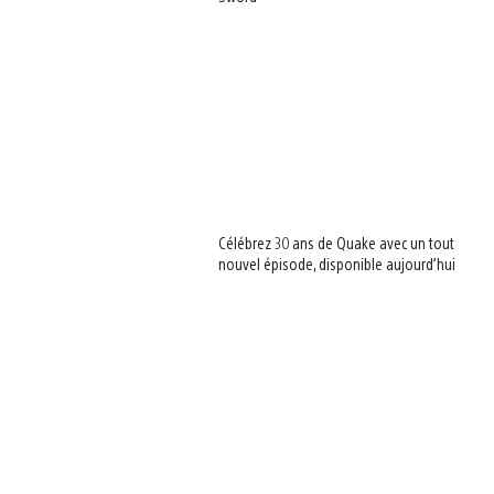
Célébrez 30 ans de Quake avec un tout
nouvel épisode, disponible aujourd’hui