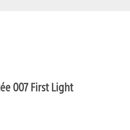
ée 007 First Light