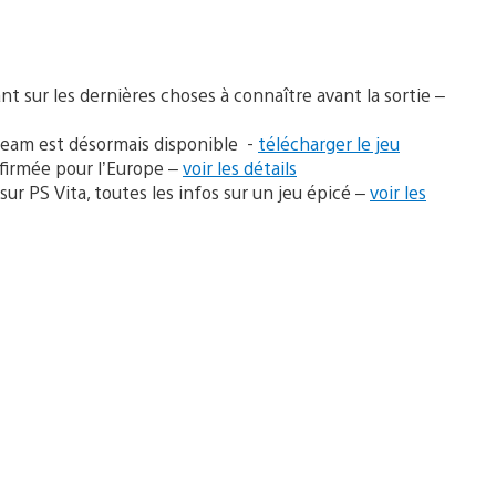
nt sur les dernières choses à connaître avant la sortie –
 Team est désormais disponible -
télécharger le jeu
nfirmée pour l’Europe –
voir les détails
sur PS Vita, toutes les infos sur un jeu épicé –
voir les