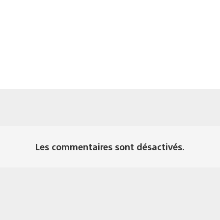
Les commentaires sont désactivés.