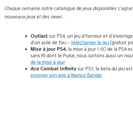
Chaque semaine notre catalogue de jeux disponibles
s’agran
nouveaux jeux et des news :
Outlast
sur PS4, un jeu d’horreur et d’investig
d’un asile de fou –
télécharger le jeu
(gratuit po
Mise à jour PS4
, la mise à jour 1.60 de la PS4 
sans fil dont le Pulse, nous sortons aussi un 
de la mise à jour
Ace Combat Infinity
sur PS3, la beta du jeu e
envoyer son avis à Namco Bandai