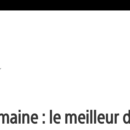
maine : le meilleur 