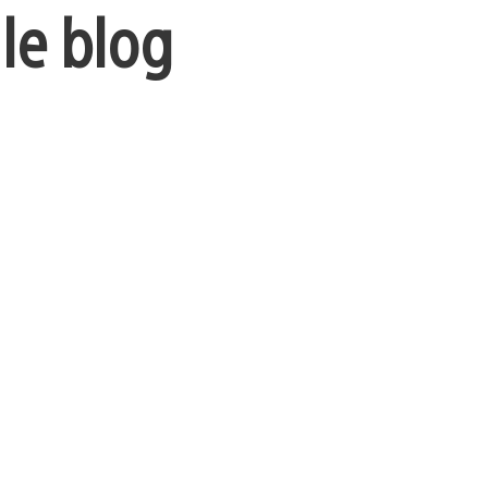
 le blog