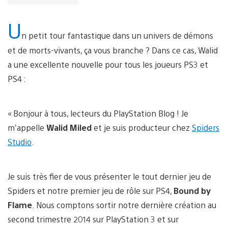
U
n petit tour fantastique dans un univers de démons
et de morts-vivants, ça vous branche ?
Dans ce cas, Walid
a une excellente nouvelle pour tous les joueurs PS3 et
PS4 :
« Bonjour à tous, lecteurs du PlayStation Blog ! Je
m’appelle
Walid Miled
et je suis producteur chez
Spiders
Studio
.
Je suis très fier de vous présenter le tout dernier jeu de
Spiders et notre premier jeu de rôle sur PS4,
Bound by
Flame
. Nous comptons sortir notre dernière création au
second trimestre 2014 sur PlayStation 3 et sur