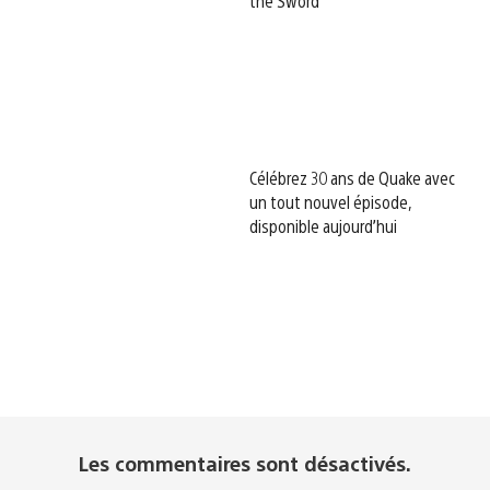
the Sword
Célébrez 30 ans de Quake avec
un tout nouvel épisode,
disponible aujourd’hui
Les commentaires sont désactivés.