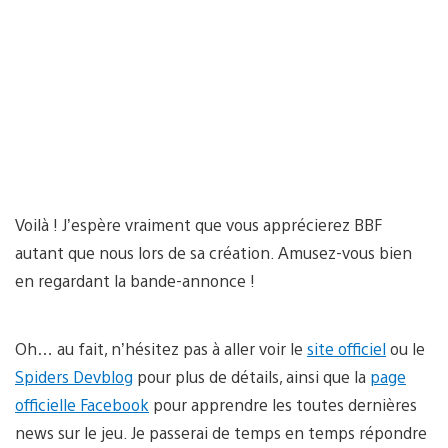
Voilà ! J’espère vraiment que vous apprécierez BBF
autant que nous lors de sa création. Amusez-vous bien
en regardant la bande-annonce !
Oh… au fait, n’hésitez pas à aller voir le
site officiel
ou le
Spiders Devblog
pour plus de détails, ainsi que la
page
officielle Facebook
pour apprendre les toutes dernières
news sur le jeu. Je passerai de temps en temps répondre