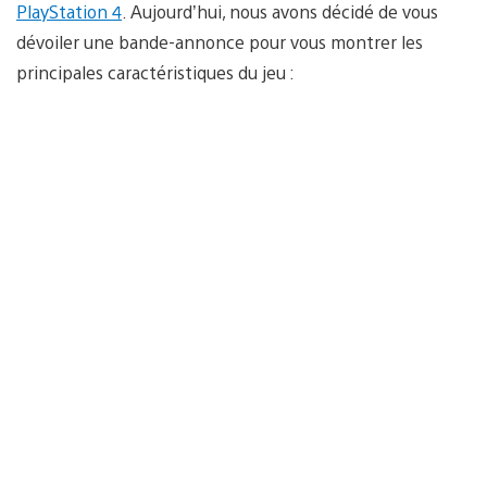
PlayStation 4
. Aujourd’hui, nous avons décidé de vous
dévoiler une bande-annonce pour vous montrer les
principales caractéristiques du jeu :