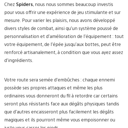
Chez
Spiders
, nous nous sommes beaucoup investis
pour vous offrir une expérience de jeu stimulante et sur
mesure. Pour varier les plaisirs, nous avons développé
divers styles de combat, ainsi qu’un système poussé de
personnalisation et d’amélioration de l’équipement : tout
votre équipement, de l’épée jusqu’aux bottes, peut être
renforcé artisanalement, à condition que vous ayez assez
d’ingrédients.
Votre route sera semée d’embûches : chaque ennemi
possède ses propres attaques et même les plus
ordinaires vous donneront du fil à retordre car certains
seront plus résistants face aux dégâts physiques tandis
que d’autres encaisseront plus facilement les dégâts
magiques et ils pourront même vous empoisonner ou
juste vous casser les pieds.