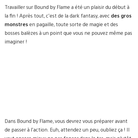
Travailler sur Bound by Flame a été un plaisir du début à
la fin ! Après tout, c’est de la dark fantasy, avec
des gros
monstres
en pagaille, toute sorte de magie et des
bosses balèzes à un point que vous ne pouvez même pas
imaginer !
Dans Bound by Flame, vous devrez vous préparer avant
de passer à l’action. Euh, attendez un peu, oubliez ça ! Il