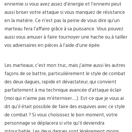
ennemie si vous avez assez d’énergie et l’ennemi peut
aussi briser votre attaque si vous manquez de résistance
en la matière. Ce n’est pas la peine de vous dire qu’un
marteau fera l’affaire grâce à sa puissance. Vous pouvez
aussi vous amuser à faire tournoyer une hache ou à tailler
vos adversaires en pièces à l’aide d’une épée.
Les marteaux, c’est mon truc, mais j’aime aussi les autres
façons de se battre, particulièrement le style de combat
des deux dagues, rapide et dévastateur, qui convient
parfaitement à ma technique avancée d’attaque éclair
(moi qui n’aime pas m’éterniser…). Est-ce que je vous ai
dit qu’il était possible de faire des esquives avec ce style
de combat ? Si vous choisissez le bon moment, votre
personnage se déplacera si vite qu’il deviendra
intouchable. Les deux dagues sont légèrement moins