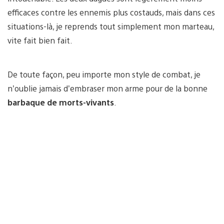
efficaces contre les ennemis plus costauds, mais dans ces
situations-là, je reprends tout simplement mon marteau,
vite fait bien fait.
De toute façon, peu importe mon style de combat, je
n’oublie jamais d’embraser mon arme pour de la bonne
barbaque de morts-vivants
.