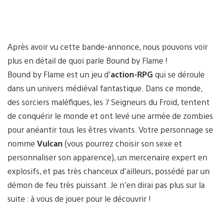
Après avoir vu cette bande-annonce, nous pouvons voir
plus en détail de quoi parle Bound by Flame !
Bound by Flame est un jeu d’
action-RPG
qui se déroule
dans un univers médiéval fantastique. Dans ce monde,
des sorciers maléfiques, les 7 Seigneurs du Froid, tentent
de conquérir le monde et ont levé une armée de zombies
pour anéantir tous les êtres vivants. Votre personnage se
nomme
Vulcan
(vous pourrez choisir son sexe et
personnaliser son apparence), un mercenaire expert en
explosifs, et pas très chanceux d’ailleurs, possédé par un
démon de feu très puissant. Je n’en dirai pas plus sur la
suite : à vous de jouer pour le découvrir !