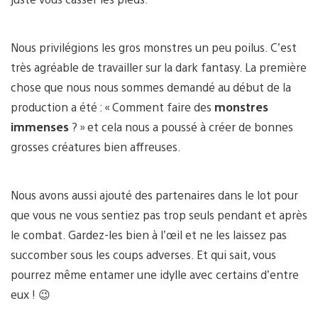
Nous privilégions les gros monstres un peu poilus. C’est
très agréable de travailler sur la dark fantasy. La première
chose que nous nous sommes demandé au début de la
production a été : « Comment faire des
monstres
immenses
? » et cela nous a poussé à créer de bonnes
grosses créatures bien affreuses.
Nous avons aussi ajouté des partenaires dans le lot pour
que vous ne vous sentiez pas trop seuls pendant et après
le combat. Gardez-les bien à l’œil et ne les laissez pas
succomber sous les coups adverses. Et qui sait, vous
pourrez même entamer une idylle avec certains d’entre
eux ! 😉