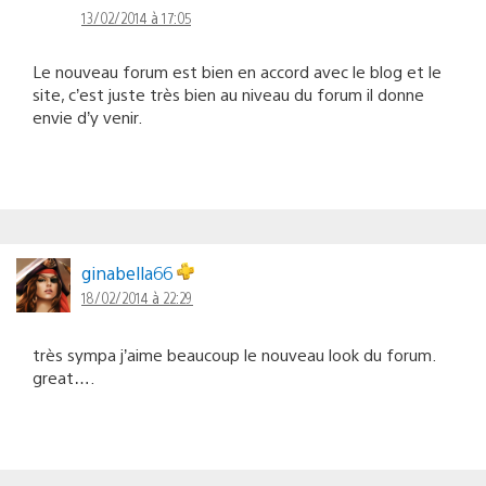
13/02/2014 à 17:05
Le nouveau forum est bien en accord avec le blog et le
site, c’est juste très bien au niveau du forum il donne
envie d’y venir.
ginabella66
18/02/2014 à 22:29
très sympa j’aime beaucoup le nouveau look du forum.
great….