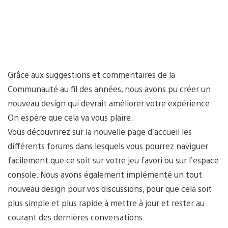
Grâce aux suggestions et commentaires de la
Communauté au fil des années, nous avons pu créer un
nouveau design qui devrait améliorer votre expérience.
On espère que cela va vous plaire.
Vous découvrirez sur la nouvelle page d’accueil les
différents forums dans lesquels vous pourrez naviguer
facilement que ce soit sur votre jeu favori ou sur l’espace
console. Nous avons également implémenté un tout
nouveau design pour vos discussions, pour que cela soit
plus simple et plus rapide à mettre à jour et rester au
courant des dernières conversations.