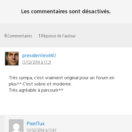
Les commentaires sont désactivés.
6
Commentaires
1
Réponse de l'auteur
presidentevil40
13/02/2014 à 13:21
Très sympa, c’est vraiment original pour un forum en
plus^^ C’est sobre et moderne.
Très agréable à parcourir^^
PixelTux
13/02/2014 à 13:47