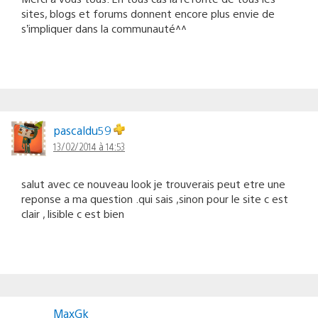
sites, blogs et forums donnent encore plus envie de
s’impliquer dans la communauté^^
pascaldu59
13/02/2014 à 14:53
salut avec ce nouveau look je trouverais peut etre une
reponse a ma question .qui sais ,sinon pour le site c est
clair , lisible c est bien
MaxGk