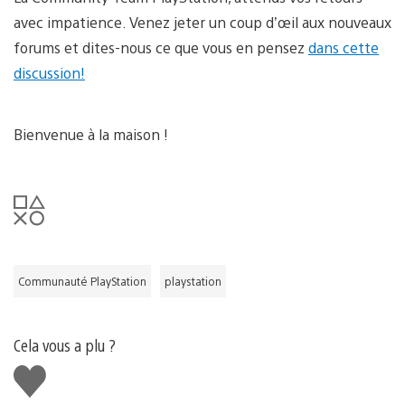
avec impatience. Venez jeter un coup d’œil aux nouveaux
forums et dites-nous ce que vous en pensez
dans cette
discussion!
Bienvenue à la maison !
Communauté PlayStation
playstation
Cela vous a plu ?
J'aime