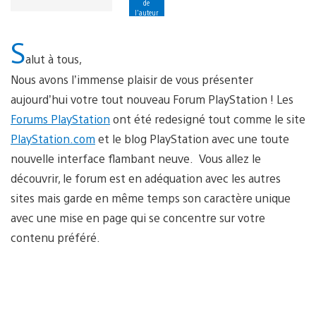
de
l'auteur
S
alut à tous,
Nous avons l’immense plaisir de vous présenter
aujourd’hui votre tout nouveau Forum PlayStation ! Les
Forums PlayStation
ont été redesigné tout comme le site
PlayStation.com
et le blog PlayStation avec une toute
nouvelle interface flambant neuve. Vous allez le
découvrir, le forum est en adéquation avec les autres
sites mais garde en même temps son caractère unique
avec une mise en page qui se concentre sur votre
contenu préféré.