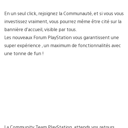
En un seul click, rejoignez la Communauté, et si vous vous
investissez vraiment, vous pourrez même être cité sur la
bannière d’accueil, visible par tous.
Les nouveaux Forum PlayStation vous garantissent une
super expérience , un maximum de fonctionnalités avec
une tonne de fun !
La Community Team PlayStation, attends vos retours