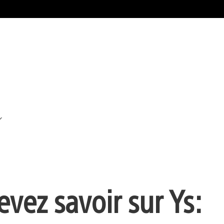
vez savoir sur Ys: