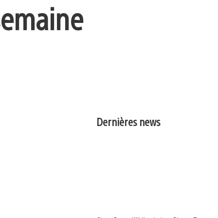
 semaine
Dernières news