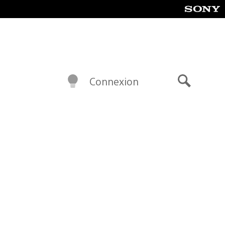
Connexion
Recherch