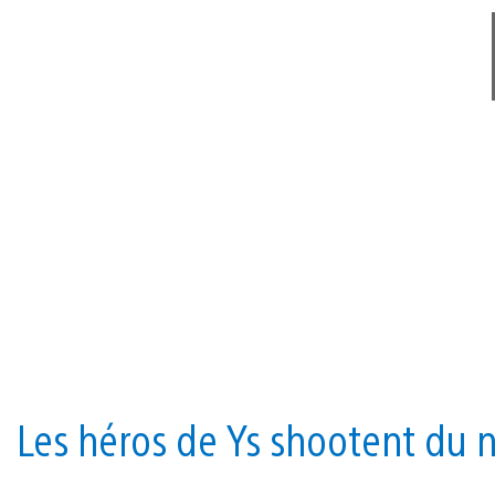
Les héros de Ys shootent du 