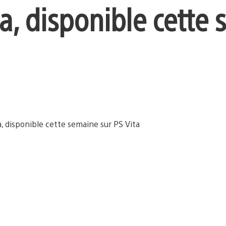
a, disponible cette